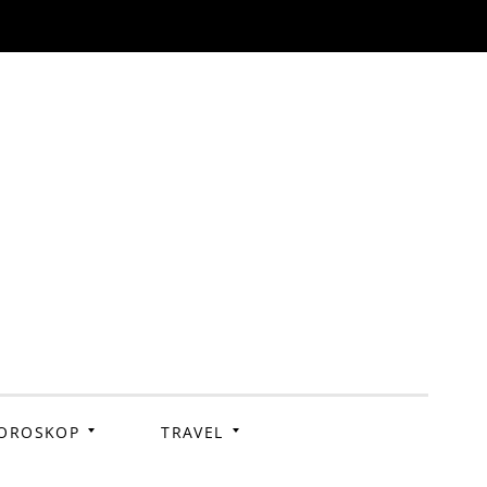
OROSKOP
TRAVEL