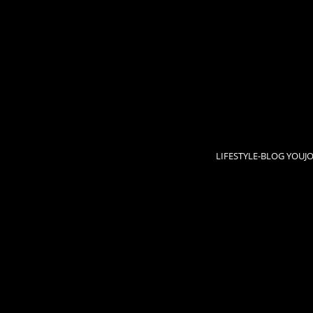
LIFESTYLE-BLOG YOUJ