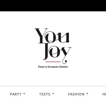
PARTY
TESTS
FASHION
H