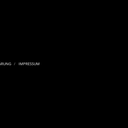
ÄRUNG
IMPRESSUM