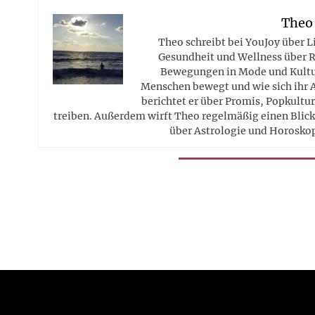
Theo
Theo schreibt bei YouJoy über 
Gesundheit und Wellness über R
Bewegungen in Mode und Kultur
Menschen bewegt und wie sich ihr 
berichtet er über Promis, Popkultur
treiben. Außerdem wirft Theo regelmäßig einen Blick 
über Astrologie und Horosko