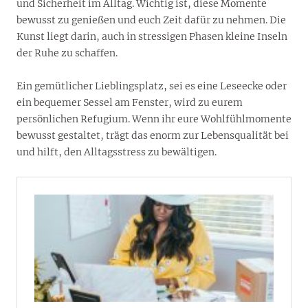
und Sicherheit im Alltag. Wichtig ist, diese Momente
bewusst zu genießen und euch Zeit dafür zu nehmen. Die
Kunst liegt darin, auch in stressigen Phasen kleine Inseln
der Ruhe zu schaffen.
Ein gemütlicher Lieblingsplatz, sei es eine Leseecke oder
ein bequemer Sessel am Fenster, wird zu eurem
persönlichen Refugium. Wenn ihr eure Wohlfühlmomente
bewusst gestaltet, trägt das enorm zur Lebensqualität bei
und hilft, den Alltagsstress zu bewältigen.