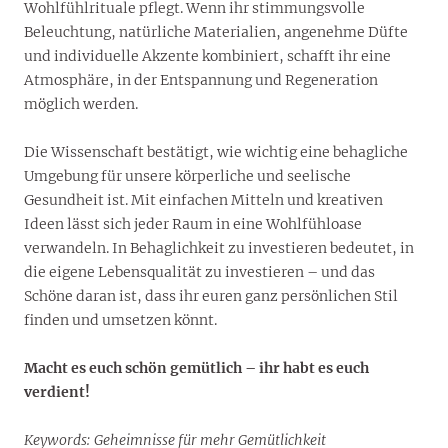
Wohlfühlrituale pflegt. Wenn ihr stimmungsvolle
Beleuchtung, natürliche Materialien, angenehme Düfte
und individuelle Akzente kombiniert, schafft ihr eine
Atmosphäre, in der Entspannung und Regeneration
möglich werden.
Die Wissenschaft bestätigt, wie wichtig eine behagliche
Umgebung für unsere körperliche und seelische
Gesundheit ist. Mit einfachen Mitteln und kreativen
Ideen lässt sich jeder Raum in eine Wohlfühloase
verwandeln. In Behaglichkeit zu investieren bedeutet, in
die eigene Lebensqualität zu investieren – und das
Schöne daran ist, dass ihr euren ganz persönlichen Stil
finden und umsetzen könnt.
Macht es euch schön gemütlich – ihr habt es euch
verdient!
Keywords: Geheimnisse für mehr Gemütlichkeit