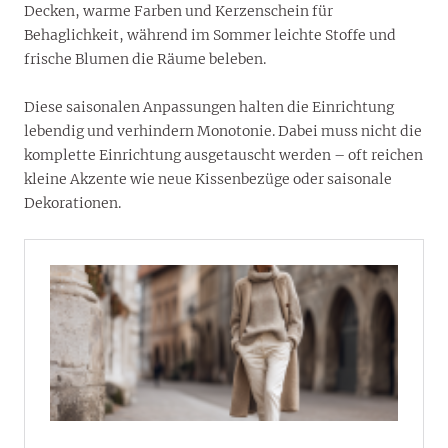
Decken, warme Farben und Kerzenschein für
Behaglichkeit, während im Sommer leichte Stoffe und
frische Blumen die Räume beleben.
Diese saisonalen Anpassungen halten die Einrichtung
lebendig und verhindern Monotonie. Dabei muss nicht die
komplette Einrichtung ausgetauscht werden – oft reichen
kleine Akzente wie neue Kissenbezüge oder saisonale
Dekorationen.