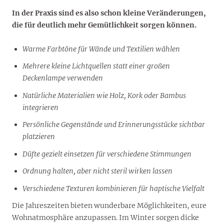
In der Praxis sind es also schon kleine Veränderungen,
die für deutlich mehr Gemütlichkeit sorgen können.
Warme Farbtöne für Wände und Textilien wählen
Mehrere kleine Lichtquellen statt einer großen
Deckenlampe verwenden
Natürliche Materialien wie Holz, Kork oder Bambus
integrieren
Persönliche Gegenstände und Erinnerungsstücke sichtbar
platzieren
Düfte gezielt einsetzen für verschiedene Stimmungen
Ordnung halten, aber nicht steril wirken lassen
Verschiedene Texturen kombinieren für haptische Vielfalt
Die Jahreszeiten bieten wunderbare Möglichkeiten, eure
Wohnatmosphäre anzupassen. Im Winter sorgen dicke