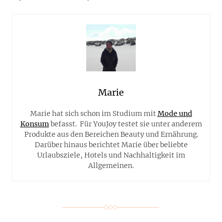
Marie
Marie hat sich schon im Studium mit
Mode und
Konsum
befasst. Für YouJoy testet sie unter anderem
Produkte aus den Bereichen Beauty und Ernährung.
Darüber hinaus berichtet Marie über beliebte
Urlaubsziele, Hotels und Nachhaltigkeit im
Allgemeinen.