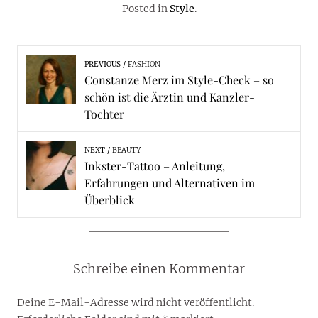
Posted in
Style
.
PREVIOUS
FASHION
Constanze Merz im Style-Check – so
schön ist die Ärztin und Kanzler-
Tochter
NEXT
BEAUTY
Inkster-Tattoo – Anleitung,
Erfahrungen und Alternativen im
Überblick
Schreibe einen Kommentar
Deine E-Mail-Adresse wird nicht veröffentlicht.