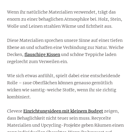
Wenn ihr natürliche Materialien verwendet, trägt das
enorm zu einer behaglichen Atmosphäre bei. Holz, Stein,
Wolle und Leinen strahlen Wärme und Echtheit aus.
Diese Materialien sprechen unsere Sinne auf einer tiefen
Ebene an und schaffen eine Verbindung zur Natur. Weiche
Decken,
flauschige Kissen
und schöne Teppiche laden
regelrecht zum Verweilen ein.
Wie sich etwas anfühlt, spielt dabei eine entscheidende
Rolle – raue Oberflächen können genauso gemütlich
wirken wie samtig-weiche Stoffe, wenn ihr sie richtig
kombiniert.
Clevere
Einrichtungsideen mit kleinem Budget
zeigen,
dass Behaglichkeit nicht teuer sein muss. Recycelte
Materialien und Upcycling-Projekte geben Räumen einen