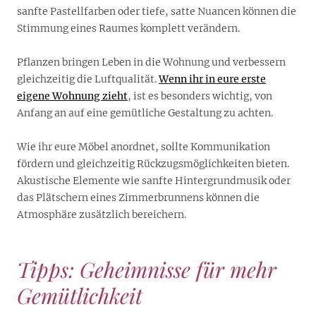
sanfte Pastellfarben oder tiefe, satte Nuancen können die
Stimmung eines Raumes komplett verändern.
Pflanzen bringen Leben in die Wohnung und verbessern
gleichzeitig die Luftqualität.
Wenn ihr in eure erste
eigene Wohnung zieht
, ist es besonders wichtig, von
Anfang an auf eine gemütliche Gestaltung zu achten.
Wie ihr eure Möbel anordnet, sollte Kommunikation
fördern und gleichzeitig Rückzugsmöglichkeiten bieten.
Akustische Elemente wie sanfte Hintergrundmusik oder
das Plätschern eines Zimmerbrunnens können die
Atmosphäre zusätzlich bereichern.
Tipps: Geheimnisse für mehr
Gemütlichkeit