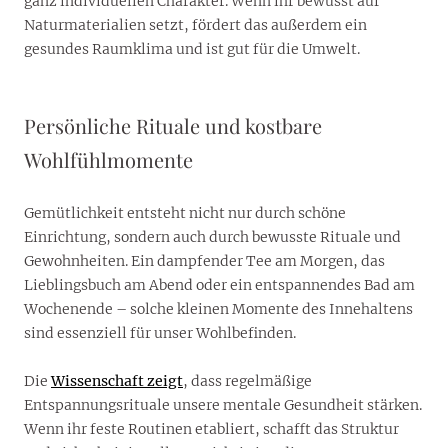
ganz individuellen Charakter. Wenn ihr bewusst auf
Naturmaterialien setzt, fördert das außerdem ein
gesundes Raumklima und ist gut für die Umwelt.
Persönliche Rituale und kostbare
Wohlfühlmomente
Gemütlichkeit entsteht nicht nur durch schöne
Einrichtung, sondern auch durch bewusste Rituale und
Gewohnheiten. Ein dampfender Tee am Morgen, das
Lieblingsbuch am Abend oder ein entspannendes Bad am
Wochenende – solche kleinen Momente des Innehaltens
sind essenziell für unser Wohlbefinden.
Die
Wissenschaft zeigt
, dass regelmäßige
Entspannungsrituale unsere mentale Gesundheit stärken.
Wenn ihr feste Routinen etabliert, schafft das Struktur