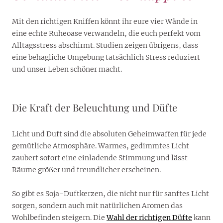
Mit den richtigen Kniffen könnt ihr eure vier Wände in
eine echte Ruheoase verwandeln, die euch perfekt vom
Alltagsstress abschirmt. Studien zeigen übrigens, dass
eine behagliche Umgebung tatsächlich Stress reduziert
und unser Leben schöner macht.
Die Kraft der Beleuchtung und Düfte
Licht und Duft sind die absoluten Geheimwaffen für jede
gemütliche Atmosphäre. Warmes, gedimmtes Licht
zaubert sofort eine einladende Stimmung und lässt
Räume größer und freundlicher erscheinen.
So gibt es Soja-Duftkerzen, die nicht nur für sanftes Licht
sorgen, sondern auch mit natürlichen Aromen das
Wohlbefinden steigern. Die
Wahl der richtigen Düfte
kann