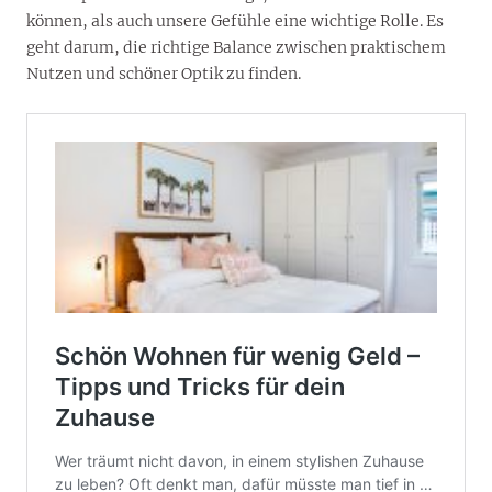
können, als auch unsere Gefühle eine wichtige Rolle. Es
geht darum, die richtige Balance zwischen praktischem
Nutzen und schöner Optik zu finden.