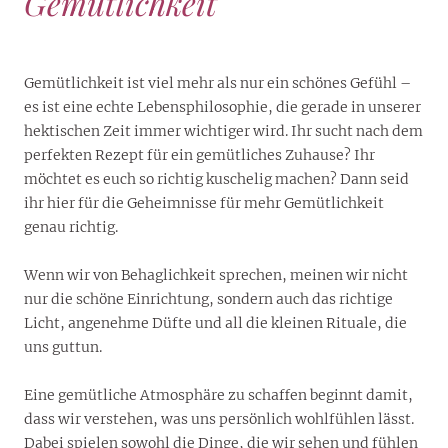
Gemütlichkeit
Gemütlichkeit ist viel mehr als nur ein schönes Gefühl –
es ist eine echte Lebensphilosophie, die gerade in unserer
hektischen Zeit immer wichtiger wird. Ihr sucht nach dem
perfekten Rezept für ein gemütliches Zuhause? Ihr
möchtet es euch so richtig kuschelig machen? Dann seid
ihr hier für die Geheimnisse für mehr Gemütlichkeit
genau richtig.
Wenn wir von Behaglichkeit sprechen, meinen wir nicht
nur die schöne Einrichtung, sondern auch das richtige
Licht, angenehme Düfte und all die kleinen Rituale, die
uns guttun.
Eine gemütliche Atmosphäre zu schaffen beginnt damit,
dass wir verstehen, was uns persönlich wohlfühlen lässt.
Dabei spielen sowohl die Dinge, die wir sehen und fühlen