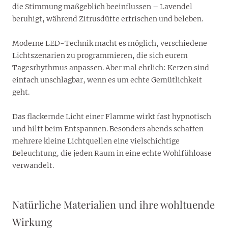
die Stimmung maßgeblich beeinflussen – Lavendel
beruhigt, während Zitrusdüfte erfrischen und beleben.
Moderne LED-Technik macht es möglich, verschiedene
Lichtszenarien zu programmieren, die sich eurem
Tagesrhythmus anpassen. Aber mal ehrlich: Kerzen sind
einfach unschlagbar, wenn es um echte Gemütlichkeit
geht.
Das flackernde Licht einer Flamme wirkt fast hypnotisch
und hilft beim Entspannen. Besonders abends schaffen
mehrere kleine Lichtquellen eine vielschichtige
Beleuchtung, die jeden Raum in eine echte Wohlfühloase
verwandelt.
Natürliche Materialien und ihre wohltuende
Wirkung