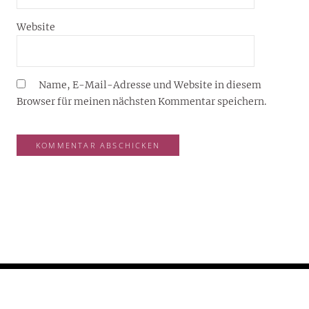
Website
Name, E-Mail-Adresse und Website in diesem
Browser für meinen nächsten Kommentar speichern.
YOUJOY® – DEIN LIFESTYLE-BLOG FÜR 2026