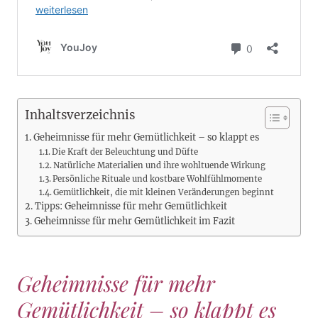
Inhaltsverzeichnis
Geheimnisse für mehr Gemütlichkeit – so klappt es
Die Kraft der Beleuchtung und Düfte
Natürliche Materialien und ihre wohltuende Wirkung
Persönliche Rituale und kostbare Wohlfühlmomente
Gemütlichkeit, die mit kleinen Veränderungen beginnt
Tipps: Geheimnisse für mehr Gemütlichkeit
Geheimnisse für mehr Gemütlichkeit im Fazit
Geheimnisse für mehr
Gemütlichkeit – so klappt es