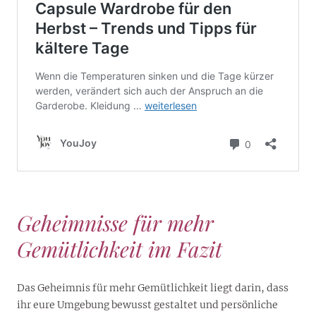
Geheimnisse für mehr
Gemütlichkeit im Fazit
Das Geheimnis für mehr Gemütlichkeit liegt darin, dass
ihr eure Umgebung bewusst gestaltet und persönliche