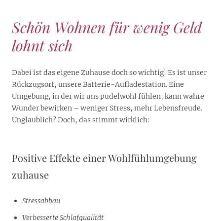
Schön Wohnen für wenig Geld
lohnt sich
Dabei ist das eigene Zuhause doch so wichtig! Es ist unser
Rückzugsort, unsere Batterie-Aufladestation. Eine
Umgebung, in der wir uns pudelwohl fühlen, kann wahre
Wunder bewirken – weniger Stress, mehr Lebensfreude.
Unglaublich? Doch, das stimmt wirklich:
Positive Effekte einer Wohlfühlumgebung
zuhause
Stressabbau
Verbesserte Schlafqualität