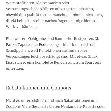
Ware profitieren. Kleine Macken oder
Verpackungsschäden führen oft zu satten Rabatten,
obwohl die Qualität top ist. Manchmal lohnt es sich auch,
direkt beim Hersteller nachzufragen – einige bieten
Werksverkäufe an.
Eine weitere Goldgrube sind Baumarkt-Restposten. Ob
Farbe, Tapete oder Bodenbelag – hier finden sich oft
Schnäppchen, weil Kollektionen auslaufen oder
Verpackungen leicht beschädigt sind. Mit etwas Glück
lässt sich so eine komplette Renovierung zum Sparpreis
umsetzen.
Rabattaktionen und Coupons
Nicht zu unterschätzen sind auch Rabattaktionen und
Coupons. Viele Geschäfte bieten Neukunden-Rabatte oder