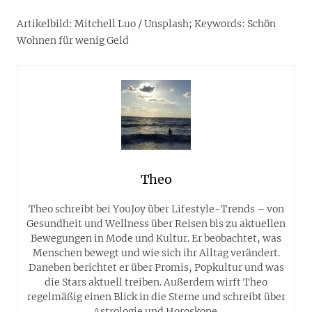
Artikelbild: Mitchell Luo / Unsplash; Keywords: Schön
Wohnen für wenig Geld
Theo
Theo schreibt bei YouJoy über Lifestyle-Trends – von
Gesundheit und Wellness über Reisen bis zu aktuellen
Bewegungen in Mode und Kultur. Er beobachtet, was
Menschen bewegt und wie sich ihr Alltag verändert.
Daneben berichtet er über Promis, Popkultur und was
die Stars aktuell treiben. Außerdem wirft Theo
regelmäßig einen Blick in die Sterne und schreibt über
Astrologie und Horoskope.