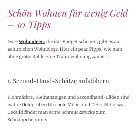
Schön Wohnen für wenig Geld
– 10 Tipps
Gute
Wohnideen
, die das Budget schonen, gibt es auf
zahlreichen Wohnblogs. Hier ein paar Tipps, wie man
ohne große Kohle eine Traumwohnung zaubert:
1. Second-Hand-Schätze aufstöbern
Flohmärkte, Kleinanzeigen und Secondhand-Läden sind
wahre Goldgruben für coole Möbel und Deko. Mit etwas
Geduld findet man echte Schmuckstücke zum
Schnäppchenpreis.