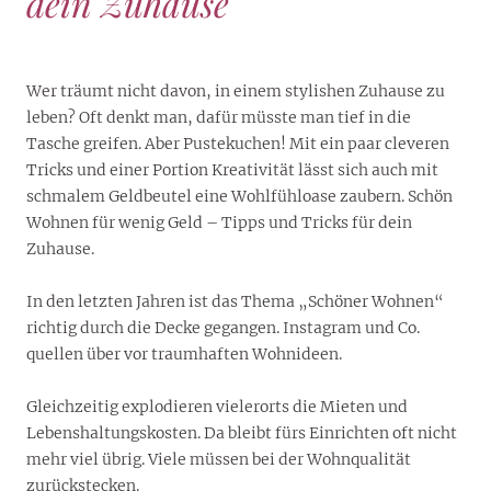
dein Zuhause
Wer träumt nicht davon, in einem stylishen Zuhause zu
leben? Oft denkt man, dafür müsste man tief in die
Tasche greifen. Aber Pustekuchen! Mit ein paar cleveren
Tricks und einer Portion Kreativität lässt sich auch mit
schmalem Geldbeutel eine Wohlfühloase zaubern. Schön
Wohnen für wenig Geld – Tipps und Tricks für dein
Zuhause.
In den letzten Jahren ist das Thema „Schöner Wohnen“
richtig durch die Decke gegangen. Instagram und Co.
quellen über vor traumhaften Wohnideen.
Gleichzeitig explodieren vielerorts die Mieten und
Lebenshaltungskosten. Da bleibt fürs Einrichten oft nicht
mehr viel übrig. Viele müssen bei der Wohnqualität
zurückstecken.