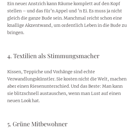
Ein neuer Anstrich kann Räume komplett auf den Kopf
stellen – und das für’n Appel und ’n Ei. Es muss ja nicht
gleich die ganze Bude sein. Manchmal reicht schon eine
knallige Akzentwand, um ordentlich Leben in die Bude zu
bringen.
4. Textilien als Stimmungsmacher
Kissen, Teppiche und Vorhänge sind echte
Verwandlungskünstler. Sie kosten nicht die Welt, machen
aber einen Riesenunterschied. Und das Beste: Man kann
sie blitzschnell austauschen, wenn man Lust auf einen
neuen Look hat.
5. Grüne Mitbewohner