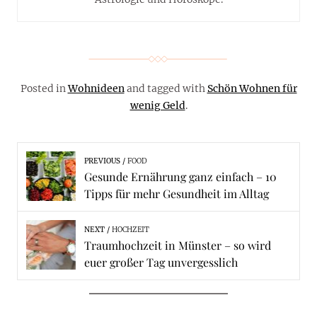
Posted in
Wohnideen
and tagged with
Schön Wohnen für
wenig Geld
.
PREVIOUS
FOOD
Gesunde Ernährung ganz einfach – 10
Tipps für mehr Gesundheit im Alltag
NEXT
HOCHZEIT
Traumhochzeit in Münster – so wird
euer großer Tag unvergesslich