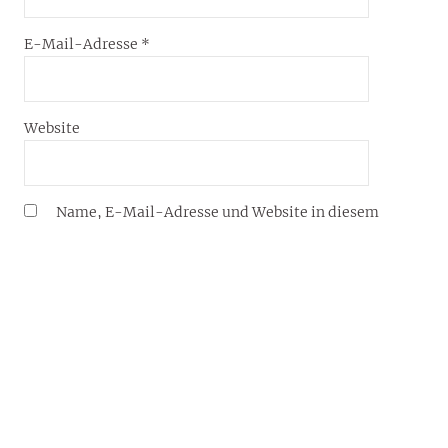
E-Mail-Adresse
*
Website
Name, E-Mail-Adresse und Website in diesem
Browser für meinen nächsten Kommentar speichern.