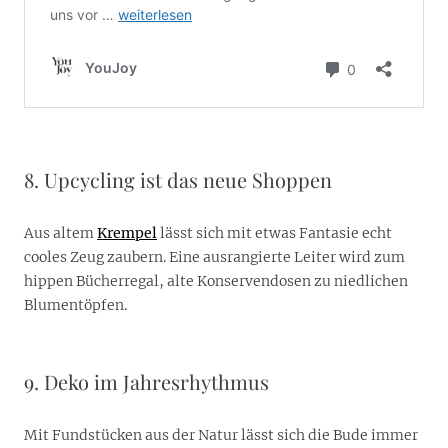
8. Upcycling ist das neue Shoppen
Aus altem
Krempel
lässt sich mit etwas Fantasie echt
cooles Zeug zaubern. Eine ausrangierte Leiter wird zum
hippen Bücherregal, alte Konservendosen zu niedlichen
Blumentöpfen.
9. Deko im Jahresrhythmus
Mit Fundstücken aus der Natur lässt sich die Bude immer