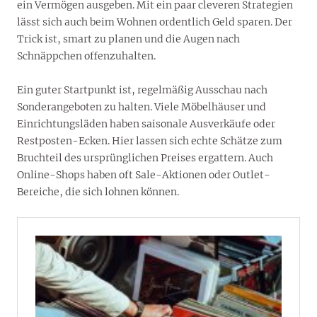
ein Vermögen ausgeben. Mit ein paar cleveren Strategien
lässt sich auch beim Wohnen ordentlich Geld sparen. Der
Trick ist, smart zu planen und die Augen nach
Schnäppchen offenzuhalten.
Ein guter Startpunkt ist, regelmäßig Ausschau nach
Sonderangeboten zu halten. Viele Möbelhäuser und
Einrichtungsläden haben saisonale Ausverkäufe oder
Restposten-Ecken. Hier lassen sich echte Schätze zum
Bruchteil des ursprünglichen Preises ergattern. Auch
Online-Shops haben oft Sale-Aktionen oder Outlet-
Bereiche, die sich lohnen können.