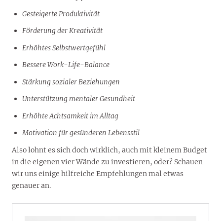
Gesteigerte Produktivität
Förderung der Kreativität
Erhöhtes Selbstwertgefühl
Bessere Work-Life-Balance
Stärkung sozialer Beziehungen
Unterstützung mentaler Gesundheit
Erhöhte Achtsamkeit im Alltag
Motivation für gesünderen Lebensstil
Also lohnt es sich doch wirklich, auch mit kleinem Budget
in die eigenen vier Wände zu investieren, oder? Schauen
wir uns einige hilfreiche Empfehlungen mal etwas
genauer an.