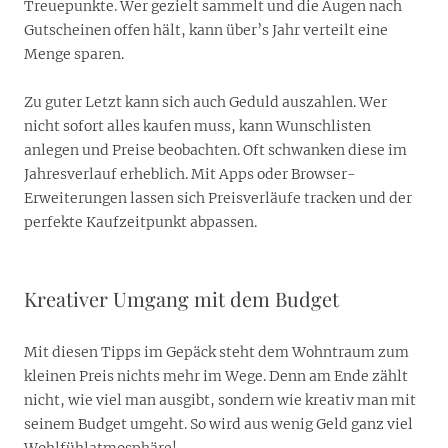
Treuepunkte. Wer gezielt sammelt und die Augen nach
Gutscheinen offen hält, kann über’s Jahr verteilt eine
Menge sparen.
Zu guter Letzt kann sich auch Geduld auszahlen. Wer
nicht sofort alles kaufen muss, kann Wunschlisten
anlegen und Preise beobachten. Oft schwanken diese im
Jahresverlauf erheblich. Mit Apps oder Browser-
Erweiterungen lassen sich Preisverläufe tracken und der
perfekte Kaufzeitpunkt abpassen.
Kreativer Umgang mit dem Budget
Mit diesen Tipps im Gepäck steht dem Wohntraum zum
kleinen Preis nichts mehr im Wege. Denn am Ende zählt
nicht, wie viel man ausgibt, sondern wie kreativ man mit
seinem Budget umgeht. So wird aus wenig Geld ganz viel