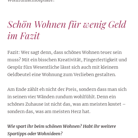
Wohlfühlatmosphäre!
Schön Wohnen für wenig Geld
im Fazit
Fazit: Wer sagt denn, dass schönes Wohnen teuer sein
muss? Mit ein bisschen Kreativität, Fingerfertigkeit und
Gespür fürs Wesentliche lässt sich auch mit kleinem
Geldbeutel eine Wohnung zum Verlieben gestalten.
Am Ende zählt eh nicht der Preis, sondern dass man sich
in seinen vier Wänden rundum wohlfühlt. Denn ein
schönes Zuhause ist nicht das, was am meisten kostet –
sondern das, was am meisten Herz hat.
Wie spart ihr beim schönen Wohnen? Habt ihr weitere
Spartipps oder Wohnideen?