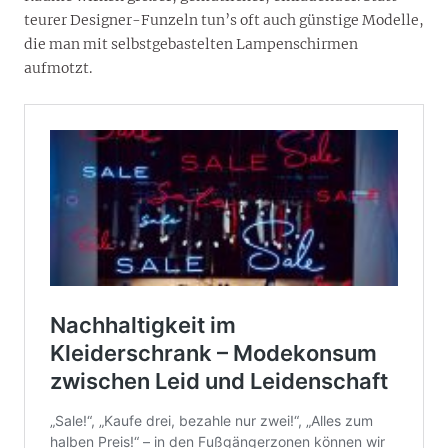
teurer Designer-Funzeln tun’s oft auch günstige Modelle,
die man mit selbstgebastelten Lampenschirmen
aufmotzt.