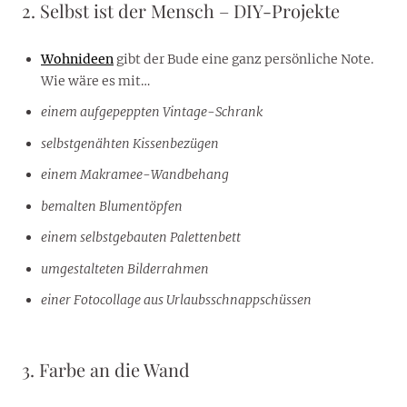
2. Selbst ist der Mensch – DIY-Projekte
Wohnideen
gibt der Bude eine ganz persönliche Note.
Wie wäre es mit…
einem aufgepeppten Vintage-Schrank
selbstgenähten Kissenbezügen
einem Makramee-Wandbehang
bemalten Blumentöpfen
einem selbstgebauten Palettenbett
umgestalteten Bilderrahmen
einer Fotocollage aus Urlaubsschnappschüssen
3. Farbe
an die Wand