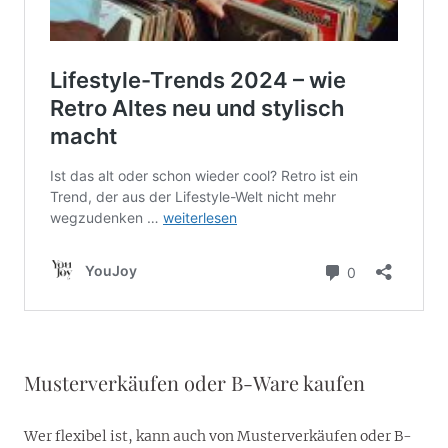
Musterverkäufen oder B-Ware kaufen
Wer flexibel ist, kann auch von Musterverkäufen oder B-