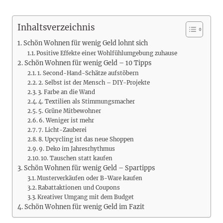
Inhaltsverzeichnis
Schön Wohnen für wenig Geld lohnt sich
Positive Effekte einer Wohlfühlumgebung zuhause
Schön Wohnen für wenig Geld – 10 Tipps
1. Second-Hand-Schätze aufstöbern
2. Selbst ist der Mensch – DIY-Projekte
3. Farbe an die Wand
4. Textilien als Stimmungsmacher
5. Grüne Mitbewohner
6. Weniger ist mehr
7. Licht-Zauberei
8. Upcycling ist das neue Shoppen
9. Deko im Jahresrhythmus
10. Tauschen statt kaufen
Schön Wohnen für wenig Geld – Spartipps
Musterverkäufen oder B-Ware kaufen
Rabattaktionen und Coupons
Kreativer Umgang mit dem Budget
Schön Wohnen für wenig Geld im Fazit