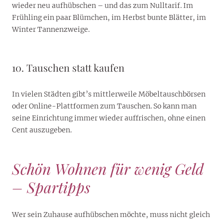
wieder neu aufhübschen – und das zum Nulltarif. Im
Frühling ein paar Blümchen, im Herbst bunte Blätter, im
Winter Tannenzweige.
10. Tauschen statt kaufen
In vielen Städten gibt’s mittlerweile Möbeltauschbörsen
oder Online-Plattformen zum Tauschen. So kann man
seine Einrichtung immer wieder auffrischen, ohne einen
Cent auszugeben.
Schön Wohnen für wenig Geld
– Spartipps
Wer sein Zuhause aufhübschen möchte, muss nicht gleich