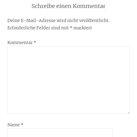
Schreibe einen Kommentar
Deine E-Mail-Adresse wird nicht veröffentlicht.
Erforderliche Felder sind mit
*
markiert
Kommentar
*
Name
*