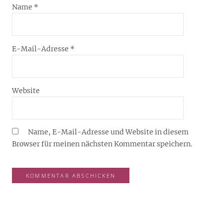
Name
*
E-Mail-Adresse
*
Website
Name, E-Mail-Adresse und Website in diesem
Browser für meinen nächsten Kommentar speichern.