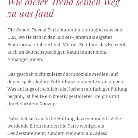
Wie dieser Trend seinen Weg
zu uns fand
Die Gender Reveal Party stammt ursprünglich aus den
USA, wo sie sich in den 2000er-Jahren als eigenes
Feierformat etabliert hat. Mit der Zeit fand das Konzept
auch im deutschsprachigen Raum immer mehr
Anhänger:innen.
Das geschah nicht zuletzt durch soziale Medien, auf
denen spektakuläre Enthüllungsmomente viral gingen.
Was anfangs oft schlicht als Kuchen mit farbiger Füllung
begann, ist heute ein kreativ gestaltetes Ereignis mit
durchdachtem Konzept.
Dabei hat sich auch die Haltung dazu verändert: Viele
werdende Eltern nutzen die Party weniger als
Genderstatement, sondern vielmehr als Anlass,