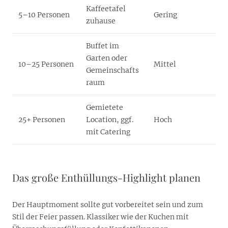
Kaffeetafel
5–10 Personen
Gering
zuhause
Buffet im
Garten oder
10–25 Personen
Mittel
Gemeinschafts
raum
Gemietete
25+ Personen
Location, ggf.
Hoch
mit Catering
Das große Enthüllungs-Highlight planen
Der Hauptmoment sollte gut vorbereitet sein und zum
Stil der Feier passen. Klassiker wie der Kuchen mit