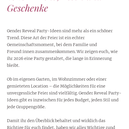
Geschenke
Gender Reveal Party-Ideen sind mehr als ein schöner
Trend. Diese Art der Feier ist ein echter
Gemeinschaftsmoment, bei dem Familie und
Freund:innen zusammenkommen. Wir zeigen euch, wie
ihr 2026 eine Party gestaltet, die lange in Erinnerung
bleibt.
Ob im eigenen Garten, im Wohnzimmer oder einer
gemieteten Location – die Möglichkeiten für eine
unvergessliche Feier sind vielfältig. Gender Reveal Party-
Ideen gibt es inzwischen für jedes Budget, jeden Stil und
jede Gruppengröße.
Damit ihr den Überblick behaltet und wirklich das
Richtige für euch findet, haben wir alles Wichtige rund