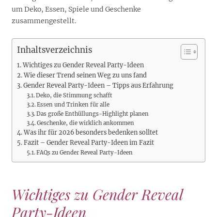
um Deko, Essen, Spiele und Geschenke
zusammengestellt.
Inhaltsverzeichnis
Wichtiges zu Gender Reveal Party-Ideen
Wie dieser Trend seinen Weg zu uns fand
Gender Reveal Party-Ideen – Tipps aus Erfahrung
Deko, die Stimmung schafft
Essen und Trinken für alle
Das große Enthüllungs-Highlight planen
Geschenke, die wirklich ankommen
Was ihr für 2026 besonders bedenken solltet
Fazit – Gender Reveal Party-Ideen im Fazit
FAQs zu Gender Reveal Party-Ideen
Wichtiges zu Gender Reveal
Party-Ideen