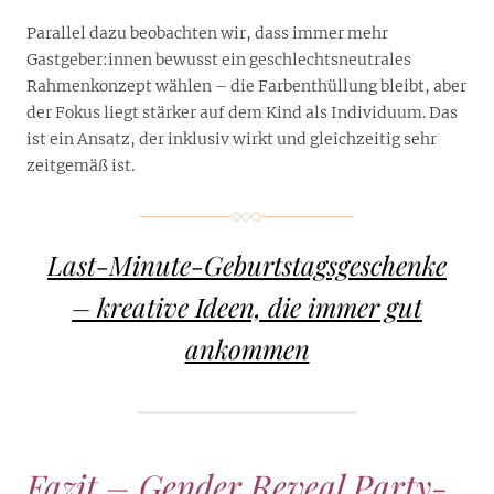
Parallel dazu beobachten wir, dass immer mehr
Gastgeber:innen bewusst ein geschlechtsneutrales
Rahmenkonzept wählen – die Farbenthüllung bleibt, aber
der Fokus liegt stärker auf dem Kind als Individuum. Das
ist ein Ansatz, der inklusiv wirkt und gleichzeitig sehr
zeitgemäß ist.
Last-Minute-Geburtstagsgeschenke
– kreative Ideen, die immer gut
ankommen
Fazit – Gender Reveal Party-