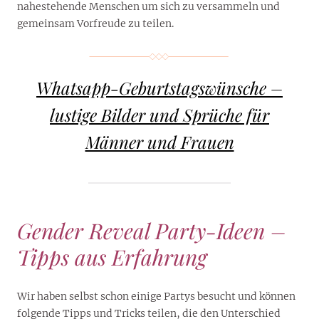
nahestehende Menschen um sich zu versammeln und
gemeinsam Vorfreude zu teilen.
Whatsapp-Geburtstagswünsche –
lustige Bilder und Sprüche für
Männer und Frauen
Gender Reveal Party-Ideen –
Tipps aus Erfahrung
Wir haben selbst schon einige Partys besucht und können
folgende Tipps und Tricks teilen, die den Unterschied