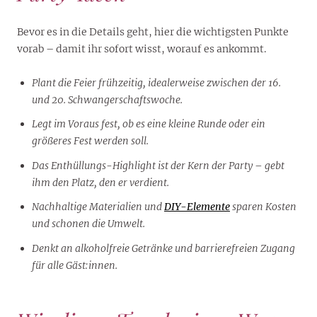
Bevor es in die Details geht, hier die wichtigsten Punkte
vorab – damit ihr sofort wisst, worauf es ankommt.
Plant die Feier frühzeitig, idealerweise zwischen der 16.
und 20. Schwangerschaftswoche.
Legt im Voraus fest, ob es eine kleine Runde oder ein
größeres Fest werden soll.
Das Enthüllungs-Highlight ist der Kern der Party – gebt
ihm den Platz, den er verdient.
Nachhaltige Materialien und
DIY-Elemente
sparen Kosten
und schonen die Umwelt.
Denkt an alkoholfreie Getränke und barrierefreien Zugang
für alle Gäst:innen.