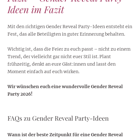
Ideen im Fazit
Mit den richtigen Gender Reveal Party-Ideen entsteht ein
Fest, das alle Beteiligten in guter Erinnerung behalten.
Wichtig ist, dass die Feier zu euch passt – nicht zu einem
Trend, der vielleicht gar nicht euer Stil ist. Plant
frühzeitig, denkt an eure Gäst:innen und lasst den
Moment einfach auf euch wirken.
Wir wünschen euch eine wundervolle Gender Reveal
Party 2026!
FAQs zu Gender Reveal Party-Ideen
Wann ist der beste Zeitpunkt für eine Gender Reveal