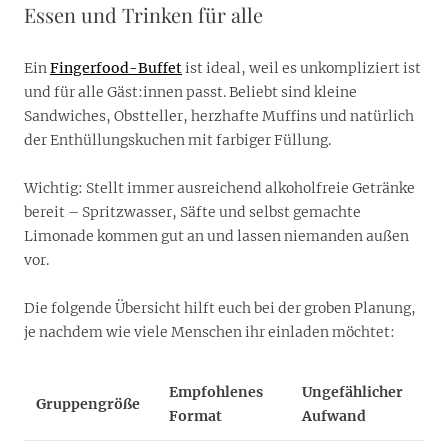
Essen und Trinken für alle
Ein
Fingerfood-Buffet
ist ideal, weil es unkompliziert ist
und für alle Gäst:innen passt. Beliebt sind kleine
Sandwiches, Obstteller, herzhafte Muffins und natürlich
der Enthüllungskuchen mit farbiger Füllung.
Wichtig: Stellt immer ausreichend alkoholfreie Getränke
bereit – Spritzwasser, Säfte und selbst gemachte
Limonade kommen gut an und lassen niemanden außen
vor.
Die folgende Übersicht hilft euch bei der groben Planung,
je nachdem wie viele Menschen ihr einladen möchtet:
Empfohlenes
Ungefählicher
Gruppengröße
Format
Aufwand