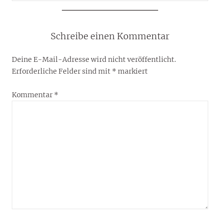
Schreibe einen Kommentar
Deine E-Mail-Adresse wird nicht veröffentlicht.
Erforderliche Felder sind mit
*
markiert
Kommentar
*