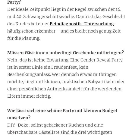
Party?
Der ideale Zeitpunkt liegt in der Regel zwischen der 16.
und 20. Schwangerschaftswoche. Dann ist das Geschlecht
des Kindes bei einer
Feindiagnostik-Untersuchung
häufig schon erkennbar – und es bleibt noch genug Zeit
für die Planung.
Müssen Gäst:innen unbedingt Geschenke mitbringen?
Nein, das ist keine Erwartung. Eine Gender Reveal Party
ist in erster Linie ein Freudenfest, kein
Beschenkungsanlass. Wer dennoch etwas mitbringen
möchte, liegt mit kleinen, praktischen Babyartikeln oder
einer persönlichen Aufmerksamkeit für die werdenden
Eltern immer richtig.
Wie lässt sich eine schöne Party mit kleinem Budget
umsetzen?
DIY-Deko, selbst gebackener Kuchen und eine
überschaubare Gästeliste sind die drei wichtigsten