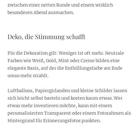
zwischen einer netten Runde und einem wirklich
besonderen Abend ausmachen.
Deko, die Stimmung schafft
Für die Dekoration gilt: Weniger ist oft mehr. Neutrale
Farben wie Weiß, Gold, Mint oder Creme bilden eine
elegante Basis, auf der die Enthüllungsfarbe am Ende
umso mehr strahlt.
Luftballons, Papiergirlanden und kleine Schilder lassen
sich leicht selbst basteln und kosten kaum etwas. Wer
etwas mehr investieren möchte, kann mit einem
personalisierten Transparent oder einem Fotorahmen als
Hintergrund für Erinnerungsfotos punkten.