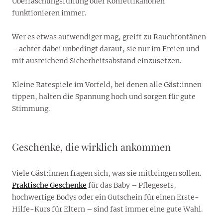
Überraschungsfüllung oder Konfettikanonen
funktionieren immer.
Wer es etwas aufwendiger mag, greift zu Rauchfontänen
– achtet dabei unbedingt darauf, sie nur im Freien und
mit ausreichend Sicherheitsabstand einzusetzen.
Kleine Ratespiele im Vorfeld, bei denen alle Gäst:innen
tippen, halten die Spannung hoch und sorgen für gute
Stimmung.
Geschenke, die wirklich ankommen
Viele Gäst:innen fragen sich, was sie mitbringen sollen.
Praktische Geschenke
für das Baby – Pflegesets,
hochwertige Bodys oder ein Gutschein für einen Erste-
Hilfe-Kurs für Eltern – sind fast immer eine gute Wahl.