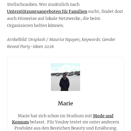
Stellschrauben. Wer zusätzlich nach
Unterstützungsangeboten für Familien
sucht, findet dort
auch Hinweise auf lokale Netzwerke, die beim
Organisieren helfen können.
Artikelbild: Unsplash / Maurice Nguyen; Keywords: Gender
Reveal Party-Ideen 2026
Marie
Marie hat sich schon im Studium mit
Mode und
Konsum
befasst. Für YouJoy testet sie unter anderem
Produkte aus den Bereichen Beauty und Ernährung.