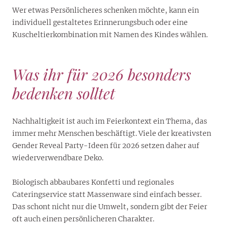
Wer etwas Persönlicheres schenken möchte, kann ein
individuell gestaltetes Erinnerungsbuch oder eine
Kuscheltierkombination mit Namen des Kindes wählen.
Was ihr für 2026 besonders
bedenken solltet
Nachhaltigkeit ist auch im Feierkontext ein Thema, das
immer mehr Menschen beschäftigt. Viele der kreativsten
Gender Reveal Party-Ideen für 2026 setzen daher auf
wiederverwendbare Deko.
Biologisch abbaubares Konfetti und regionales
Cateringservice statt Massenware sind einfach besser.
Das schont nicht nur die Umwelt, sondern gibt der Feier
oft auch einen persönlicheren Charakter.