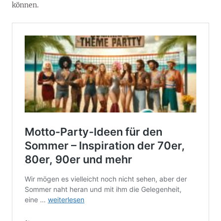
können.