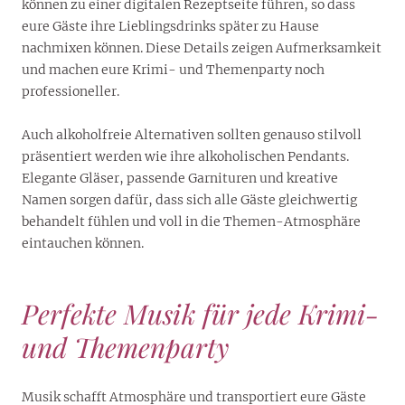
können zu einer digitalen Rezeptseite führen, so dass
eure Gäste ihre Lieblingsdrinks später zu Hause
nachmixen können. Diese Details zeigen Aufmerksamkeit
und machen eure Krimi- und Themenparty noch
professioneller.
Auch alkoholfreie Alternativen sollten genauso stilvoll
präsentiert werden wie ihre alkoholischen Pendants.
Elegante Gläser, passende Garnituren und kreative
Namen sorgen dafür, dass sich alle Gäste gleichwertig
behandelt fühlen und voll in die Themen-Atmosphäre
eintauchen können.
Perfekte Musik für jede Krimi-
und Themenparty
Musik schafft Atmosphäre und transportiert eure Gäste