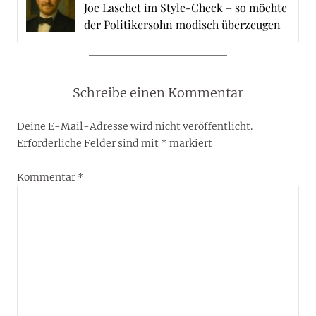
Joe Laschet im Style-Check – so möchte
der Politikersohn modisch überzeugen
Schreibe einen Kommentar
Deine E-Mail-Adresse wird nicht veröffentlicht.
Erforderliche Felder sind mit
*
markiert
Kommentar
*