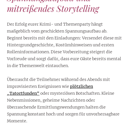
mitreißendes Storytelling
Der Erfolg eurer Krimi- und Themenparty hängt
maßgeblich vom geschickten Spannungsaufbau ab.
Beginnt bereits mit den Einladungen: Versendet diese mit
Hintergrundgeschichte, Kostümhinweisen und ersten
Rolleninformationen. Diese Vorbereitung steigert die
Vorfreude und sorgt dafür, dass eure Gäste bereits mental
in die Themenwelt eintauchen.
Überrascht die Teilnehmer während des Abends mit
improvisierten Ereignissen wie
plötzlichen
„Tatortfunden“
oder mysteriösen Botschaften. Kleine
Nebenmissionen, geheime Nachrichten oder
überraschende Ermittlungswendungen halten die
Spannung konstant hoch und sorgen für unvorhersagbare
Momente.