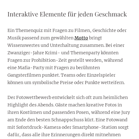
Interaktive Elemente für jeden Geschmack
Ein Themenquiz mit Fragen zu Filmen, Geschichte oder
Musik passend zum gewählten
Motto
bringt
Wissenswertes und Unterhaltung zusammen. Bei einer
Zwanziger-Jahre Krimi- und Themenparty könnten
Fragen zur Prohibition-Zeit gestellt werden, während
eine Mafia-Party mit Fragen zu berühmten
Gangsterfilmen punktet. Teams oder Einzelspieler
können um symbolische Preise oder Punkte wetteifern.
Der Fotowettbewerb entwickelt sich oft zum heimlichen
Highlight des Abends. Gäste machen kreative Fotos in
ihren Kostümen und passenden Posen, während eine Jury
am Ende den besten Schnappschuss kürt. Eine Fotowand
mit Sofortdruck-Kamera oder Smartphone-Station sorgt
dafür, dass alle ihre Erinnerungen direkt mitnehmen