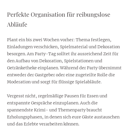
Perfekte Organisation für reibungslose
Abläufe
Plant ein bis zwei Wochen vorher: Thema festlegen,
Einladungen verschicken, Spielmaterial und Dekoration
besorgen. Am Party-Tag solltet ihr ausreichend Zeit für
den Aufbau von Dekoration, Spielstationen und
Getränketheke einplanen. Während der Party übernimmt
entweder der Gastgeber oder eine zugeteilte Rolle die
Moderation und sorgt für flüssige Spielabläufe.
Vergesst nicht, regelmäßige Pausen für Essen und
entspannte Gespräche einzuplanen. Auch die
spannendste Krimi- und Themenparty braucht
Erholungsphasen, in denen sich eure Gäste austauschen
und das Erlebte verarbeiten können.