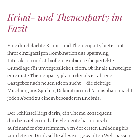
Krimi- und Themenparty im
Fazit
Eine durchdachte Krimi- und Themenparty bietet mit
ihrer einzigartigen Kombination aus Spannung,
Interaktion und stilvollem Ambiente die perfekte
Grundlage für unvergessliche Feiern. Ob ihr als Einsteiger
eure erste Themenparty plant oder als erfahrene
Gastgeber nach neuen Ideen sucht – die richtige
Mischung aus Spielen, Dekoration und Atmosphäre macht
jeden Abend zu einem besonderen Erlebnis.
Der Schlüssel liegt darin, ein Thema konsequent
durchzuziehen und alle Elemente harmonisch
aufeinander abzustimmen. Von der ersten Einladung bis
zum letzten Drink sollte alles zur gewählten Welt passen