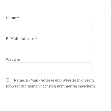
Name
*
E-Mail-Adresse
*
Website
Name, E-Mail-Adresse und Website in diesem
Browser für meinen nächsten Kommentar speichern.