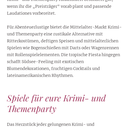
wenn ihr die „Preisträger“ vorab plant und passende
Laudationes vorbereitet.
Für Abenteuerlustige bietet die Mittelalter-Markt Krimi-
und Themenparty eine rustikale Alternative mit
Ritterkostümen, deftigen Speisen und mittelalterlichen
Spielen wie Bogenschießen mit Darts oder Wagenrennen
mit Rollenspielelementen. Die tropische Fiesta hingegen
schafft Südsee-Feeling mit exotischen
Blumendekorationen, fruchtigen Cocktails und
lateinamerikanischen Rhythmen.
Spiele für eure Krimi- und
Themenparty
Das Herzstück jeder gelungenen Krimi- und