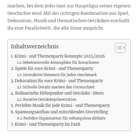
machen, bei dem jeder Gast zur Hauptfigur seiner eigenen
Geschichte wird. Mit der richtigen Kombination aus Spiel,
Dekoration, Musik und thematischen Getränken erschafft
ihr eine Parallelwelt, die alle Sinne anspricht.
Inhaltsverzeichnis
Krimi- und Themenparty Konzepte 2025/2026
Geheimnisvolle Atmosphäre für Erwachsene
Spiele für eure Krimi- und Themenparty
Interaktive Elemente für jeden Geschmack
Dekoration für eure Krimi- und Themenparty
Stilvolle Details machen den Unterschied
Kulinarische Höhepunkte und Getränke-Ideen
Kreative Getränkepräsentation
Perfekte Musik für jede Krimi- und Themenparty
Spannungsaufbau und mitreißendes Storytelling
Perfekte Organisation für reibungslose Abläufe
Krimi- und Themenparty im Fazit