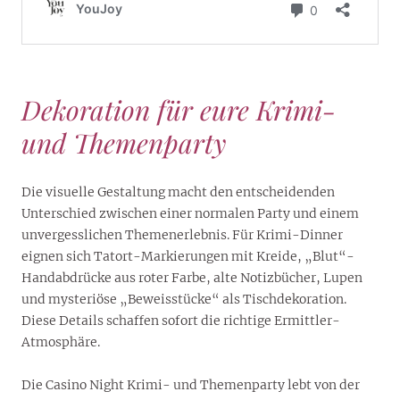
Dekoration für eure Krimi-
und Themenparty
Die visuelle Gestaltung macht den entscheidenden
Unterschied zwischen einer normalen Party und einem
unvergesslichen Themenerlebnis. Für Krimi-Dinner
eignen sich Tatort-Markierungen mit Kreide, „Blut“-
Handabdrücke aus roter Farbe, alte Notizbücher, Lupen
und mysteriöse „Beweisstücke“ als Tischdekoration.
Diese Details schaffen sofort die richtige Ermittler-
Atmosphäre.
Die Casino Night Krimi- und Themenparty lebt von der