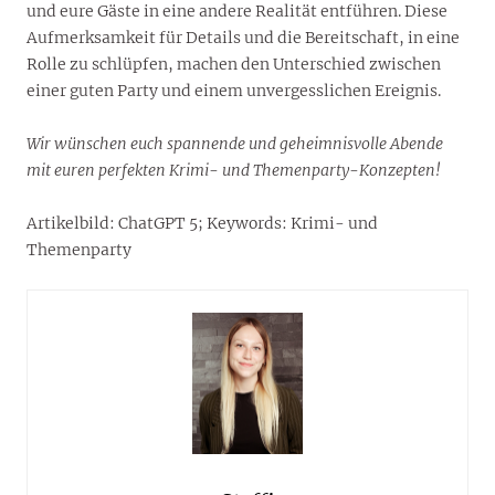
und eure Gäste in eine andere Realität entführen. Diese
Aufmerksamkeit für Details und die Bereitschaft, in eine
Rolle zu schlüpfen, machen den Unterschied zwischen
einer guten Party und einem unvergesslichen Ereignis.
Wir wünschen euch spannende und geheimnisvolle Abende
mit euren perfekten Krimi- und Themenparty-Konzepten!
Artikelbild: ChatGPT 5; Keywords: Krimi- und
Themenparty