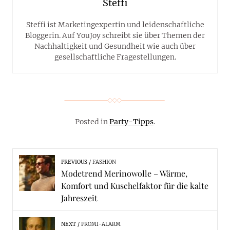
Steffi
Steffi ist Marketingexpertin und leidenschaftliche
Bloggerin. Auf YouJoy schreibt sie über Themen der
Nachhaltigkeit und Gesundheit wie auch über
gesellschaftliche Fragestellungen.
Posted in
Party-Tipps
.
PREVIOUS
FASHION
Modetrend Merinowolle – Wärme,
Komfort und Kuschelfaktor für die kalte
Jahreszeit
NEXT
PROMI-ALARM