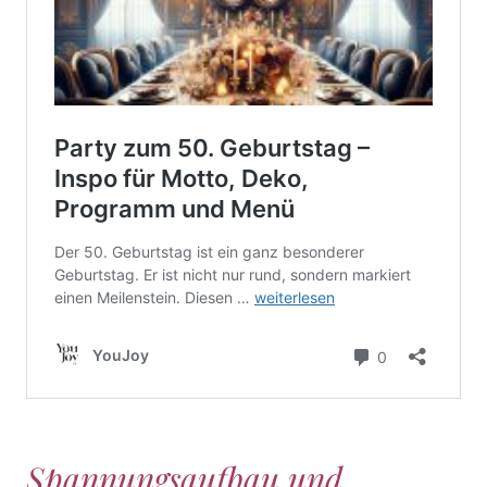
Spannungsaufbau und