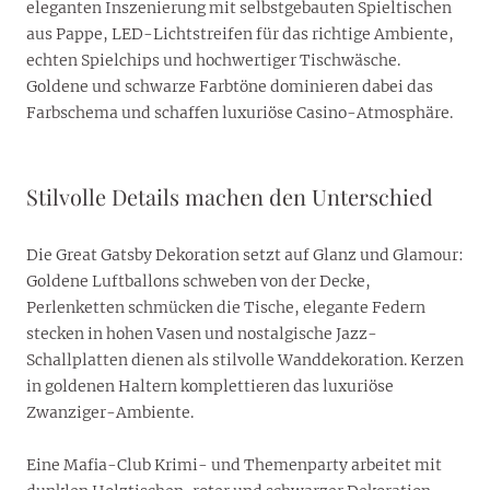
eleganten Inszenierung mit selbstgebauten Spieltischen
aus Pappe, LED-Lichtstreifen für das richtige Ambiente,
echten Spielchips und hochwertiger Tischwäsche.
Goldene und schwarze Farbtöne dominieren dabei das
Farbschema und schaffen luxuriöse Casino-Atmosphäre.
Stilvolle Details machen den Unterschied
Die Great Gatsby Dekoration setzt auf Glanz und Glamour:
Goldene Luftballons schweben von der Decke,
Perlenketten schmücken die Tische, elegante Federn
stecken in hohen Vasen und nostalgische Jazz-
Schallplatten dienen als stilvolle Wanddekoration. Kerzen
in goldenen Haltern komplettieren das luxuriöse
Zwanziger-Ambiente.
Eine Mafia-Club Krimi- und Themenparty arbeitet mit