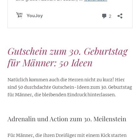
Gutschein zum 30. Geburtstag
für Männer: 50 Ideen
Natürlich kommen auch die Herren nicht zu kurz! Hier
sind 50 durchdachte Gutschein-Ideen zum 30. Geburtstag
für Männer, die bleibenden Eindruck hinterlassen.
Adrenalin und Action zum 30. Meilenstein
Für Männer, die ihren Dreißiger mit einem Kick starten