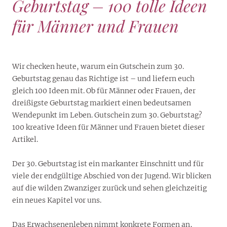
Geburtstag – 100 tolle Ideen
für Männer und Frauen
Wir checken heute, warum ein Gutschein zum 30.
Geburtstag genau das Richtige ist – und liefern euch
gleich 100 Ideen mit. Ob für Männer oder Frauen, der
dreißigste Geburtstag markiert einen bedeutsamen
Wendepunkt im Leben. Gutschein zum 30. Geburtstag?
100 kreative Ideen für Männer und Frauen bietet dieser
Artikel.
Der 30. Geburtstag ist ein markanter Einschnitt und für
viele der endgültige Abschied von der Jugend. Wir blicken
auf die wilden Zwanziger zurück und sehen gleichzeitig
ein neues Kapitel vor uns.
Das Erwachsenenleben nimmt konkrete Formen an,