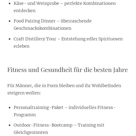
Käse- und Weinprobe – perfekte Kombinationen
entdecken
Food Pairing Dinner – überraschende
Geschmackskombinationen
Craft Distillery Tour – Entstehung edler Spirituosen
erleben
Fitness und Gesundheit für die besten Jahre
Für Männer, die in Form bleiben und ihr Wohlbefinden
steigern wollen:
Personaltraining-Paket – individuelles Fitness-
Programm
Outdoor-Fitness-Bootcamp – Training mit
Gleichgesinnten