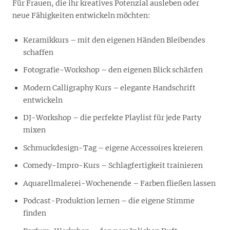
Für Frauen, die ihr kreatives Potenzial ausleben oder
neue Fähigkeiten entwickeln möchten:
Keramikkurs – mit den eigenen Händen Bleibendes
schaffen
Fotografie-Workshop – den eigenen Blick schärfen
Modern Calligraphy Kurs – elegante Handschrift
entwickeln
DJ-Workshop – die perfekte Playlist für jede Party
mixen
Schmuckdesign-Tag – eigene Accessoires kreieren
Comedy-Impro-Kurs – Schlagfertigkeit trainieren
Aquarellmalerei-Wochenende – Farben fließen lassen
Podcast-Produktion lernen – die eigene Stimme
finden