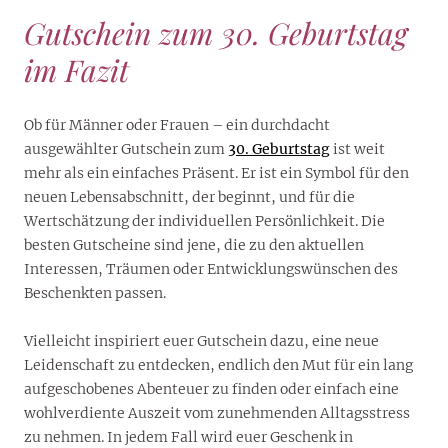
Gutschein zum 30. Geburtstag
im Fazit
Ob für Männer oder Frauen – ein durchdacht
ausgewählter Gutschein zum
30. Geburtstag
ist weit
mehr als ein einfaches Präsent. Er ist ein Symbol für den
neuen Lebensabschnitt, der beginnt, und für die
Wertschätzung der individuellen Persönlichkeit. Die
besten Gutscheine sind jene, die zu den aktuellen
Interessen, Träumen oder Entwicklungswünschen des
Beschenkten passen.
Vielleicht inspiriert euer Gutschein dazu, eine neue
Leidenschaft zu entdecken, endlich den Mut für ein lang
aufgeschobenes Abenteuer zu finden oder einfach eine
wohlverdiente Auszeit vom zunehmenden Alltagsstress
zu nehmen. In jedem Fall wird euer Geschenk in