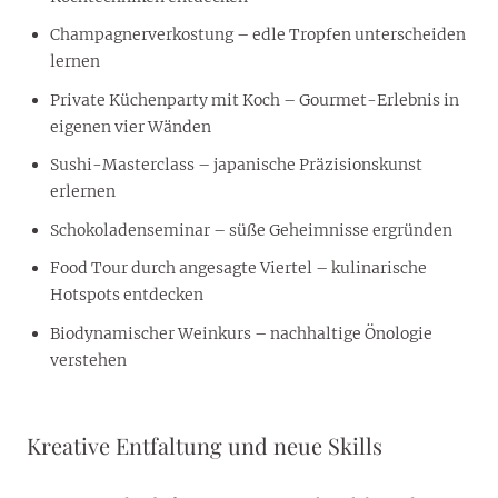
Champagnerverkostung – edle Tropfen unterscheiden
lernen
Private Küchenparty mit Koch – Gourmet-Erlebnis in
eigenen vier Wänden
Sushi-Masterclass – japanische Präzisionskunst
erlernen
Schokoladenseminar – süße Geheimnisse ergründen
Food Tour durch angesagte Viertel – kulinarische
Hotspots entdecken
Biodynamischer Weinkurs – nachhaltige Önologie
verstehen
Kreative Entfaltung und neue Skills