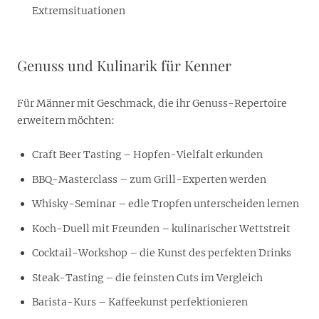
Extremsituationen
Genuss und Kulinarik für Kenner
Für Männer mit Geschmack, die ihr Genuss-Repertoire
erweitern möchten:
Craft Beer Tasting – Hopfen-Vielfalt erkunden
BBQ-Masterclass – zum Grill-Experten werden
Whisky-Seminar – edle Tropfen unterscheiden lernen
Koch-Duell mit Freunden – kulinarischer Wettstreit
Cocktail-Workshop – die Kunst des perfekten Drinks
Steak-Tasting – die feinsten Cuts im Vergleich
Barista-Kurs – Kaffeekunst perfektionieren