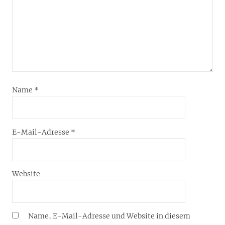
Name
*
E-Mail-Adresse
*
Website
Name, E-Mail-Adresse und Website in diesem