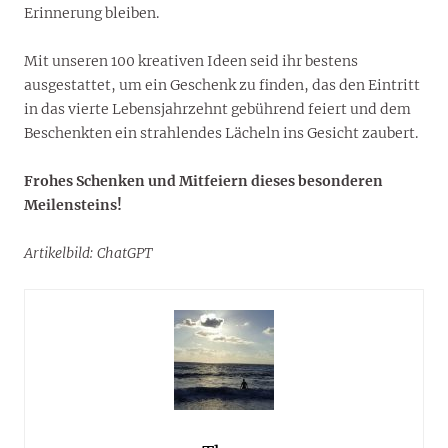
Erinnerung bleiben.
Mit unseren 100 kreativen Ideen seid ihr bestens
ausgestattet, um ein Geschenk zu finden, das den Eintritt
in das vierte Lebensjahrzehnt gebührend feiert und dem
Beschenkten ein strahlendes Lächeln ins Gesicht zaubert.
Frohes Schenken und Mitfeiern dieses besonderen
Meilensteins!
Artikelbild: ChatGPT