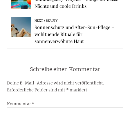
Nächte und coole Drinks
NEXT
BEAUTY
Sonnenschutz und After-Sun-Pflege –
wohltuende Rituale für
sonnenverwöhnte Haut
Schreibe einen Kommentar
Deine E-Mail-Adresse wird nicht veröffentlicht.
Erforderliche Felder sind mit
*
markiert
Kommentar
*