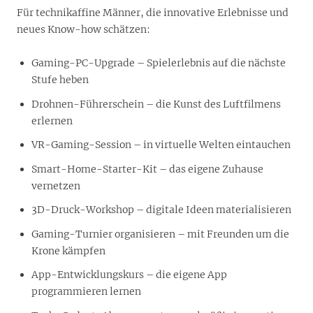
Für technikaffine Männer, die innovative Erlebnisse und
neues Know-how schätzen:
Gaming-PC-Upgrade – Spielerlebnis auf die nächste
Stufe heben
Drohnen-Führerschein – die Kunst des Luftfilmens
erlernen
VR-Gaming-Session – in virtuelle Welten eintauchen
Smart-Home-Starter-Kit – das eigene Zuhause
vernetzen
3D-Druck-Workshop – digitale Ideen materialisieren
Gaming-Turnier organisieren – mit Freunden um die
Krone kämpfen
App-Entwicklungskurs – die eigene App
programmieren lernen