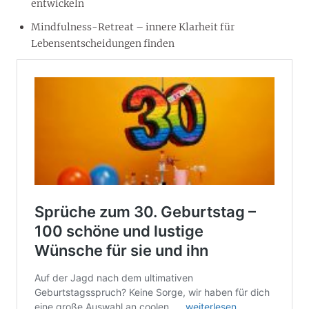
entwickeln
Mindfulness-Retreat – innere Klarheit für
Lebensentscheidungen finden