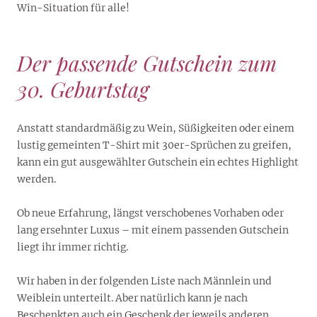
Win-Situation für alle!
Der passende Gutschein zum
30. Geburtstag
Anstatt standardmäßig zu Wein, Süßigkeiten oder einem
lustig gemeinten T-Shirt mit 30er-Sprüchen zu greifen,
kann ein gut ausgewählter Gutschein ein echtes Highlight
werden.
Ob neue Erfahrung, längst verschobenes Vorhaben oder
lang ersehnter Luxus – mit einem passenden Gutschein
liegt ihr immer richtig.
Wir haben in der folgenden Liste nach Männlein und
Weiblein unterteilt. Aber natürlich kann je nach
Beschenkten auch ein Geschenk der jeweils anderen