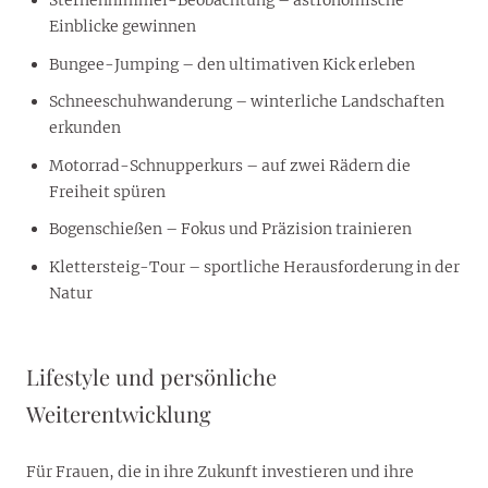
Sternenhimmel-Beobachtung – astronomische
Einblicke gewinnen
Bungee-Jumping – den ultimativen Kick erleben
Schneeschuhwanderung – winterliche Landschaften
erkunden
Motorrad-Schnupperkurs – auf zwei Rädern die
Freiheit spüren
Bogenschießen – Fokus und Präzision trainieren
Klettersteig-Tour – sportliche Herausforderung in der
Natur
Lifestyle und persönliche
Weiterentwicklung
Für Frauen, die in ihre Zukunft investieren und ihre