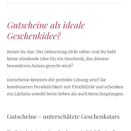
Gutscheine als ideale
Geschenkidee?
Kennt ihr das: Der Geburtstag rückt näher und ihr habt
keine zündende Idee für ein Geschenk, das diesem
besonderen Anlass gerecht wird?
Gutscheine könnten die perfekte Lösung sein! Sie
kombinieren Persönlichkeit mit Flexibilität und schenken
ein Lächeln sowohl beim Geben als auch beim Empfangen.
Gutscheine – unterschätzte Geschenkstars