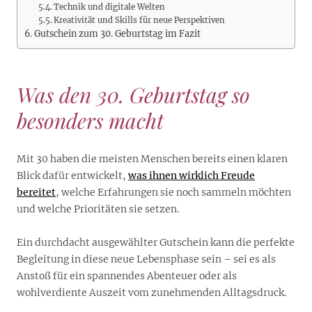
Technik und digitale Welten
Kreativität und Skills für neue Perspektiven
Gutschein zum 30. Geburtstag im Fazit
Was den 30. Geburtstag so
besonders macht
Mit 30 haben die meisten Menschen bereits einen klaren
Blick dafür entwickelt,
was ihnen wirklich Freude
bereitet
, welche Erfahrungen sie noch sammeln möchten
und welche Prioritäten sie setzen.
Ein durchdacht ausgewählter Gutschein kann die perfekte
Begleitung in diese neue Lebensphase sein – sei es als
Anstoß für ein spannendes Abenteuer oder als
wohlverdiente Auszeit vom zunehmenden Alltagsdruck.