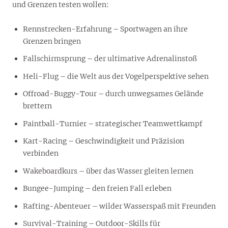
und Grenzen testen wollen:
Rennstrecken-Erfahrung – Sportwagen an ihre
Grenzen bringen
Fallschirmsprung – der ultimative Adrenalinstoß
Heli-Flug – die Welt aus der Vogelperspektive sehen
Offroad-Buggy-Tour – durch unwegsames Gelände
brettern
Paintball-Turnier – strategischer Teamwettkampf
Kart-Racing – Geschwindigkeit und Präzision
verbinden
Wakeboardkurs – über das Wasser gleiten lernen
Bungee-Jumping – den freien Fall erleben
Rafting-Abenteuer – wilder Wasserspaß mit Freunden
Survival-Training – Outdoor-Skills für