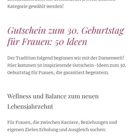
Kategorie gewählt werden!
Gutschein zum 30. Geburtstag
für Frauen: 50 Ideen
Der Tradition folgend beginnen wir mit der Damenwelt!
Hier kommen 50 inspirierende Gutschein-Ideen zum 30.
Geburtstag für Frauen, die garantiert begeistern.
Wellness und Balance zum neuen
Lebensjahrzehnt
Für Frauen, die zwischen Karriere, Beziehungen und
eigenen Zielen Erholung und Ausgleich suchen: