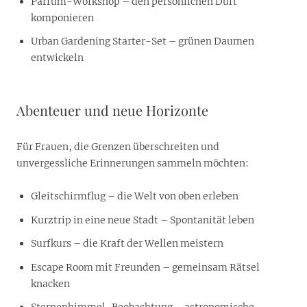
Parfum-Workshop – den persönlichen Duft
komponieren
Urban Gardening Starter-Set – grünen Daumen
entwickeln
Abenteuer und neue Horizonte
Für Frauen, die Grenzen überschreiten und
unvergessliche Erinnerungen sammeln möchten:
Gleitschirmflug – die Welt von oben erleben
Kurztrip in eine neue Stadt – Spontanität leben
Surfkurs – die Kraft der Wellen meistern
Escape Room mit Freunden – gemeinsam Rätsel
knacken