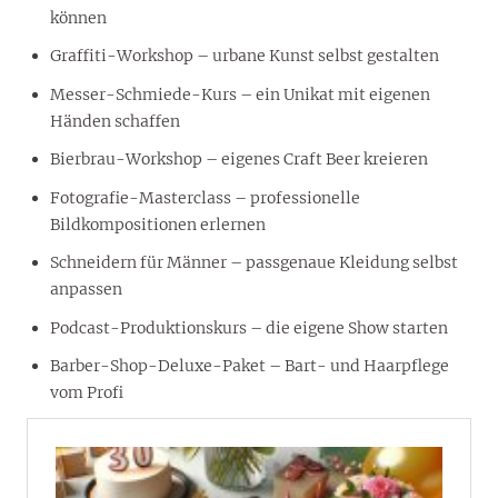
können
Graffiti-Workshop – urbane Kunst selbst gestalten
Messer-Schmiede-Kurs – ein Unikat mit eigenen
Händen schaffen
Bierbrau-Workshop – eigenes Craft Beer kreieren
Fotografie-Masterclass – professionelle
Bildkompositionen erlernen
Schneidern für Männer – passgenaue Kleidung selbst
anpassen
Podcast-Produktionskurs – die eigene Show starten
Barber-Shop-Deluxe-Paket – Bart- und Haarpflege
vom Profi