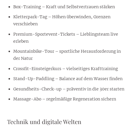
Box-Training – Kraft und Selbstvertrauen stärken
Kletterpark-Tag – Höhen überwinden, Grenzen
verschieben
Premium-Sportevent-Tickets – Lieblingsteam live
erleben
Mountainbike-Tour – sportliche Herausforderung in
der Natur
Crossfit-Einsteigerkurs – vielseitiges Krafttraining
Stand-Up-Paddling – Balance auf dem Wasser finden
Gesundheits-Check-up – präventiv in die 30er starten
Massage-Abo – regelmäßige Regeneration sichern
Technik und digitale Welten