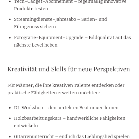
Tech-Gadget-Abonnement – regelmäßig innovative
Produkte testen
Streamingdienste-Jahresabo – Serien- und
Filmgenuss sichern
Fotografie-Equipment-Upgrade – Bildqualität auf das
nächste Level heben
Kreativität und Skills für neue Perspektiven
Für Männer, die ihre kreativen Talente entdecken oder
praktische Fähigkeiten erweitern möchten:
DJ-Workshop – den perfekten Beat mixen lernen
Holzbearbeitungskurs – handwerkliche Fähigkeiten
entwickeln
Gitarrenunterricht – endlich das Lieblingslied spielen