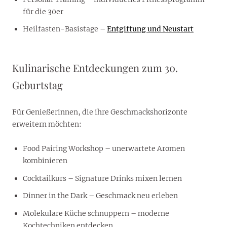
für die 30er
Heilfasten-Basistage –
Entgiftung und Neustart
Kulinarische Entdeckungen zum 30.
Geburtstag
Für Genießerinnen, die ihre Geschmackshorizonte
erweitern möchten:
Food Pairing Workshop – unerwartete Aromen
kombinieren
Cocktailkurs – Signature Drinks mixen lernen
Dinner in the Dark – Geschmack neu erleben
Molekulare Küche schnuppern – moderne
Kochtechniken entdecken