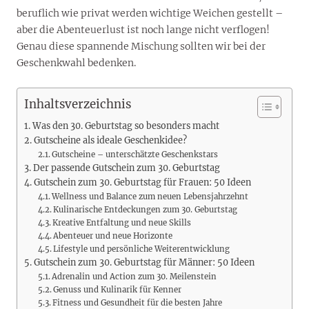
beruflich wie privat werden wichtige Weichen gestellt –
aber die Abenteuerlust ist noch lange nicht verflogen!
Genau diese spannende Mischung sollten wir bei der
Geschenkwahl bedenken.
Inhaltsverzeichnis
Was den 30. Geburtstag so besonders macht
Gutscheine als ideale Geschenkidee?
Gutscheine – unterschätzte Geschenkstars
Der passende Gutschein zum 30. Geburtstag
Gutschein zum 30. Geburtstag für Frauen: 50 Ideen
Wellness und Balance zum neuen Lebensjahrzehnt
Kulinarische Entdeckungen zum 30. Geburtstag
Kreative Entfaltung und neue Skills
Abenteuer und neue Horizonte
Lifestyle und persönliche Weiterentwicklung
Gutschein zum 30. Geburtstag für Männer: 50 Ideen
Adrenalin und Action zum 30. Meilenstein
Genuss und Kulinarik für Kenner
Fitness und Gesundheit für die besten Jahre