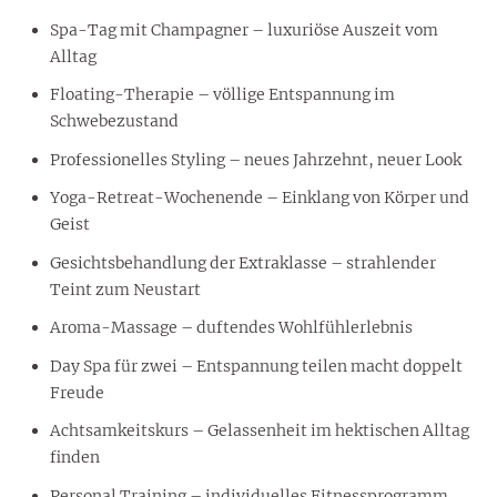
Spa-Tag mit Champagner – luxuriöse Auszeit vom
Alltag
Floating-Therapie – völlige Entspannung im
Schwebezustand
Professionelles Styling – neues Jahrzehnt, neuer Look
Yoga-Retreat-Wochenende – Einklang von Körper und
Geist
Gesichtsbehandlung der Extraklasse – strahlender
Teint zum Neustart
Aroma-Massage – duftendes Wohlfühlerlebnis
Day Spa für zwei – Entspannung teilen macht doppelt
Freude
Achtsamkeitskurs – Gelassenheit im hektischen Alltag
finden
Personal Training – individuelles Fitnessprogramm