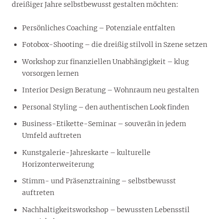
dreißiger Jahre selbstbewusst gestalten möchten:
Persönliches Coaching – Potenziale entfalten
Fotobox-Shooting – die dreißig stilvoll in Szene setzen
Workshop zur finanziellen Unabhängigkeit – klug
vorsorgen lernen
Interior Design Beratung – Wohnraum neu gestalten
Personal Styling – den authentischen Look finden
Business-Etikette-Seminar – souverän in jedem
Umfeld auftreten
Kunstgalerie-Jahreskarte – kulturelle
Horizonterweiterung
Stimm- und Präsenztraining – selbstbewusst
auftreten
Nachhaltigkeitsworkshop – bewussten Lebensstil