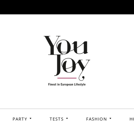
PARTY
TESTS
FASHION
H