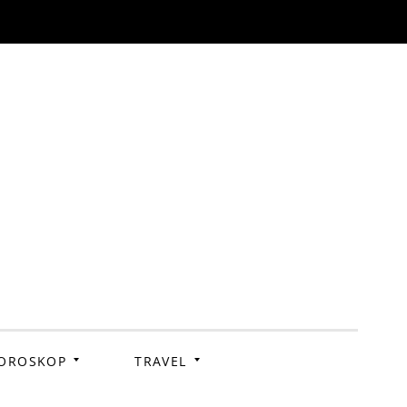
OROSKOP
TRAVEL