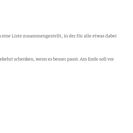
ine Liste zusammengestellt, in der für alle etwas dabei
hrt schenken, wenn es besser passt. Am Ende soll vor