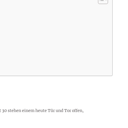
it 30 stehen einem heute Tür und Tor offen,