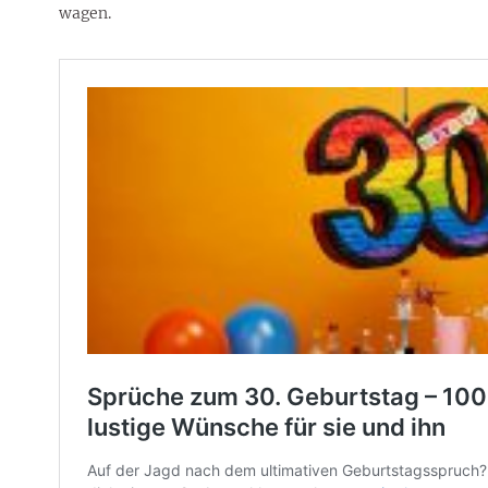
wagen.