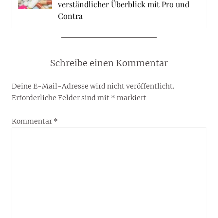
verständlicher Überblick mit Pro und
Contra
Schreibe einen Kommentar
Deine E-Mail-Adresse wird nicht veröffentlicht.
Erforderliche Felder sind mit
*
markiert
Kommentar
*