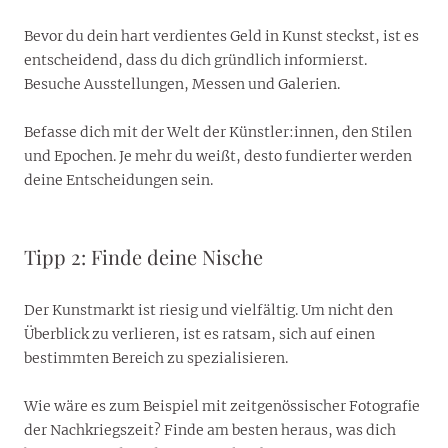
Bevor du dein hart verdientes Geld in Kunst steckst, ist es
entscheidend, dass du dich gründlich informierst.
Besuche Ausstellungen, Messen und Galerien.
Befasse dich mit der Welt der Künstler:innen, den Stilen
und Epochen. Je mehr du weißt, desto fundierter werden
deine Entscheidungen sein.
Tipp 2: Finde deine Nische
Der Kunstmarkt ist riesig und vielfältig. Um nicht den
Überblick zu verlieren, ist es ratsam, sich auf einen
bestimmten Bereich zu spezialisieren.
Wie wäre es zum Beispiel mit zeitgenössischer Fotografie
der Nachkriegszeit? Finde am besten heraus, was dich