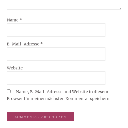
Name
*
E-Mail-Adresse
*
Website
Name, E-Mail-Adresse und Website in diesem
Browser für meinen nächsten Kommentar speichern.