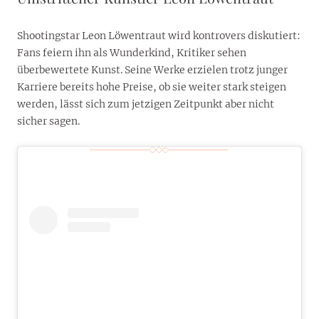
Shootingstar Leon Löwentraut wird kontrovers diskutiert:
Fans feiern ihn als Wunderkind, Kritiker sehen
überbewertete Kunst. Seine Werke erzielen trotz junger
Karriere bereits hohe Preise, ob sie weiter stark steigen
werden, lässt sich zum jetzigen Zeitpunkt aber nicht
sicher sagen.