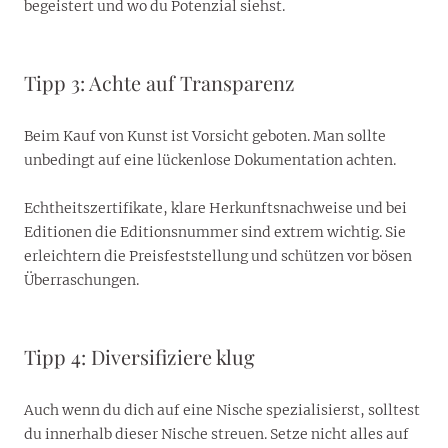
begeistert und wo du Potenzial siehst.
Tipp 3: Achte auf Transparenz
Beim Kauf von Kunst ist Vorsicht geboten. Man sollte
unbedingt auf eine lückenlose Dokumentation achten.
Echtheitszertifikate, klare Herkunftsnachweise und bei
Editionen die Editionsnummer sind extrem wichtig. Sie
erleichtern die Preisfeststellung und schützen vor bösen
Überraschungen.
Tipp 4: Diversifiziere klug
Auch wenn du dich auf eine Nische spezialisierst, solltest
du innerhalb dieser Nische streuen. Setze nicht alles auf