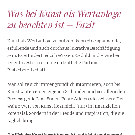
Was bei Kunst als Wertanlage
zu beachten ist – Fazit
Kunst als Wertanlage zu nutzen, kann eine spannende,
erfüllende und auch durchaus lukrative Beschäftigung
sein. Es erfordert jedoch Wissen, Geduld und – wie bei
jeder Investition – eine ordentliche Portion
Risikobereitschaft.
Man sollte sich immer gründlich informieren, auch bei
Kunstkäufen einen eigenen Stil finden und vor allem den
Prozess genießen können. Echte Aficionados wissen: Der
wahre Wert von Kunst liegt nicht (nur) im finanziellen
Potenzial. Sondern in der Freude und Inspiration, die sie
täglich bringt.
Die Welt der Kunstinvestitionen ist und bleibt faszinierend –