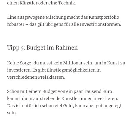
einen Künstler oder eine Technik.
Eine ausgewogene Mischung macht das Kunstportfolio
robuster – das gilt übrigens für alle Investitionsformen.
Tipp 5: Budget im Rahmen
Keine Sorge, du musst kein Millionär sein, um in Kunst zu
investieren. Es gibt Einstiegsmöglichkeiten in
verschiedenen Preisklassen.
Schon mit einem Budget von ein paar Tausend Euro
kannst du in aufstrebende Künstler:innen investieren.
Das ist natürlich schon viel Geld, kann aber gut angelegt
sein.