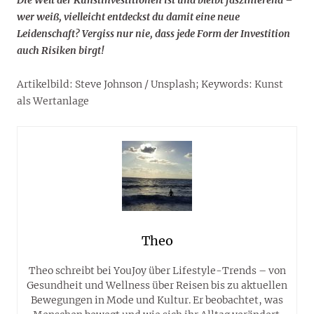
wer weiß, vielleicht entdeckst du damit eine neue
Leidenschaft? Vergiss nur nie, dass jede Form der Investition
auch Risiken birgt!
Artikelbild: Steve Johnson / Unsplash; Keywords: Kunst
als Wertanlage
Theo
Theo schreibt bei YouJoy über Lifestyle-Trends – von
Gesundheit und Wellness über Reisen bis zu aktuellen
Bewegungen in Mode und Kultur. Er beobachtet, was