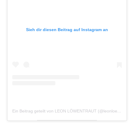
Sieh dir diesen Beitrag auf Instagram an
Ein Beitrag geteilt von LEON LÖWENTRAUT (@leonloewentraut)