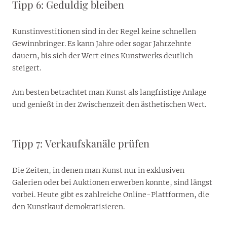
Tipp 6: Geduldig bleiben
Kunstinvestitionen sind in der Regel keine schnellen
Gewinnbringer. Es kann Jahre oder sogar Jahrzehnte
dauern, bis sich der Wert eines Kunstwerks deutlich
steigert.
Am besten betrachtet man Kunst als langfristige Anlage
und genießt in der Zwischenzeit den ästhetischen Wert.
Tipp 7: Verkaufskanäle prüfen
Die Zeiten, in denen man Kunst nur in exklusiven
Galerien oder bei Auktionen erwerben konnte, sind längst
vorbei. Heute gibt es zahlreiche Online-Plattformen, die
den Kunstkauf demokratisieren.