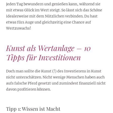
jeden Tag bewundern und genießen kann, während sie
mit etwas Glück im Wert steigt. So lässt sich das Schöne
idealerweise mit dem Nützlichen verbinden. Du hast
etwas fürs Auge und gleichzeitig eine Chance auf
Wertzuwachs!
Kunst als Wertanlage – 10
Tipps für Investitionen
Doch man sollte die Kunst (!) des Investierens in Kunst
nicht unterschätzen. Nicht wenige Menschen haben auch
aufs falsche Pferd gesetzt und zumindest finanziell nicht
davon profitieren können.
Tipp 1: Wissen ist Macht