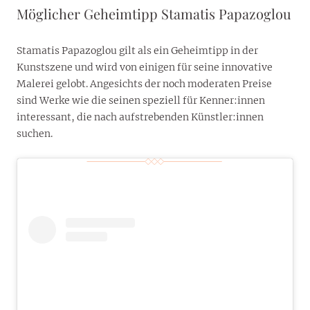
Möglicher Geheimtipp Stamatis Papazoglou
Stamatis Papazoglou gilt als ein Geheimtipp in der
Kunstszene und wird von einigen für seine innovative
Malerei gelobt. Angesichts der noch moderaten Preise
sind Werke wie die seinen speziell für Kenner:innen
interessant, die nach aufstrebenden Künstler:innen
suchen.