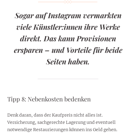
Sogar auf Instagram vermarkten
viele Künstler:innen ihre Werke
direkt. Das kann Provisionen
ersparen – und Vorteile für beide
Seiten haben.
Tipp 8: Nebenkosten bedenken
Denk daran, dass der Kaufpreis nicht alles ist.
Versicherung, sachgerechte Lagerung und eventuell
notwendige Restaurierungen können ins Geld gehen.