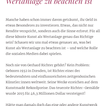
Wertanlage zu beachten ist
Manche haben schon immer davon geträumt, ihr Geld in
etwas Besonderes zu investieren. Etwas, das nicht nur
Rendite verspricht, sondern auch die Sinne erfreut. Für all
diese könnte Kunst als Wertanlage genau das Richtige
sein! Schauen wir uns mal etwas genauer an, was bei
Kunst als Wertanlage zu beachten ist – und welche Rolle
die sozialen Medien dabei spielen.
Noch nie von Gerhard Richter gehört? Kein Problem:
Geboren 1932 in Dresden, ist Richter einer der
bedeutendsten und einflussreichsten zeitgenössischen
Künstler:innen weltweit. Seine Werke erreichen auf dem
Kunstmarkt Rekordpreise. Das teuerste Richter-Gemälde
wurde 2015 für 46,3 Millionen Dollar versteigert!
Hätte man damals doch das eine oder andere Kunstwerk