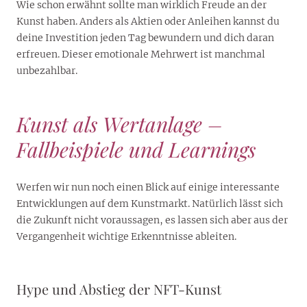
Wie schon erwähnt sollte man wirklich Freude an der
Kunst haben. Anders als Aktien oder Anleihen kannst du
deine Investition jeden Tag bewundern und dich daran
erfreuen. Dieser emotionale Mehrwert ist manchmal
unbezahlbar.
Kunst als Wertanlage –
Fallbeispiele und Learnings
Werfen wir nun noch einen Blick auf einige interessante
Entwicklungen auf dem Kunstmarkt. Natürlich lässt sich
die Zukunft nicht voraussagen, es lassen sich aber aus der
Vergangenheit wichtige Erkenntnisse ableiten.
Hype und Abstieg der NFT-Kunst