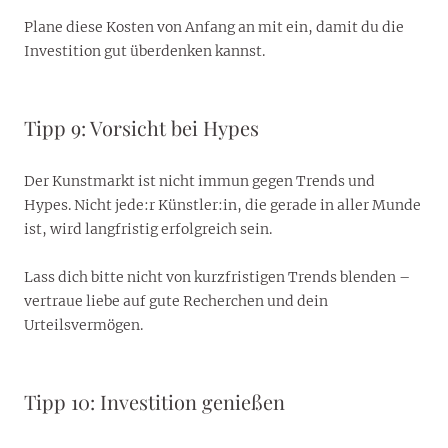
Plane diese Kosten von Anfang an mit ein, damit du die
Investition gut überdenken kannst.
Tipp 9: Vorsicht bei Hypes
Der Kunstmarkt ist nicht immun gegen Trends und
Hypes. Nicht jede:r Künstler:in, die gerade in aller Munde
ist, wird langfristig erfolgreich sein.
Lass dich bitte nicht von kurzfristigen Trends blenden –
vertraue liebe auf gute Recherchen und dein
Urteilsvermögen.
Tipp 10: Investition genießen