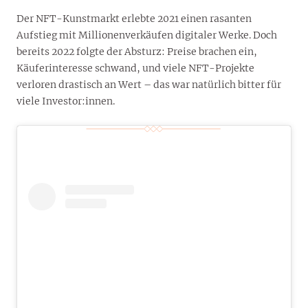
Der NFT-Kunstmarkt erlebte 2021 einen rasanten
Aufstieg mit Millionenverkäufen digitaler Werke. Doch
bereits 2022 folgte der Absturz: Preise brachen ein,
Käuferinteresse schwand, und viele NFT-Projekte
verloren drastisch an Wert – das war natürlich bitter für
viele Investor:innen.