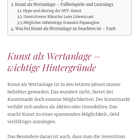
Kunst als Wertanlage – Fallbeispiele und Learnings
Hype und Abstieg der NFT-Kunst
Umstrittener Künstler Leon Löwentraut
Möglicher Geheimtipp Stamatis Papazoglou
Was bei Kunst als Wertanlage zu beachten ist – Fazit
Kunst als Wertanlage –
wichtige Hintergründe
Kunst als Wertanlage ist in den letzten Jahren immer
beliebter geworden. Das wundert nicht, bietet der
Kunstmarkt doch enorme Möglichkeiten. Der Kunstmarkt
verhält sich anders als Aktien oder Immobilien. Das
macht Kunst zu einer spannenden Möglichkeit, Geld
vielfältiger anzulegen.
Das Besondere daran ist auch, dass man die Investition