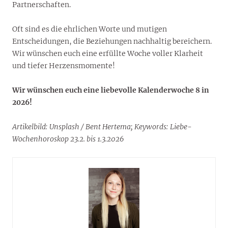
Partnerschaften.
Oft sind es die ehrlichen Worte und mutigen
Entscheidungen, die Beziehungen nachhaltig bereichern.
Wir wünschen euch eine erfüllte Woche voller Klarheit
und tiefer Herzensmomente!
Wir wünschen euch eine liebevolle Kalenderwoche 8 in
2026!
Artikelbild: Unsplash / Bent Hertema; Keywords: Liebe-
Wochenhoroskop 23.2. bis 1.3.2026