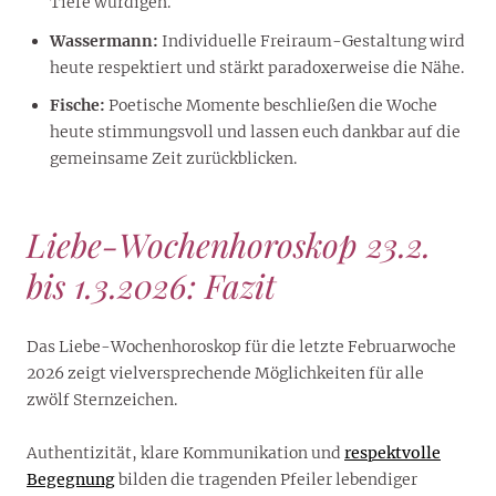
Tiefe würdigen.
Wassermann:
Individuelle Freiraum-Gestaltung wird
heute respektiert und stärkt paradoxerweise die Nähe.
Fische:
Poetische Momente beschließen die Woche
heute stimmungsvoll und lassen euch dankbar auf die
gemeinsame Zeit zurückblicken.
Liebe-Wochenhoroskop 23.2.
bis 1.3.2026: Fazit
Das Liebe-Wochenhoroskop für die letzte Februarwoche
2026 zeigt vielversprechende Möglichkeiten für alle
zwölf Sternzeichen.
Authentizität, klare Kommunikation und
respektvolle
Begegnung
bilden die tragenden Pfeiler lebendiger