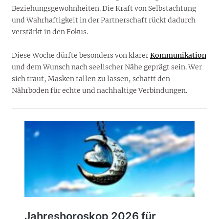
Beziehungsgewohnheiten. Die Kraft von Selbstachtung
und Wahrhaftigkeit in der Partnerschaft rückt dadurch
verstärkt in den Fokus.
Diese Woche dürfte besonders von klarer
Kommunikation
und dem Wunsch nach seelischer Nähe geprägt sein. Wer
sich traut, Masken fallen zu lassen, schafft den
Nährboden für echte und nachhaltige Verbindungen.