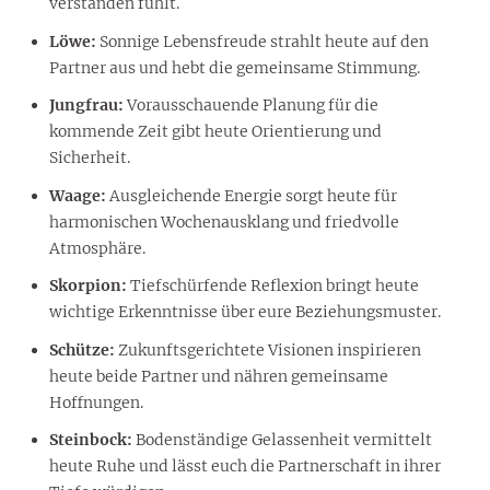
verstanden fühlt.
Löwe:
Sonnige Lebensfreude strahlt heute auf den
Partner aus und hebt die gemeinsame Stimmung.
Jungfrau:
Vorausschauende Planung für die
kommende Zeit gibt heute Orientierung und
Sicherheit.
Waage:
Ausgleichende Energie sorgt heute für
harmonischen Wochenausklang und friedvolle
Atmosphäre.
Skorpion:
Tiefschürfende Reflexion bringt heute
wichtige Erkenntnisse über eure Beziehungsmuster.
Schütze:
Zukunftsgerichtete Visionen inspirieren
heute beide Partner und nähren gemeinsame
Hoffnungen.
Steinbock:
Bodenständige Gelassenheit vermittelt
heute Ruhe und lässt euch die Partnerschaft in ihrer