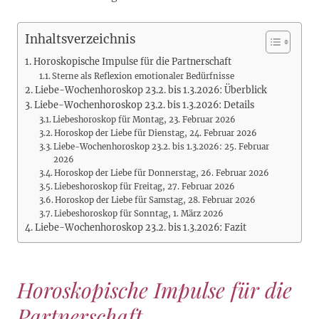
Inhaltsverzeichnis
Horoskopische Impulse für die Partnerschaft
Sterne als Reflexion emotionaler Bedürfnisse
Liebe-Wochenhoroskop 23.2. bis 1.3.2026: Überblick
Liebe-Wochenhoroskop 23.2. bis 1.3.2026: Details
Liebeshoroskop für Montag, 23. Februar 2026
Horoskop der Liebe für Dienstag, 24. Februar 2026
Liebe-Wochenhoroskop 23.2. bis 1.3.2026: 25. Februar
2026
Horoskop der Liebe für Donnerstag, 26. Februar 2026
Liebeshoroskop für Freitag, 27. Februar 2026
Horoskop der Liebe für Samstag, 28. Februar 2026
Liebeshoroskop für Sonntag, 1. März 2026
Liebe-Wochenhoroskop 23.2. bis 1.3.2026: Fazit
Horoskopische Impulse für die
Partnerschaft