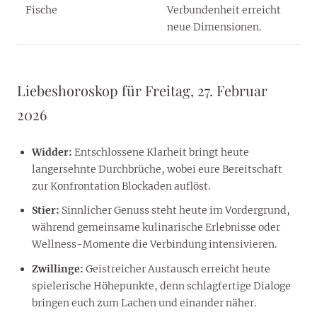
Fische
Verbundenheit erreicht
neue Dimensionen.
Liebeshoroskop für Freitag, 27. Februar
2026
Widder:
Entschlossene Klarheit bringt heute
langersehnte Durchbrüche, wobei eure Bereitschaft
zur Konfrontation Blockaden auflöst.
Stier:
Sinnlicher Genuss steht heute im Vordergrund,
während gemeinsame kulinarische Erlebnisse oder
Wellness-Momente die Verbindung intensivieren.
Zwillinge:
Geistreicher Austausch erreicht heute
spielerische Höhepunkte, denn schlagfertige Dialoge
bringen euch zum Lachen und einander näher.