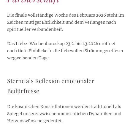
Die finale vollständige Woche des Februars 2026 steht im
Zeichen mutiger Ehrlichkeit und dem Verlangen nach
spiritueller Verbundenheit.
Das Liebe-Wochenhoroskop 23.2. bis 1.3.2026 eröffnet
euch tiefe Einblicke in die liebevollen Strömungen dieser
wegweisenden Tage.
Sterne als Reflexion emotionaler
Bedürfnisse
Die kosmischen Konstellationen werden traditionell als
Spiegel unserer zwischenmenschlichen Dynamiken und
Herzenswünsche gedeutet.