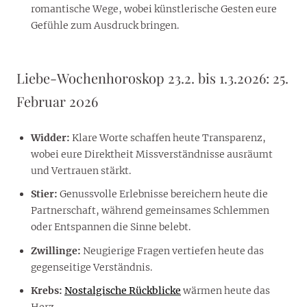
romantische Wege, wobei künstlerische Gesten eure
Gefühle zum Ausdruck bringen.
Liebe-Wochenhoroskop 23.2. bis 1.3.2026: 25.
Februar 2026
Widder:
Klare Worte schaffen heute Transparenz,
wobei eure Direktheit Missverständnisse ausräumt
und Vertrauen stärkt.
Stier:
Genussvolle Erlebnisse bereichern heute die
Partnerschaft, während gemeinsames Schlemmen
oder Entspannen die Sinne belebt.
Zwillinge:
Neugierige Fragen vertiefen heute das
gegenseitige Verständnis.
Krebs:
Nostalgische Rückblicke
wärmen heute das