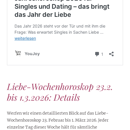
Liebe-Wochenhoroskop 23.2.
bis 1.3.2026: Details
Werfen wir einen detaillierten Blick auf das Liebe-
Wochenhoroskop 23. Februar bis 1. März 2026. Jeder
einzelne Tag dieser Woche hält für sämtliche