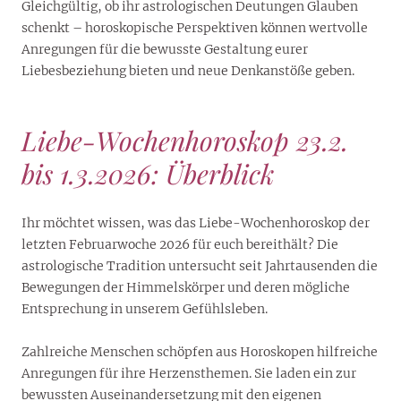
Gleichgültig, ob ihr astrologischen Deutungen Glauben
schenkt – horoskopische Perspektiven können wertvolle
Anregungen für die bewusste Gestaltung eurer
Liebesbeziehung bieten und neue Denkanstöße geben.
Liebe-Wochenhoroskop 23.2.
bis 1.3.2026: Überblick
Ihr möchtet wissen, was das Liebe-Wochenhoroskop der
letzten Februarwoche 2026 für euch bereithält? Die
astrologische Tradition untersucht seit Jahrtausenden die
Bewegungen der Himmelskörper und deren mögliche
Entsprechung in unserem Gefühlsleben.
Zahlreiche Menschen schöpfen aus Horoskopen hilfreiche
Anregungen für ihre Herzensthemen. Sie laden ein zur
bewussten Auseinandersetzung mit den eigenen