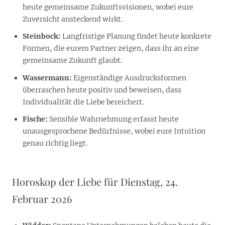
heute gemeinsame Zukunftsvisionen, wobei eure
Zuversicht ansteckend wirkt.
Steinbock:
Langfristige Planung findet heute konkrete
Formen, die eurem Partner zeigen, dass ihr an eine
gemeinsame Zukunft glaubt.
Wassermann:
Eigenständige Ausdrucksformen
überraschen heute positiv und beweisen, dass
Individualität die Liebe bereichert.
Fische:
Sensible Wahrnehmung erfasst heute
unausgesprochene Bedürfnisse, wobei eure Intuition
genau richtig liegt.
Horoskop der Liebe für Dienstag, 24.
Februar 2026