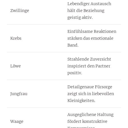
Lebendiger Austausch
Zwillinge
hält die Beziehung
geistig aktiv.
Einfühlsame Reaktionen
Krebs
stärken das emotionale
Band.
Strahlende Zuversicht
Löwe
inspiriert den Partner
positiv.
Detailgenaue Fürsorge
Jungfrau
zeigt sich in liebevollen
Kleinigkeiten.
Ausgeglichene Haltung
Waage
fördert konstruktive