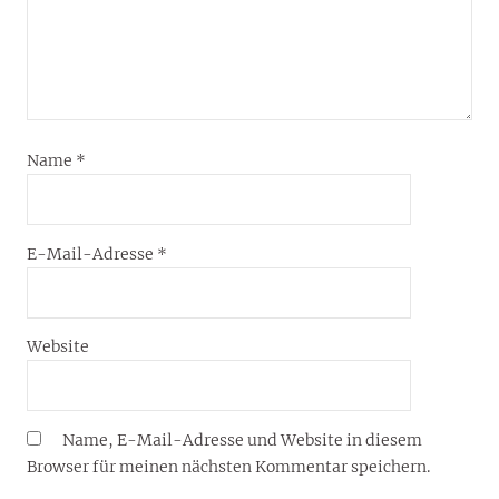
Name
*
E-Mail-Adresse
*
Website
Name, E-Mail-Adresse und Website in diesem
Browser für meinen nächsten Kommentar speichern.