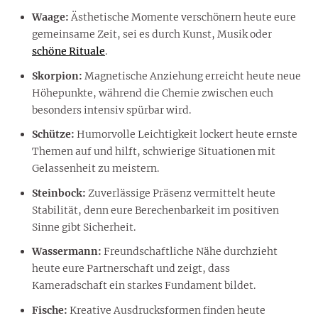
Waage:
Ästhetische Momente verschönern heute eure
gemeinsame Zeit, sei es durch Kunst, Musik oder
schöne Rituale
.
Skorpion:
Magnetische Anziehung erreicht heute neue
Höhepunkte, während die Chemie zwischen euch
besonders intensiv spürbar wird.
Schütze:
Humorvolle Leichtigkeit lockert heute ernste
Themen auf und hilft, schwierige Situationen mit
Gelassenheit zu meistern.
Steinbock:
Zuverlässige Präsenz vermittelt heute
Stabilität, denn eure Berechenbarkeit im positiven
Sinne gibt Sicherheit.
Wassermann:
Freundschaftliche Nähe durchzieht
heute eure Partnerschaft und zeigt, dass
Kameradschaft ein starkes Fundament bildet.
Fische:
Kreative Ausdrucksformen finden heute