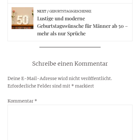
NEXT
GEBURTSTAGSGESCHENKE
Lustige und moderne
Geburtstagswünsche für Männer ab 50 –
mehr als nur Sprüche
Schreibe einen Kommentar
Deine E-Mail-Adresse wird nicht veröffentlicht.
Erforderliche Felder sind mit
*
markiert
Kommentar
*