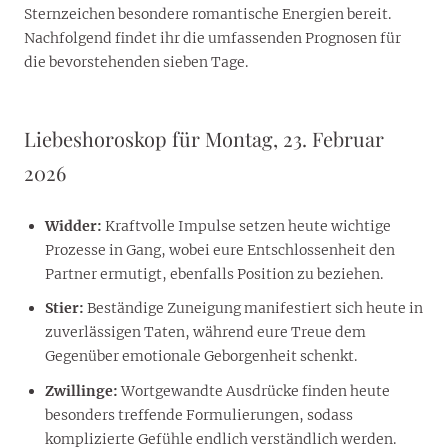
Sternzeichen besondere romantische Energien bereit.
Nachfolgend findet ihr die umfassenden Prognosen für
die bevorstehenden sieben Tage.
Liebeshoroskop für Montag, 23. Februar
2026
Widder:
Kraftvolle Impulse setzen heute wichtige
Prozesse in Gang, wobei eure Entschlossenheit den
Partner ermutigt, ebenfalls Position zu beziehen.
Stier:
Beständige Zuneigung manifestiert sich heute in
zuverlässigen Taten, während eure Treue dem
Gegenüber emotionale Geborgenheit schenkt.
Zwillinge:
Wortgewandte Ausdrücke finden heute
besonders treffende Formulierungen, sodass
komplizierte Gefühle endlich verständlich werden.