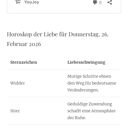
Horoskop der Liebe für Donnerstag, 26.
Februar 2026
Sternzeichen
Liebesschwingung
Mutige Schritte ebnen
Widder
den Weg für bedeutsame
Veränderungen.
Geduldige Zuwendung
Stier
schafft eine Atmosphäre
der Ruhe.