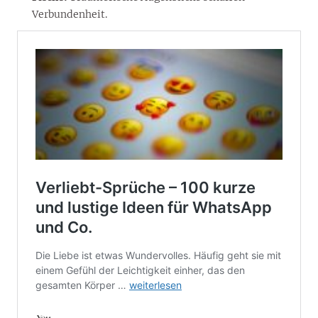
Verbundenheit.