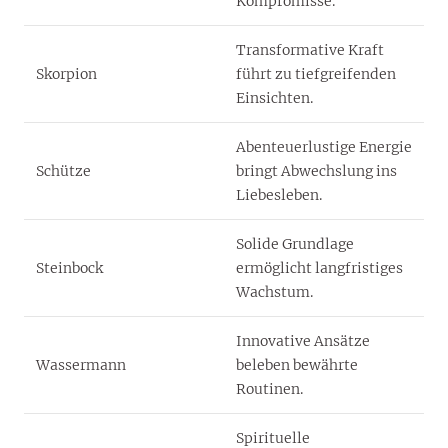
Kompromisse.
Transformative Kraft
Skorpion
führt zu tiefgreifenden
Einsichten.
Abenteuerlustige Energie
Schütze
bringt Abwechslung ins
Liebesleben.
Solide Grundlage
Steinbock
ermöglicht langfristiges
Wachstum.
Innovative Ansätze
Wassermann
beleben bewährte
Routinen.
Spirituelle