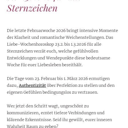
Sternzeichen
Die letzte Februarwoche 2026 bringt intensive Momente
der Klarheit und romantische Weichenstellungen. Das
Liebe-Wochenhoroskop 23.2. bis 1.3.2026 für alle
Sternzeichen verrät euch, welche gefühlvollen
Entwicklungen und Wendepunkte diese bedeutsame
Woche für euer Liebesleben bereithält.
Die Tage vom 23. Februar bis 1. März 2026 ermutigen
dazu,
Authentizität
über Perfektion zu stellen und den
eigenen Gefühlen bedingungslos zu vertrauen.
Wer jetzt den Schritt wagt, ungeschönt zu
kommunizieren, erntet tiefere Verbindungen und
klärende Erkenntnisse. Seid ihr gewillt, eurer inneren
Wahrheit Raum zu geben?