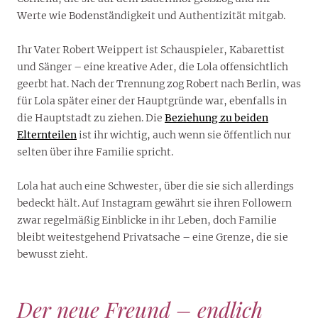
Werte wie Bodenständigkeit und Authentizität mitgab.
Ihr Vater Robert Weippert ist Schauspieler, Kabarettist
und Sänger – eine kreative Ader, die Lola offensichtlich
geerbt hat. Nach der Trennung zog Robert nach Berlin, was
für Lola später einer der Hauptgründe war, ebenfalls in
die Hauptstadt zu ziehen. Die
Beziehung zu beiden
Elternteilen
ist ihr wichtig, auch wenn sie öffentlich nur
selten über ihre Familie spricht.
Lola hat auch eine Schwester, über die sie sich allerdings
bedeckt hält. Auf Instagram gewährt sie ihren Followern
zwar regelmäßig Einblicke in ihr Leben, doch Familie
bleibt weitestgehend Privatsache – eine Grenze, die sie
bewusst zieht.
Der neue Freund – endlich