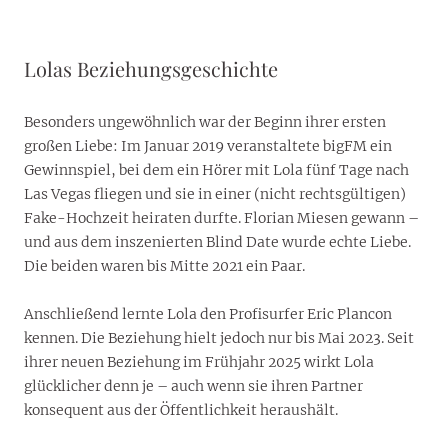
Lolas Beziehungsgeschichte
Besonders ungewöhnlich war der Beginn ihrer ersten
großen Liebe: Im Januar 2019 veranstaltete bigFM ein
Gewinnspiel, bei dem ein Hörer mit Lola fünf Tage nach
Las Vegas fliegen und sie in einer (nicht rechtsgültigen)
Fake-Hochzeit heiraten durfte. Florian Miesen gewann –
und aus dem inszenierten Blind Date wurde echte Liebe.
Die beiden waren bis Mitte 2021 ein Paar.
Anschließend lernte Lola den Profisurfer Eric Plancon
kennen. Die Beziehung hielt jedoch nur bis Mai 2023. Seit
ihrer neuen Beziehung im Frühjahr 2025 wirkt Lola
glücklicher denn je – auch wenn sie ihren Partner
konsequent aus der Öffentlichkeit heraushält.