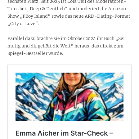
sechsten Platz. Seit 2025 ist Lola Teil des Moderatoren-
Trios bei „Deep & Deutlich“ und moderiert die Amazon-
Show „FBoy Island“ sowie das neue ARD-Dating-Format
„City of Love“.
Parallel dazu brachte sie im Oktober 2024 ihr Buch „Sei
mutig und dir gehört die Welt“ heraus, das direkt zum
Spiegel-Bestseller wurde.