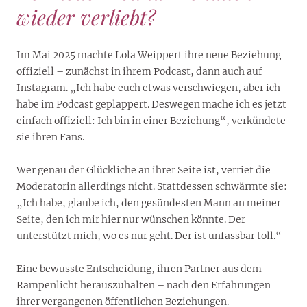
wieder verliebt?
Im Mai 2025 machte Lola Weippert ihre neue Beziehung
offiziell – zunächst in ihrem Podcast, dann auch auf
Instagram. „Ich habe euch etwas verschwiegen, aber ich
habe im Podcast geplappert. Deswegen mache ich es jetzt
einfach offiziell: Ich bin in einer Beziehung“, verkündete
sie ihren Fans.
Wer genau der Glückliche an ihrer Seite ist, verriet die
Moderatorin allerdings nicht. Stattdessen schwärmte sie:
„Ich habe, glaube ich, den gesündesten Mann an meiner
Seite, den ich mir hier nur wünschen könnte. Der
unterstützt mich, wo es nur geht. Der ist unfassbar toll.“
Eine bewusste Entscheidung, ihren Partner aus dem
Rampenlicht herauszuhalten – nach den Erfahrungen
ihrer vergangenen öffentlichen Beziehungen.