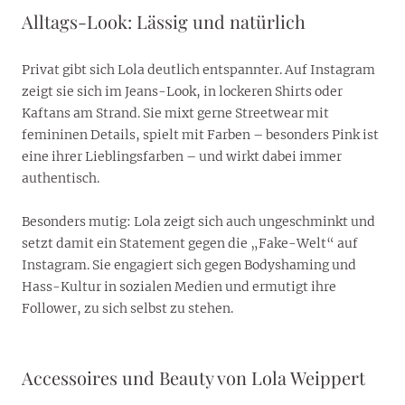
Alltags-Look: Lässig und natürlich
Privat gibt sich Lola deutlich entspannter. Auf Instagram
zeigt sie sich im Jeans-Look, in lockeren Shirts oder
Kaftans am Strand. Sie mixt gerne Streetwear mit
femininen Details, spielt mit Farben – besonders Pink ist
eine ihrer Lieblingsfarben – und wirkt dabei immer
authentisch.
Besonders mutig: Lola zeigt sich auch ungeschminkt und
setzt damit ein Statement gegen die „Fake-Welt“ auf
Instagram. Sie engagiert sich gegen Bodyshaming und
Hass-Kultur in sozialen Medien und ermutigt ihre
Follower, zu sich selbst zu stehen.
Accessoires und Beauty von Lola Weippert