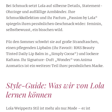
Bei Schmuck setzt Lola auf silberne Details, Statement-
Ohrringe und auffällige Armbänder. Ihre
Schmuckkollektion und ihr Parfum „Passion by Lola“
spiegeln ihren persönlichen Geschmack wider: feminin,
selbstbewusst, ein bisschen wild.
Für den Sommer schwört sie auf große Strandtaschen,
einen pflegenden Lipbalm (ihr Favorit: RMS Beauty
Tinted Daily Lip Balm in „Simply Cocoa“) und lockere
Kaftans. Ihr Signature-Duft „Wonder“ von Anima
Aromatics ist ein weiterer Teil ihrer persönlichen Marke.
Style-Guide: Was wir von Lola
lernen können
Lola Weipperts Stil ist mehr als nur Mode – er ist