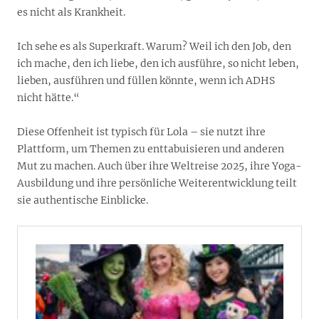
es nicht als Krankheit.
Ich sehe es als Superkraft. Warum? Weil ich den Job, den
ich mache, den ich liebe, den ich ausführe, so nicht leben,
lieben, ausführen und füllen könnte, wenn ich ADHS
nicht hätte.“
Diese Offenheit ist typisch für Lola – sie nutzt ihre
Plattform, um Themen zu enttabuisieren und anderen
Mut zu machen. Auch über ihre Weltreise 2025, ihre Yoga-
Ausbildung und ihre persönliche Weiterentwicklung teilt
sie authentische Einblicke.