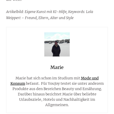
Artikelbild: Eigene Kunst mit KI-Hilfe; Keywords: Lola
Weippert – Freund, Eltern, Alter und Style
Marie
Marie hat sich schon im Studium mit
Mode und
Konsum
befasst. Für YouJoy testet sie unter anderem
Produkte aus den Bereichen Beauty und Ernährung.
Darüber hinaus berichtet Marie über beliebte
Urlaubsziele, Hotels und Nachhaltigkeit im
Allgemeinen.