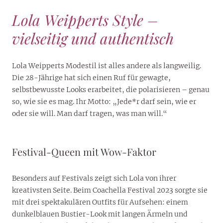
Lola Weipperts Style –
vielseitig und authentisch
Lola Weipperts Modestil ist alles andere als langweilig.
Die 28-Jährige hat sich einen Ruf für gewagte,
selbstbewusste Looks erarbeitet, die polarisieren – genau
so, wie sie es mag. Ihr Motto: „Jede*r darf sein, wie er
oder sie will. Man darf tragen, was man will.“
Festival-Queen mit Wow-Faktor
Besonders auf Festivals zeigt sich Lola von ihrer
kreativsten Seite. Beim Coachella Festival 2023 sorgte sie
mit drei spektakulären Outfits für Aufsehen: einem
dunkelblauen Bustier-Look mit langen Ärmeln und