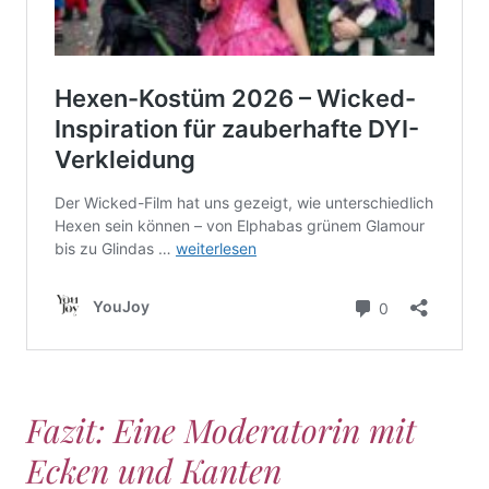
Fazit: Eine Moderatorin mit
Ecken und Kanten