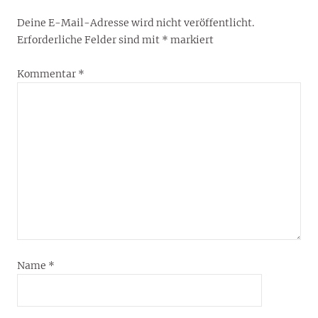
Deine E-Mail-Adresse wird nicht veröffentlicht.
Erforderliche Felder sind mit
*
markiert
Kommentar
*
Name
*