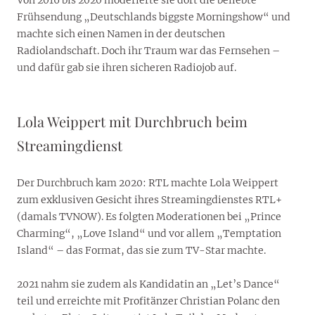
Frühsendung „Deutschlands biggste Morningshow“ und
machte sich einen Namen in der deutschen
Radiolandschaft. Doch ihr Traum war das Fernsehen –
und dafür gab sie ihren sicheren Radiojob auf.
Lola Weippert mit Durchbruch beim
Streamingdienst
Der Durchbruch kam 2020: RTL machte Lola Weippert
zum exklusiven Gesicht ihres Streamingdienstes RTL+
(damals TVNOW). Es folgten Moderationen bei „Prince
Charming“, „Love Island“ und vor allem „Temptation
Island“ – das Format, das sie zum TV-Star machte.
2021 nahm sie zudem als Kandidatin an „Let’s Dance“
teil und erreichte mit Profitänzer Christian Polanc den