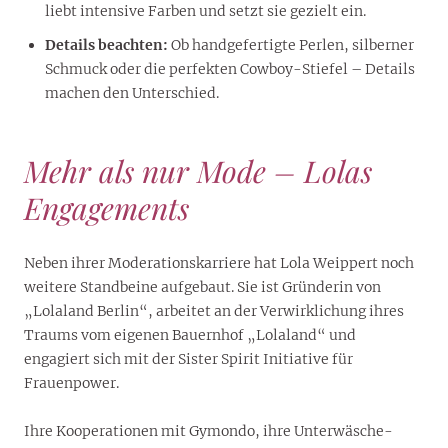
liebt intensive Farben und setzt sie gezielt ein.
Details beachten:
Ob handgefertigte Perlen, silberner
Schmuck oder die perfekten Cowboy-Stiefel – Details
machen den Unterschied.
Mehr als nur Mode – Lolas
Engagements
Neben ihrer Moderationskarriere hat Lola Weippert noch
weitere Standbeine aufgebaut. Sie ist Gründerin von
„Lolaland Berlin“, arbeitet an der Verwirklichung ihres
Traums vom eigenen Bauernhof „Lolaland“ und
engagiert sich mit der Sister Spirit Initiative für
Frauenpower.
Ihre Kooperationen mit Gymondo, ihre Unterwäsche-