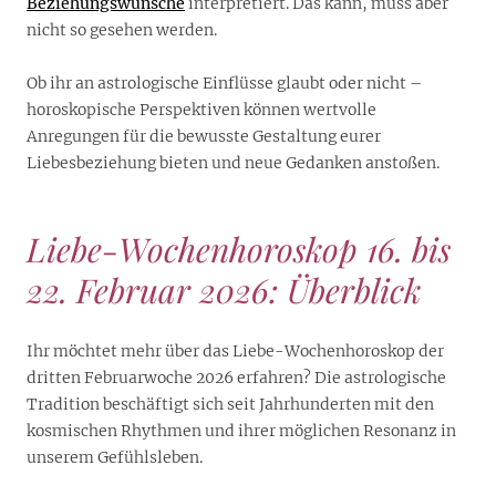
Beziehungswünsche
interpretiert. Das kann, muss aber
nicht so gesehen werden.
Ob ihr an astrologische Einflüsse glaubt oder nicht –
horoskopische Perspektiven können wertvolle
Anregungen für die bewusste Gestaltung eurer
Liebesbeziehung bieten und neue Gedanken anstoßen.
Liebe-Wochenhoroskop 16. bis
22. Februar 2026: Überblick
Ihr möchtet mehr über das Liebe-Wochenhoroskop der
dritten Februarwoche 2026 erfahren? Die astrologische
Tradition beschäftigt sich seit Jahrhunderten mit den
kosmischen Rhythmen und ihrer möglichen Resonanz in
unserem Gefühlsleben.