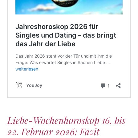
Liebe-Wochenhoroskop 16. bis
22. Februar 2026: Fazit