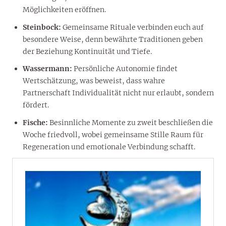
Möglichkeiten eröffnen.
Steinbock:
Gemeinsame Rituale verbinden euch auf
besondere Weise, denn bewährte Traditionen geben
der Beziehung Kontinuität und Tiefe.
Wassermann:
Persönliche Autonomie findet
Wertschätzung, was beweist, dass wahre
Partnerschaft Individualität nicht nur erlaubt, sondern
fördert.
Fische:
Besinnliche Momente zu zweit beschließen die
Woche friedvoll, wobei gemeinsame Stille Raum für
Regeneration und emotionale Verbindung schafft.