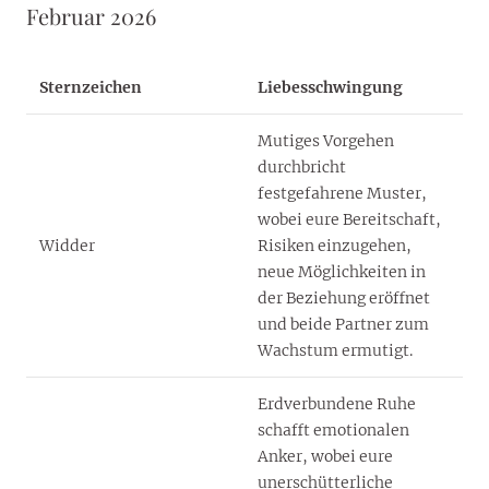
Februar 2026
Sternzeichen
Liebesschwingung
Mutiges Vorgehen
durchbricht
festgefahrene Muster,
wobei eure Bereitschaft,
Widder
Risiken einzugehen,
neue Möglichkeiten in
der Beziehung eröffnet
und beide Partner zum
Wachstum ermutigt.
Erdverbundene Ruhe
schafft emotionalen
Anker, wobei eure
unerschütterliche