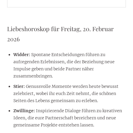
Liebeshoroskop für Freitag, 20. Februar
2026
Widder:
Spontane Entscheidungen führen zu
aufregenden Erlebnissen, die der Beziehung neue
Impulse geben und beide Partner näher
zusammenbringen.
Stier:
Genussvolle Momente werden heute bewusst
zelebriert, wobei ihr euch Zeit nehmt, die schönen
Seiten des Lebens gemeinsam zu erleben.
Zwillinge:
Inspirierende Dialoge führen zu kreativen
Ideen, die eure Partnerschaft bereichern und neue
gemeinsame Projekte entstehen lassen.