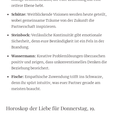
reifere Ebene hebt.
Schütze:
Weitblickende Visionen werden heute geteilt,
wobei gemeinsame Träume von der Zukunft die
Partnerschaft inspirieren.
Steinbock:
Verlässliche Kontinuität gibt emotionale
Sicherheit, denn eure Beständigkeit ist ein Fels in der
Brandung.
Wassermann:
Kreative Problemlösungen überraschen
positiv und zeigen, dass unkonventionelles Denken die
Beziehung bereichert.
Fische:
Empathische Zuwendung trifft ins Schwarze,
denn ihr spürt intuitiv, was euer Partner gerade am
meisten braucht.
Horoskop der Liebe für Donnerstag, 19.