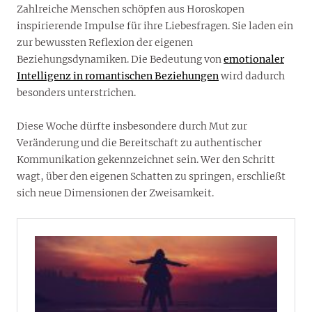
Zahlreiche Menschen schöpfen aus Horoskopen
inspirierende Impulse für ihre Liebesfragen. Sie laden ein
zur bewussten Reflexion der eigenen
Beziehungsdynamiken. Die Bedeutung von
emotionaler
Intelligenz in romantischen Beziehungen
wird dadurch
besonders unterstrichen.
Diese Woche dürfte insbesondere durch Mut zur
Veränderung und die Bereitschaft zu authentischer
Kommunikation gekennzeichnet sein. Wer den Schritt
wagt, über den eigenen Schatten zu springen, erschließt
sich neue Dimensionen der Zweisamkeit.