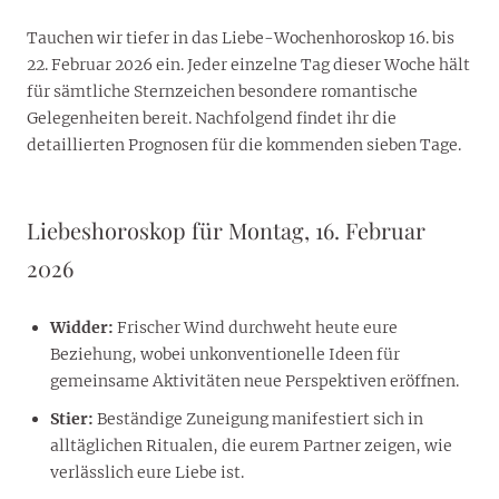
Tauchen wir tiefer in das Liebe-Wochenhoroskop 16. bis
22. Februar 2026 ein. Jeder einzelne Tag dieser Woche hält
für sämtliche Sternzeichen besondere romantische
Gelegenheiten bereit. Nachfolgend findet ihr die
detaillierten Prognosen für die kommenden sieben Tage.
Liebeshoroskop für Montag, 16. Februar
2026
Widder:
Frischer Wind durchweht heute eure
Beziehung, wobei unkonventionelle Ideen für
gemeinsame Aktivitäten neue Perspektiven eröffnen.
Stier:
Beständige Zuneigung manifestiert sich in
alltäglichen Ritualen, die eurem Partner zeigen, wie
verlässlich eure Liebe ist.