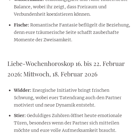
Balance, wobei ihr zeigt, dass Freiraum und
Verbundenheit koexistieren können.
Fische:
Romantische Fantasie beflügelt die Beziehung,
denn eure träumerische Seite schafft zauberhafte
Momente der Zweisamkeit.
Liebe-Wochenhoroskop 16. bis 22. Februar
2026: Mittwoch, 18. Februar 2026
Widder:
Energische Initiative bringt frischen
Schwung, wobei euer Tatendrang auch den Partner
motiviert und neue Dynamik entsteht.
Stier:
Geduldiges Zuhören öffnet heute emotionale
Türen, besonders wenn der Partner sich mitteilen
möchte und eure volle Aufmerksamkeit braucht.