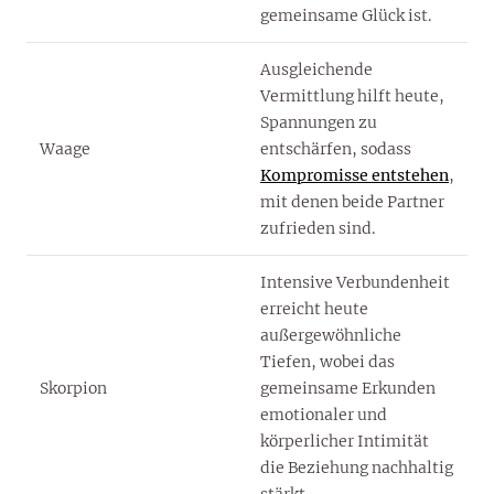
gemeinsame Glück ist.
Ausgleichende
Vermittlung hilft heute,
Spannungen zu
Waage
entschärfen, sodass
Kompromisse entstehen
,
mit denen beide Partner
zufrieden sind.
Intensive Verbundenheit
erreicht heute
außergewöhnliche
Tiefen, wobei das
Skorpion
gemeinsame Erkunden
emotionaler und
körperlicher Intimität
die Beziehung nachhaltig