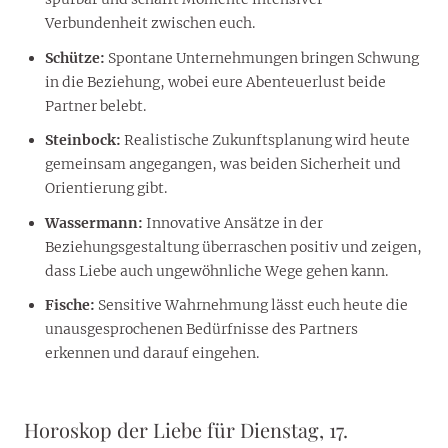
Verbundenheit zwischen euch.
Schütze:
Spontane Unternehmungen bringen Schwung
in die Beziehung, wobei eure Abenteuerlust beide
Partner belebt.
Steinbock:
Realistische Zukunftsplanung wird heute
gemeinsam angegangen, was beiden Sicherheit und
Orientierung gibt.
Wassermann:
Innovative Ansätze in der
Beziehungsgestaltung überraschen positiv und zeigen,
dass Liebe auch ungewöhnliche Wege gehen kann.
Fische:
Sensitive Wahrnehmung lässt euch heute die
unausgesprochenen Bedürfnisse des Partners
erkennen und darauf eingehen.
Horoskop der Liebe für Dienstag, 17.