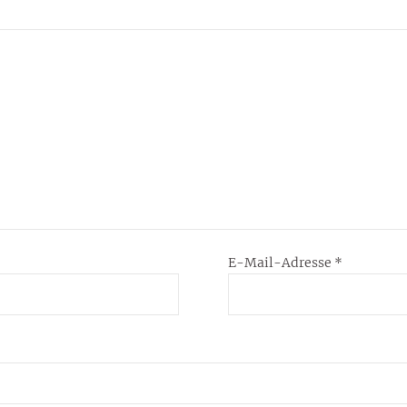
E-Mail-Adresse
*