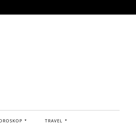
OROSKOP
TRAVEL