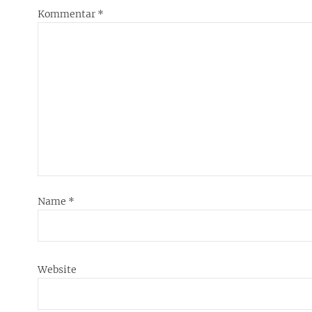
Kommentar
*
Name
*
Website