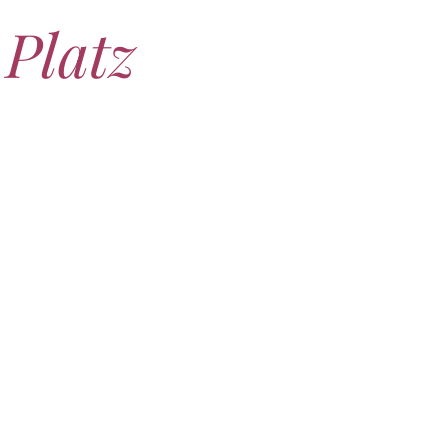
 Platz