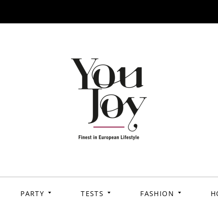
PARTY
TESTS
FASHION
H