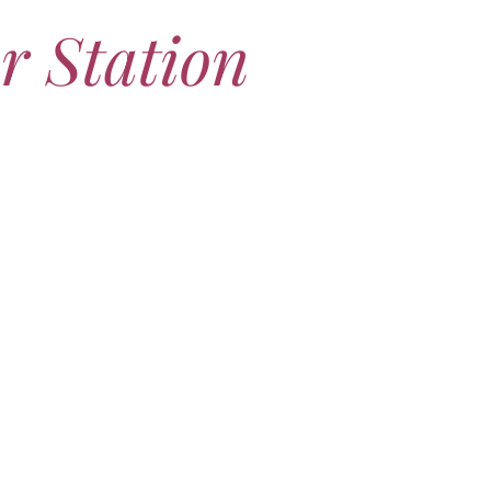
r Station