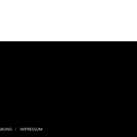
ÄRUNG
IMPRESSUM