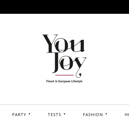
PARTY
TESTS
FASHION
H