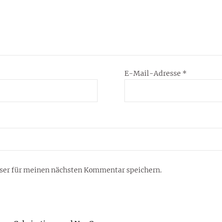
E-Mail-Adresse
*
ser für meinen nächsten Kommentar speichern.