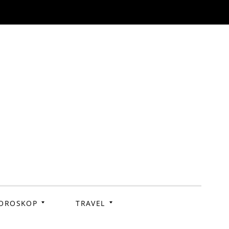
OROSKOP
TRAVEL