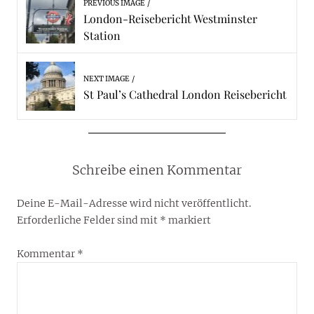
PREVIOUS IMAGE
London-Reisebericht Westminster
Station
NEXT IMAGE
St Paul’s Cathedral London Reisebericht
Schreibe einen Kommentar
Deine E-Mail-Adresse wird nicht veröffentlicht.
Erforderliche Felder sind mit
*
markiert
Kommentar
*