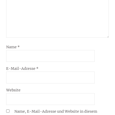
Name
*
E-Mail-Adresse
*
Website
Name, E-Mail-Adresse und Website in diesem