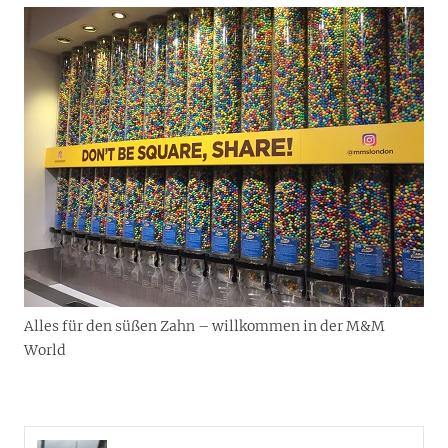
Alles für den süßen Zahn – willkommen in der M&M
World