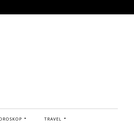
OROSKOP
TRAVEL