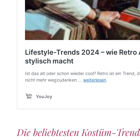
Die beliebtesten Kostüm-Trend