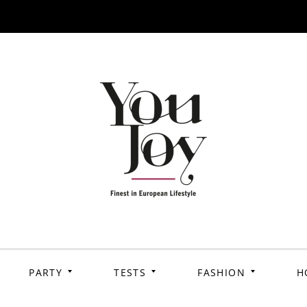
PARTY
TESTS
FASHION
H