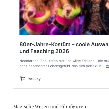
Magische Wesen und Filmfiguren