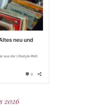
s 2026