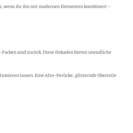
ok, wenn ihr ihn mit modernen Elementen kombiniert –
-Farben sind zurück. Diese Dekaden bieten unendliche
ionieren lassen. Eine Afro-Perücke, glitzernde Oberteile