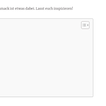
mack ist etwas dabei. Lasst euch inspirieren!