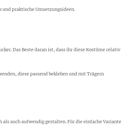
lick und praktische Umsetzungsideen.
cker. Das Beste daran ist, dass ihr diese Kostüme relativ
rwenden, diese passend bekleben und mit Trägern
als auch aufwendig gestalten. Für die einfache Variante