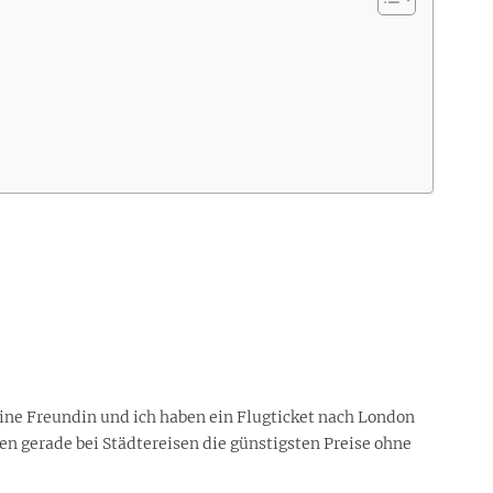
ine Freundin und ich haben ein Flugticket nach London
ten gerade bei Städtereisen die günstigsten Preise ohne