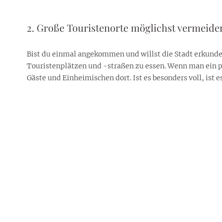
2. Große Touristenorte möglichst vermeide
Bist du einmal angekommen und willst die Stadt erkunden,
Touristenplätzen und -straßen zu essen. Wenn man ein paa
Gäste und Einheimischen dort. Ist es besonders voll, ist e