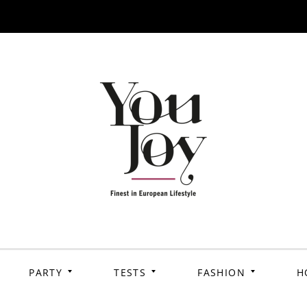
PARTY
TESTS
FASHION
H