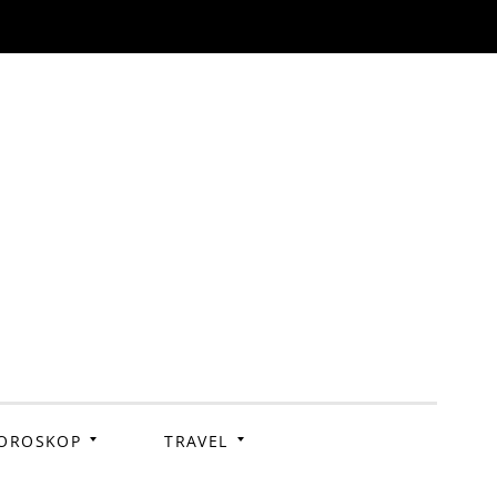
OROSKOP
TRAVEL