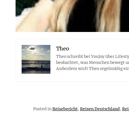
Theo
Theo schreibt bei YouJoy über Lifes
beobachtet, was Menschen bewegt und 
Außerdem wirft Theo regelmäßig eine
Posted in
Reisebericht
,
Reisen Deutschland
,
Rei