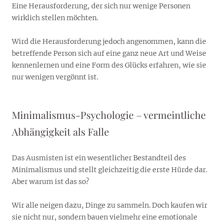
Eine Herausforderung, der sich nur wenige Personen
wirklich stellen möchten.
Wird die Herausforderung jedoch angenommen, kann die
betreffende Person sich auf eine ganz neue Art und Weise
kennenlernen und eine Form des Glücks erfahren, wie sie
nur wenigen vergönnt ist.
Minimalismus-Psychologie – vermeintliche
Abhängigkeit als Falle
Das Ausmisten ist ein wesentlicher Bestandteil des
Minimalismus und stellt gleichzeitig die erste Hürde dar.
Aber warum ist das so?
Wir alle neigen dazu, Dinge zu sammeln. Doch kaufen wir
sie nicht nur, sondern bauen vielmehr eine emotionale