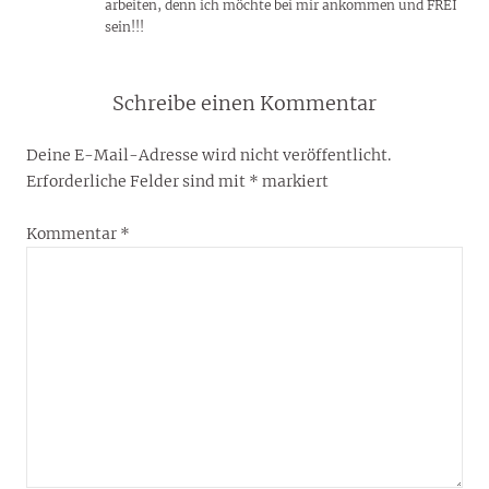
arbeiten, denn ich möchte bei mir ankommen und FREI
sein!!!
Schreibe einen Kommentar
Deine E-Mail-Adresse wird nicht veröffentlicht.
Erforderliche Felder sind mit
*
markiert
Kommentar
*