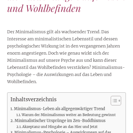
und Wohlbefinden
Der Minimalismus gilt als wachsender Trend. Das
Interesse am minimalistischen Lebensstil und dessen
psychologischer Wirkung ist in den vergangenen Jahren
enorm angestiegen. Doch wie genau wirkt sich der
Minimalismus auf unsere Psyche aus und kann dieser
Lebensstil das Wohlbefinden verstärken? Minimalismus-
Psychologie – die Auswirkungen auf das Leben und
Wohlbefinden.
Inhaltsverzeichnis
Minimalismus-Leben als allgegenwärtiger Trend
Warum der Minimalismus weiter an Bedeutung gewinnt
Minimalistischer Ursprünge im Zen-Buddhismus
Akzeptanz und Hingabe an das Hier und Jetzt
Minimalismus-Psychologie – Auswirkungen auf das