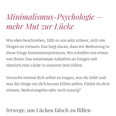
Minimalismus-Psychologie –
mehr Mut zur Lücke
Wie eben beschrieben, fällt es uns sehr schwer, sich von
Dingen zu trennen. Das liegt daran, dass wir Bedeutung in
diese Dinge hineininterpretieren. Wir erhoffen uns etwas
von ihnen. Das emotionale Anhaften an Dingen soll
nämlich eine Lücke in unserem Sein füllen.
Versuche einmal dich selbst zu fragen, was dir fehlt und
was die Dinge um dich herum füllen sollen. Fühlst du dich
einsam, bedeutungslos oder auch traurig?
Irrwege, um Lücken falsch zu füllen