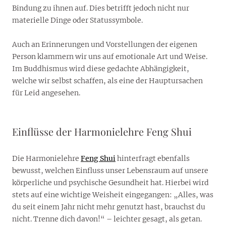
Bindung zu ihnen auf. Dies betrifft jedoch nicht nur
materielle Dinge oder Statussymbole.
Auch an Erinnerungen und Vorstellungen der eigenen
Person klammern wir uns auf emotionale Art und Weise.
Im Buddhismus wird diese gedachte Abhängigkeit,
welche wir selbst schaffen, als eine der Hauptursachen
für Leid angesehen.
Einflüsse der Harmonielehre Feng Shui
Die Harmonielehre
Feng Shui
hinterfragt ebenfalls
bewusst, welchen Einfluss unser Lebensraum auf unsere
körperliche und psychische Gesundheit hat. Hierbei wird
stets auf eine wichtige Weisheit eingegangen: „Alles, was
du seit einem Jahr nicht mehr genutzt hast, brauchst du
nicht. Trenne dich davon!“ – leichter gesagt, als getan.