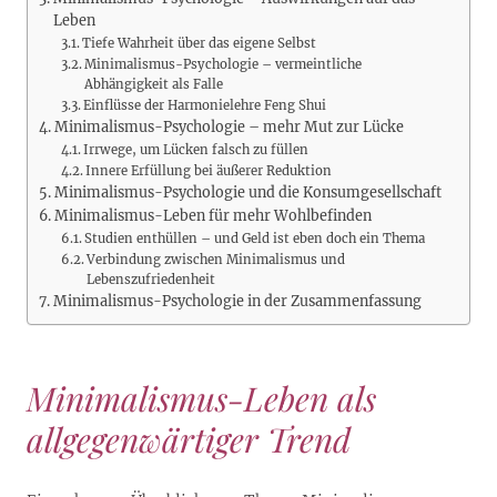
Leben
Tiefe Wahrheit über das eigene Selbst
Minimalismus-Psychologie – vermeintliche
Abhängigkeit als Falle
Einflüsse der Harmonielehre Feng Shui
Minimalismus-Psychologie – mehr Mut zur Lücke
Irrwege, um Lücken falsch zu füllen
Innere Erfüllung bei äußerer Reduktion
Minimalismus-Psychologie und die Konsumgesellschaft
Minimalismus-Leben für mehr Wohlbefinden
Studien enthüllen – und Geld ist eben doch ein Thema
Verbindung zwischen Minimalismus und
Lebenszufriedenheit
Minimalismus-Psychologie in der Zusammenfassung
Minimalismus-Leben als
allgegenwärtiger Trend