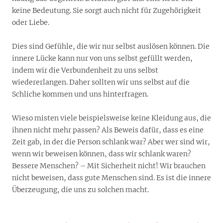
keine Bedeutung. Sie sorgt auch nicht für Zugehörigkeit
oder Liebe.
Dies sind Gefühle, die wir nur selbst auslösen können. Die
innere Lücke kann nur von uns selbst gefüllt werden,
indem wir die Verbundenheit zu uns selbst
wiedererlangen. Daher sollten wir uns selbst auf die
Schliche kommen und uns hinterfragen.
Wieso misten viele beispielsweise keine Kleidung aus, die
ihnen nicht mehr passen? Als Beweis dafür, dass es eine
Zeit gab, in der die Person schlank war? Aber wer sind wir,
wenn wir beweisen können, dass wir schlank waren?
Bessere Menschen? – Mit Sicherheit nicht! Wir brauchen
nicht beweisen, dass gute Menschen sind. Es ist die innere
Überzeugung, die uns zu solchen macht.