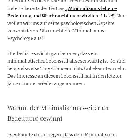
Einen kurzen Überblick zum Thema Minimalismus
lieferte bereits der Beitrag
„Minimalismus leben –
Bedeutung und Was braucht man wirklich-Liste“
. Nun
wollen wir uns auf seine psychologischen Aspekte
konzentrieren. Was macht die Minimalismus-
Psychologie aus?
Hierbei ist es wichtig zu betonen, dass ein
minimalistischer Lebensstil allgegenwärtig ist. So sind
beispielsweise Tiny-Häuser nichts Unbekanntes mehr.
Das Interesse an diesem Lebensstil hat in den letzten
Jahren immer wieder zugenommen.
Warum der Minimalismus weiter an
Bedeutung gewinnt
Dies könnte daran liegen, dass dem Minimalismus