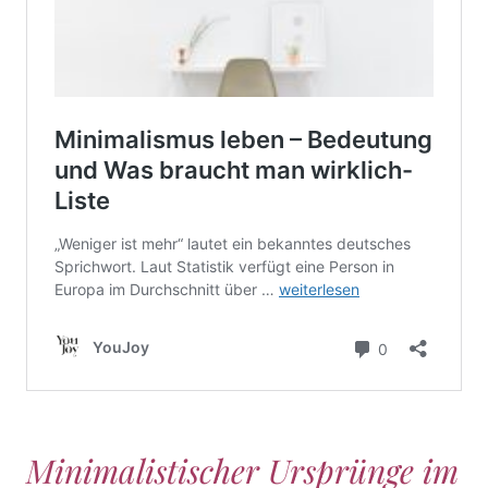
Minimalistischer Ursprünge im