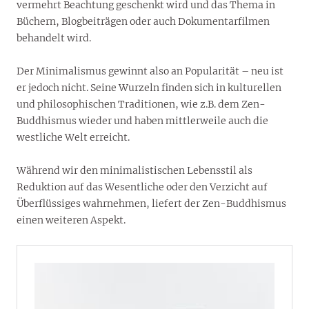
vermehrt Beachtung geschenkt wird und das Thema in
Büchern, Blogbeiträgen oder auch Dokumentarfilmen
behandelt wird.
Der Minimalismus gewinnt also an Popularität – neu ist
er jedoch nicht. Seine Wurzeln finden sich in kulturellen
und philosophischen Traditionen, wie z.B. dem Zen-
Buddhismus wieder und haben mittlerweile auch die
westliche Welt erreicht.
Während wir den minimalistischen Lebensstil als
Reduktion auf das Wesentliche oder den Verzicht auf
Überflüssiges wahrnehmen, liefert der Zen-Buddhismus
einen weiteren Aspekt.