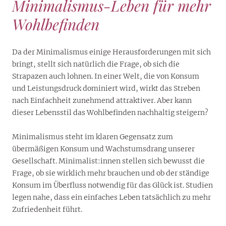
Minimalismus-Leben für mehr
Wohlbefinden
Da der Minimalismus einige Herausforderungen mit sich
bringt, stellt sich natürlich die Frage, ob sich die
Strapazen auch lohnen. In einer Welt, die von Konsum
und Leistungsdruck dominiert wird, wirkt das Streben
nach Einfachheit zunehmend attraktiver. Aber kann
dieser Lebensstil das Wohlbefinden nachhaltig steigern?
Minimalismus steht im klaren Gegensatz zum
übermäßigen Konsum und Wachstumsdrang unserer
Gesellschaft. Minimalist:innen stellen sich bewusst die
Frage, ob sie wirklich mehr brauchen und ob der ständige
Konsum im Überfluss notwendig für das Glück ist. Studien
legen nahe, dass ein einfaches Leben tatsächlich zu mehr
Zufriedenheit führt.