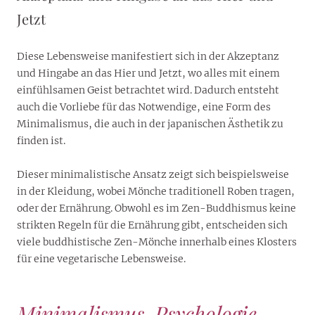
Jetzt
Diese Lebensweise manifestiert sich in der Akzeptanz
und Hingabe an das Hier und Jetzt, wo alles mit einem
einfühlsamen Geist betrachtet wird. Dadurch entsteht
auch die Vorliebe für das Notwendige, eine Form des
Minimalismus, die auch in der japanischen Ästhetik zu
finden ist.
Dieser minimalistische Ansatz zeigt sich beispielsweise
in der Kleidung, wobei Mönche traditionell Roben tragen,
oder der Ernährung. Obwohl es im Zen-Buddhismus keine
strikten Regeln für die Ernährung gibt, entscheiden sich
viele buddhistische Zen-Mönche innerhalb eines Klosters
für eine vegetarische Lebensweise.
Minimalismus-Psychologie –