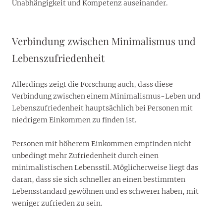
Unabhängigkeit und Kompetenz auseinander.
Verbindung zwischen Minimalismus und
Lebenszufriedenheit
Allerdings zeigt die Forschung auch, dass diese
Verbindung zwischen einem Minimalismus-Leben und
Lebenszufriedenheit hauptsächlich bei Personen mit
niedrigem Einkommen zu finden ist.
Personen mit höherem Einkommen empfinden nicht
unbedingt mehr Zufriedenheit durch einen
minimalistischen Lebensstil. Möglicherweise liegt das
daran, dass sie sich schneller an einen bestimmten
Lebensstandard gewöhnen und es schwerer haben, mit
weniger zufrieden zu sein.