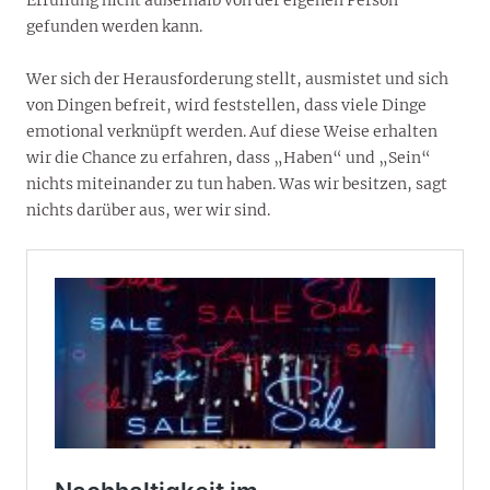
gefunden werden kann.
Wer sich der Herausforderung stellt, ausmistet und sich
von Dingen befreit, wird feststellen, dass viele Dinge
emotional verknüpft werden. Auf diese Weise erhalten
wir die Chance zu erfahren, dass „Haben“ und „Sein“
nichts miteinander zu tun haben. Was wir besitzen, sagt
nichts darüber aus, wer wir sind.