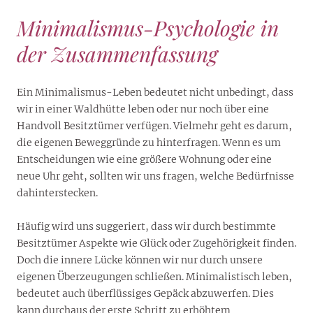
Minimalismus-Psychologie in
der Zusammenfassung
Ein Minimalismus-Leben bedeutet nicht unbedingt, dass
wir in einer Waldhütte leben oder nur noch über eine
Handvoll Besitztümer verfügen. Vielmehr geht es darum,
die eigenen Beweggründe zu hinterfragen. Wenn es um
Entscheidungen wie eine größere Wohnung oder eine
neue Uhr geht, sollten wir uns fragen, welche Bedürfnisse
dahinterstecken.
Häufig wird uns suggeriert, dass wir durch bestimmte
Besitztümer Aspekte wie Glück oder Zugehörigkeit finden.
Doch die innere Lücke können wir nur durch unsere
eigenen Überzeugungen schließen. Minimalistisch leben,
bedeutet auch überflüssiges Gepäck abzuwerfen. Dies
kann durchaus der erste Schritt zu erhöhtem