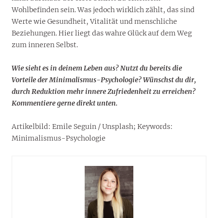
Wohlbefinden sein. Was jedoch wirklich zählt, das sind
Werte wie Gesundheit, Vitalität und menschliche
Beziehungen. Hier liegt das wahre Glück auf dem Weg
zum inneren Selbst.
Wie sieht es in deinem Leben aus? Nutzt du bereits die
Vorteile der Minimalismus-Psychologie? Wünschst du dir,
durch Reduktion mehr innere Zufriedenheit zu erreichen?
Kommentiere gerne direkt unten.
Artikelbild: Emile Seguin / Unsplash; Keywords:
Minimalismus-Psychologie