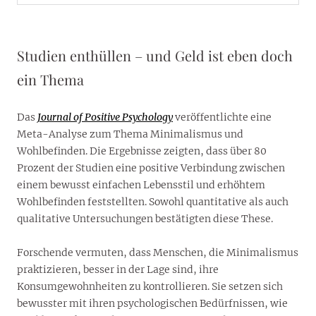
Studien enthüllen – und Geld ist eben doch
ein Thema
Das
Journal of Positive Psychology
veröffentlichte eine
Meta-Analyse zum Thema Minimalismus und
Wohlbefinden. Die Ergebnisse zeigten, dass über 80
Prozent der Studien eine positive Verbindung zwischen
einem bewusst einfachen Lebensstil und erhöhtem
Wohlbefinden feststellten. Sowohl quantitative als auch
qualitative Untersuchungen bestätigten diese These.
Forschende vermuten, dass Menschen, die Minimalismus
praktizieren, besser in der Lage sind, ihre
Konsumgewohnheiten zu kontrollieren. Sie setzen sich
bewusster mit ihren psychologischen Bedürfnissen, wie