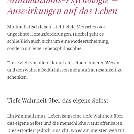
Auswirkungen auf das Leben
Minimalistisch leben, stellt viele Menschen vor
ungeahnte Herausforderungen. Hierbei geht es
schließlich auch nicht um eine Modeerscheinung,
sondern um eine Lebensphilosophie.
Diese zielt vor allem darauf ab, seinem inneren Wesen
und den wahren Bedürfnissen mehr Aufmerksamkeit zu
schenken.
Tiefe Wahrheit über das eigene Selbst
Ein Minimalismus-Leben kann eine tiefe Wahrheit über
das eigene Selbst und die menschliche Natur offenbaren.
Dies erfordert jedoch Einsicht, wo es am meisten weh tut.