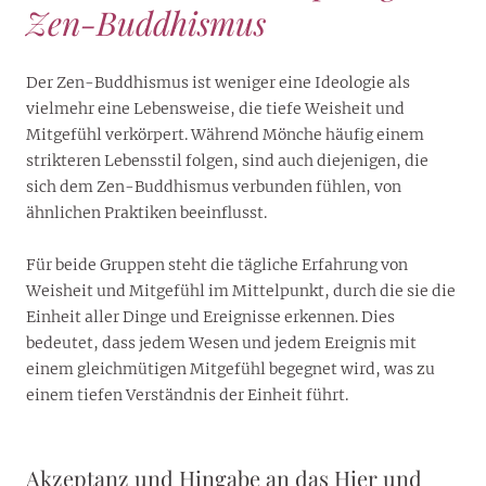
Zen-Buddhismus
Der Zen-Buddhismus ist weniger eine Ideologie als
vielmehr eine Lebensweise, die tiefe Weisheit und
Mitgefühl verkörpert. Während Mönche häufig einem
strikteren Lebensstil folgen, sind auch diejenigen, die
sich dem Zen-Buddhismus verbunden fühlen, von
ähnlichen Praktiken beeinflusst.
Für beide Gruppen steht die tägliche Erfahrung von
Weisheit und Mitgefühl im Mittelpunkt, durch die sie die
Einheit aller Dinge und Ereignisse erkennen. Dies
bedeutet, dass jedem Wesen und jedem Ereignis mit
einem gleichmütigen Mitgefühl begegnet wird, was zu
einem tiefen Verständnis der Einheit führt.
Akzeptanz und Hingabe an das Hier und