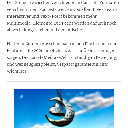
Die Grenzen zwischen verschiedenen Content-Formaten
verschwimmen. Podcasts werden visueller, Livestreams
interaktiver und Text-Posts bekommen mehr
Multimedia-Elemente. Die Feeds werden dadurch noch
abwechslungsreicher und dynamischer.
Haltet außerdem Ausschau nach neuen Plattformen und
Features, die 2026 möglicherweise für Überraschungen
sorgen. Die Social-Media-Welt ist ständig in Bewegung,
und wer neugierig bleibt, verpasst garantiert nichts
Wichtiges.