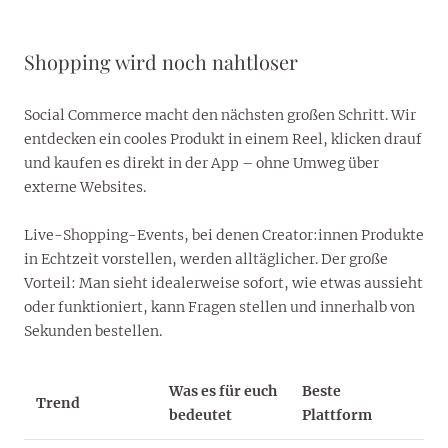
Shopping wird noch nahtloser
Social Commerce macht den nächsten großen Schritt. Wir
entdecken ein cooles Produkt in einem Reel, klicken drauf
und kaufen es direkt in der App – ohne Umweg über
externe Websites.
Live-Shopping-Events, bei denen Creator:innen Produkte
in Echtzeit vorstellen, werden alltäglicher. Der große
Vorteil: Man sieht idealerweise sofort, wie etwas aussieht
oder funktioniert, kann Fragen stellen und innerhalb von
Sekunden bestellen.
Was es für euch
Beste
Trend
bedeutet
Plattform