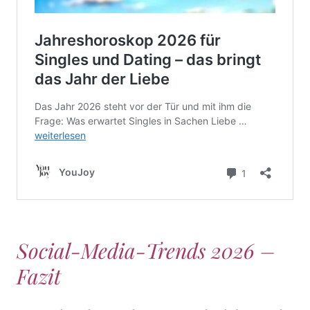
Social-Media-Trends 2026 –
Fazit