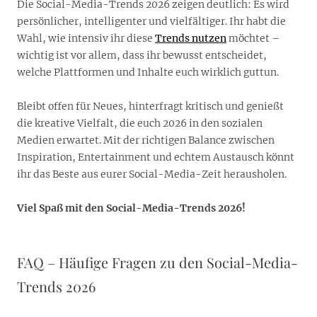
Die Social-Media-Trends 2026 zeigen deutlich: Es wird
persönlicher, intelligenter und vielfältiger. Ihr habt die
Wahl, wie intensiv ihr diese
Trends nutzen
möchtet –
wichtig ist vor allem, dass ihr bewusst entscheidet,
welche Plattformen und Inhalte euch wirklich guttun.
Bleibt offen für Neues, hinterfragt kritisch und genießt
die kreative Vielfalt, die euch 2026 in den sozialen
Medien erwartet. Mit der richtigen Balance zwischen
Inspiration, Entertainment und echtem Austausch könnt
ihr das Beste aus eurer Social-Media-Zeit herausholen.
Viel Spaß mit den Social-Media-Trends 2026!
FAQ – Häufige Fragen zu den Social-Media-
Trends 2026