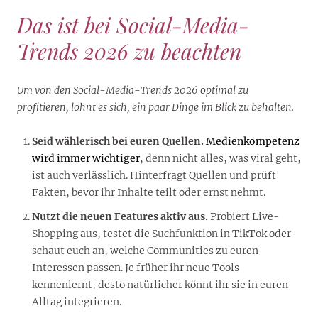
Das ist bei Social-Media-
Trends 2026 zu beachten
Um von den Social-Media-Trends 2026 optimal zu
profitieren, lohnt es sich, ein paar Dinge im Blick zu behalten.
Seid wählerisch bei euren Quellen.
Medienkompetenz
wird immer wichtiger
, denn nicht alles, was viral geht,
ist auch verlässlich. Hinterfragt Quellen und prüft
Fakten, bevor ihr Inhalte teilt oder ernst nehmt.
Nutzt die neuen Features aktiv aus.
Probiert Live-
Shopping aus, testet die Suchfunktion in TikTok oder
schaut euch an, welche Communities zu euren
Interessen passen. Je früher ihr neue Tools
kennenlernt, desto natürlicher könnt ihr sie in euren
Alltag integrieren.