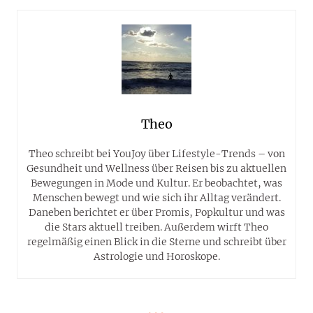
Theo
Theo schreibt bei YouJoy über Lifestyle-Trends – von
Gesundheit und Wellness über Reisen bis zu aktuellen
Bewegungen in Mode und Kultur. Er beobachtet, was
Menschen bewegt und wie sich ihr Alltag verändert.
Daneben berichtet er über Promis, Popkultur und was
die Stars aktuell treiben. Außerdem wirft Theo
regelmäßig einen Blick in die Sterne und schreibt über
Astrologie und Horoskope.