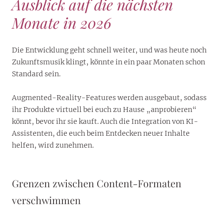
Ausblick auf die nächsten
Monate in 2026
Die Entwicklung geht schnell weiter, und was heute noch
Zukunftsmusik klingt, könnte in ein paar Monaten schon
Standard sein.
Augmented-Reality-Features werden ausgebaut, sodass
ihr Produkte virtuell bei euch zu Hause „anprobieren“
könnt, bevor ihr sie kauft. Auch die Integration von KI-
Assistenten, die euch beim Entdecken neuer Inhalte
helfen, wird zunehmen.
Grenzen zwischen Content-Formaten
verschwimmen