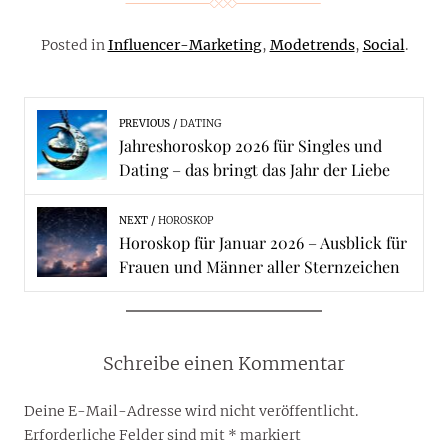
Posted in
Influencer-Marketing
,
Modetrends
,
Social
.
PREVIOUS
DATING
Jahreshoroskop 2026 für Singles und
Dating – das bringt das Jahr der Liebe
NEXT
HOROSKOP
Horoskop für Januar 2026 – Ausblick für
Frauen und Männer aller Sternzeichen
Schreibe einen Kommentar
Deine E-Mail-Adresse wird nicht veröffentlicht.
Erforderliche Felder sind mit
*
markiert