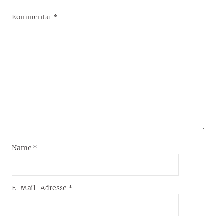
Kommentar
*
Name
*
E-Mail-Adresse
*