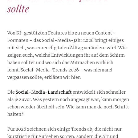
sollte
Von KI-gestützten Features bis zu neuen Content-
Formaten – das Social-Media-Jahr 2026 bringt einiges
mit sich, was euren digitalen Alltag verändern wird. Wir
zeigen euch, welche Entwicklungen ihr auf dem Schirm
haben solltet und wo sich das Mitmachen wirklich
lohnt. Social-Media-Trends 2026 – was niemand
verpassen sollte, erklären wir hier.
Die
Social-Media-Landschaft
entwickelt sich schneller
als je zuvor. Was gestern noch angesagt war, kann morgen
schon wieder überholt sein. Wie kann man da noch Schritt
halten?
Für 2026 zeichnen sich einige Trends ab, die nicht nur
kurzfristig für Aufsehen sorgen, sondern die Art und