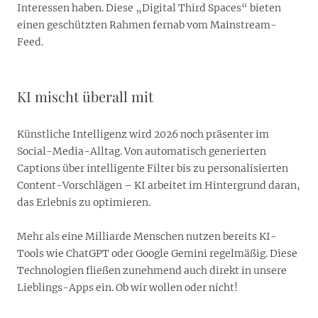
Interessen haben. Diese „Digital Third Spaces“ bieten
einen geschützten Rahmen fernab vom Mainstream-
Feed.
KI mischt überall mit
Künstliche Intelligenz wird 2026 noch präsenter im
Social-Media-Alltag. Von automatisch generierten
Captions über intelligente Filter bis zu personalisierten
Content-Vorschlägen – KI arbeitet im Hintergrund daran,
das Erlebnis zu optimieren.
Mehr als eine Milliarde Menschen nutzen bereits KI-
Tools wie ChatGPT oder Google Gemini regelmäßig. Diese
Technologien fließen zunehmend auch direkt in unsere
Lieblings-Apps ein. Ob wir wollen oder nicht!