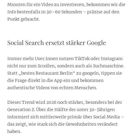
Minuten für ein Video zu investieren, bekommen wir die
Info bestenfalls in 30–60 Sekunden – präzise auf den
Punkt gebracht.
Social Search ersetzt stärker Google
Immer mehr User:innen nutzen TikTok oder Instagram
nicht nur zum Scrollen, sondern auch als Suchmaschine.
Statt „bestes Restaurant Berlin“ zu googeln, tippen sie
die Frage direkt in die App ein und bekommen
authentische Videos von echten Menschen.
Dieser Trend wird 2026 noch stärker, besonders bei der
Generation Z. Über die Hälfte der unter 30-Jährigen
informiert sich mittlerweile primär über Social Media –
das zeigt, wie stark sich die Gewohnheiten verändert
haben.