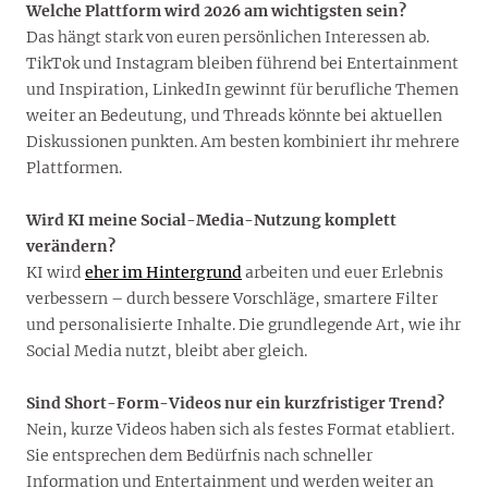
Welche Plattform wird 2026 am wichtigsten sein?
Das hängt stark von euren persönlichen Interessen ab.
TikTok und Instagram bleiben führend bei Entertainment
und Inspiration, LinkedIn gewinnt für berufliche Themen
weiter an Bedeutung, und Threads könnte bei aktuellen
Diskussionen punkten. Am besten kombiniert ihr mehrere
Plattformen.
Wird KI meine Social-Media-Nutzung komplett
verändern?
KI wird
eher im Hintergrund
arbeiten und euer Erlebnis
verbessern – durch bessere Vorschläge, smartere Filter
und personalisierte Inhalte. Die grundlegende Art, wie ihr
Social Media nutzt, bleibt aber gleich.
Sind Short-Form-Videos nur ein kurzfristiger Trend?
Nein, kurze Videos haben sich als festes Format etabliert.
Sie entsprechen dem Bedürfnis nach schneller
Information und Entertainment und werden weiter an