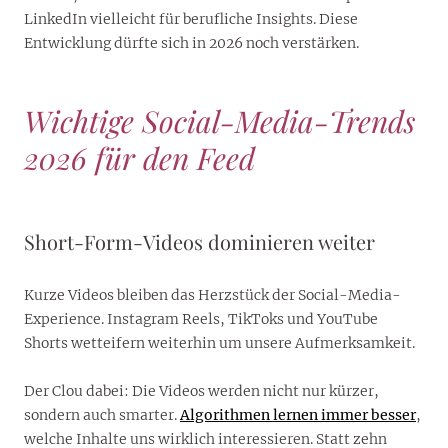
LinkedIn vielleicht für berufliche Insights. Diese
Entwicklung dürfte sich in 2026 noch verstärken.
Wichtige Social-Media-Trends
2026 für den Feed
Short-Form-Videos dominieren weiter
Kurze Videos bleiben das Herzstück der Social-Media-
Experience. Instagram Reels, TikToks und YouTube
Shorts wetteifern weiterhin um unsere Aufmerksamkeit.
Der Clou dabei: Die Videos werden nicht nur kürzer,
sondern auch smarter.
Algorithmen lernen immer besser
,
welche Inhalte uns wirklich interessieren. Statt zehn