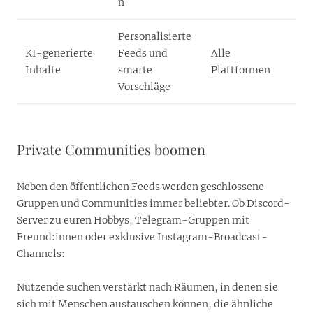
n
Personalisierte
KI-generierte
Feeds und
Alle
Inhalte
smarte
Plattformen
Vorschläge
Private Communities boomen
Neben den öffentlichen Feeds werden geschlossene
Gruppen und Communities immer beliebter. Ob Discord-
Server zu euren Hobbys, Telegram-Gruppen mit
Freund:innen oder exklusive Instagram-Broadcast-
Channels:
Nutzende suchen verstärkt nach Räumen, in denen sie
sich mit Menschen austauschen können, die ähnliche