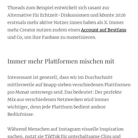
Threads zum Beispiel entwickelt sich rasant zur
Alternative für Echtzeit-Diskussionen und könnte 2026
erstmals mehr aktive Nutzer:innen haben als X. Immer
mehr Creator nutzen zudem einen
Account auf Bestfans
und Co, um ihre Fanbase zu monetisieren.
Immer mehr Plattformen mischen mit
Interessant ist generell, dass wir im Durchschnitt
mittlerweile auf knapp sieben verschiedenen Plattformen
pro Monat unterwegs seid. Das bedeutet: Der perfekte
Mix aus verschiedenen Netzwerken wird immer
wichtiger, denn jede Plattform bedient andere
Bedürfnisse.
Während Menschen auf Instagram visuelle Inspiration
suchen, nutzt sie TikTok für unterhaltsame Clips und