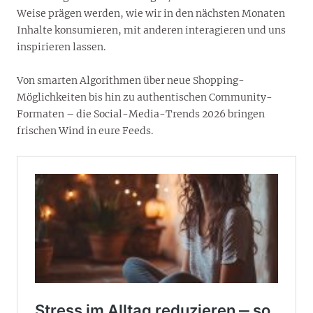
Weise prägen werden, wie wir in den nächsten Monaten
Inhalte konsumieren, mit anderen interagieren und uns
inspirieren lassen.
Von smarten Algorithmen über neue Shopping-
Möglichkeiten bis hin zu authentischen Community-
Formaten – die Social-Media-Trends 2026 bringen
frischen Wind in eure Feeds.