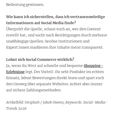
Bedeutung gewinnen.
Wie kann ich sicherstellen, dass ich vertrauenswürdige
Informationen auf Social Media finde?
Überprüft die Quelle, schaut euch an, wer den Content
erstellt hat, und sucht nach Bestätigungen durch mehrere
unabhängige Quellen. Seriöse Institutionen und
Expert:innen markieren ihre Inhalte meist transparent.
Lohnt sich Social Commerce wirklich?
Ja, wenn ihr Wert auf schnelle und bequeme
Shopping-
Erlebnisse
legt. Der Vorteil: Ihr seht Produkte im echten
Einsatz, könnt Bewertungen direkt lesen und spart euch
den Umweg über separate Websites. Achtet aber immer
auf sichere Zahlungsmethoden.
Artikelbild: Unsplash / Jakob Owens; Keywords: Social-Media-
Trends 2026