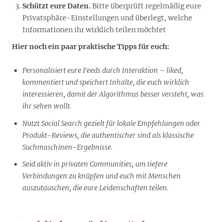
Schützt eure Daten.
Bitte überprüft regelmäßig eure
Privatsphäre-Einstellungen und überlegt, welche
Informationen ihr wirklich teilen möchtet
Hier noch ein paar praktische Tipps für euch:
Personalisiert eure Feeds durch Interaktion – liked,
kommentiert und speichert Inhalte, die euch wirklich
interessieren, damit der Algorithmus besser versteht, was
ihr sehen wollt.
Nutzt Social Search gezielt für lokale Empfehlungen oder
Produkt-Reviews, die authentischer sind als klassische
Suchmaschinen-Ergebnisse.
Seid aktiv in privaten Communities, um tiefere
Verbindungen zu knüpfen und euch mit Menschen
auszutauschen, die eure Leidenschaften teilen.