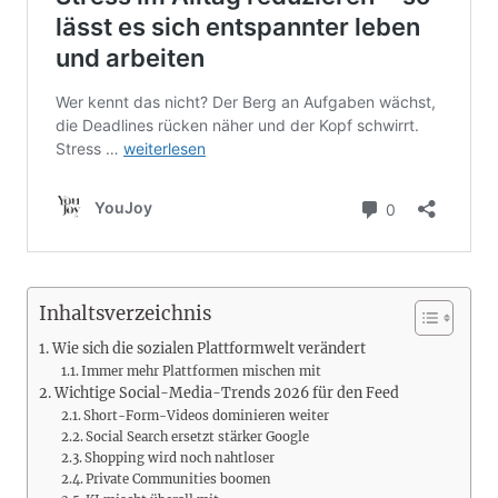
Inhaltsverzeichnis
Wie sich die sozialen Plattformwelt verändert
Immer mehr Plattformen mischen mit
Wichtige Social-Media-Trends 2026 für den Feed
Short-Form-Videos dominieren weiter
Social Search ersetzt stärker Google
Shopping wird noch nahtloser
Private Communities boomen