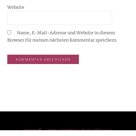
Website
Name, E-Mail-Adresse und Website in diesem
Browser für meinen nächsten Kommentar speichern.
YOUJOY® – DEIN LIFESTYLE-BLOG FÜR 2026