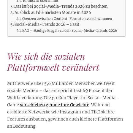
KI mischt überall mit
Das ist bei Social-Media-Trends 2026 zu beachten
Ausblick auf die nächsten Monate in 2026
Grenzen zwischen Content-Formaten verschwimmen
Social-Media-Trends 2026 – Fazit
FAQ – Häufige Fragen zu den Social-Media-Trends 2026
Wie sich die sozialen
Plattformwelt verändert
Mittlerweile über 5,6 Milliarden Menschen weltweit
soziale Medien – das entspricht fast 69 Prozent der
Weltbevölkerung. Die großen Player im Social-Media-
Game
verschieben gerade ihre Gewichte
. Während
etablierte Netzwerke wie Instagram und TikTok ihre
Features ausbauen, gewinnen auch kleinere Plattformen
an Bedeutung.