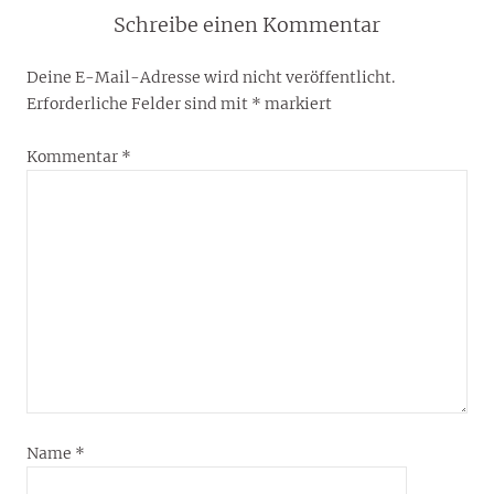
Schreibe einen Kommentar
Deine E-Mail-Adresse wird nicht veröffentlicht.
Erforderliche Felder sind mit
*
markiert
Kommentar
*
Name
*