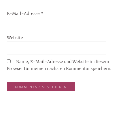
E-Mail-Adresse
*
Website
Name, E-Mail-Adresse und Website in diesem
Browser für meinen nächsten Kommentar speichern.