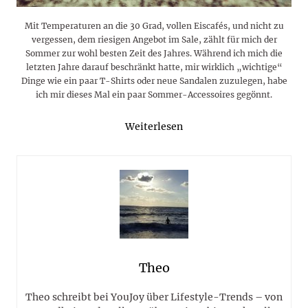
Mit Temperaturen an die 30 Grad, vollen Eiscafés, und nicht zu
vergessen, dem riesigen Angebot im Sale, zählt für mich der
Sommer zur wohl besten Zeit des Jahres. Während ich mich die
letzten Jahre darauf beschränkt hatte, mir wirklich „wichtige“
Dinge wie ein paar T-Shirts oder neue Sandalen zuzulegen, habe
ich mir dieses Mal ein paar Sommer-Accessoires gegönnt.
Weiterlesen
Theo
Theo schreibt bei YouJoy über Lifestyle-Trends – von