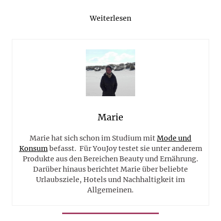
Weiterlesen
Marie
Marie hat sich schon im Studium mit
Mode und
Konsum
befasst. Für YouJoy testet sie unter anderem
Produkte aus den Bereichen Beauty und Ernährung.
Darüber hinaus berichtet Marie über beliebte
Urlaubsziele, Hotels und Nachhaltigkeit im
Allgemeinen.