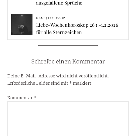
ausgefallene Sprüche
NEXT
HOROSKOP
Liebe-Wochenhoroskop 26.1.-1.2.2026
für alle Sternzeichen
Schreibe einen Kommentar
Deine E-Mail-Adresse wird nicht veröffentlicht.
Erforderliche Felder sind mit
*
markiert
Kommentar
*