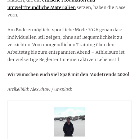
Marken, die auf
ethische Produktion und
umweltfreundliche Materialien
setzen, haben die Nase
vorn.
Am Ende ermöglicht sportliche Mode 2026 genau das:
individuellen Stil zeigen, ohne auf Bequemlichkeit zu
verzichten. Vom morgendlichen Training über den
Arbeitstag bis zum entspannten Abend – Athleisure ist
der vielseitige Begleiter für einen aktiven Lebensstil.
Wir wünschen euch viel Spaß mit den Modetrends 2026!
Artikelbild: Alex Shaw / Unsplash