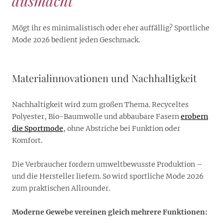
ausmacht
Mögt ihr es minimalistisch oder eher auffällig? Sportliche
Mode 2026 bedient jeden Geschmack.
Materialinnovationen und Nachhaltigkeit
Nachhaltigkeit wird zum großen Thema. Recyceltes
Polyester, Bio-Baumwolle und abbaubare Fasern
erobern
die Sportmode
, ohne Abstriche bei Funktion oder
Komfort.
Die Verbraucher fordern umweltbewusste Produktion –
und die Hersteller liefern. So wird sportliche Mode 2026
zum praktischen Allrounder.
Moderne Gewebe vereinen gleich mehrere Funktionen: