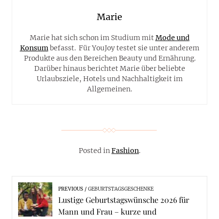
Marie
Marie hat sich schon im Studium mit
Mode und
Konsum
befasst. Für YouJoy testet sie unter anderem
Produkte aus den Bereichen Beauty und Ernährung.
Darüber hinaus berichtet Marie über beliebte
Urlaubsziele, Hotels und Nachhaltigkeit im
Allgemeinen.
Posted in
Fashion
.
PREVIOUS
GEBURTSTAGSGESCHENKE
Lustige Geburtstagswünsche 2026 für
Mann und Frau – kurze und