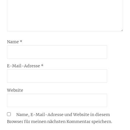
Name
*
E-Mail-Adresse
*
Website
Name, E-Mail-Adresse und Website in diesem
Browser für meinen nächsten Kommentar speichern.