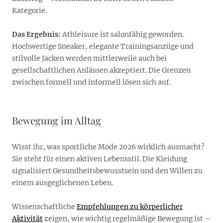
Kategorie.
Das Ergebnis:
Athleisure ist salonfähig geworden.
Hochwertige Sneaker, elegante Trainingsanzüge und
stilvolle Jacken werden mittlerweile auch bei
gesellschaftlichen Anlässen akzeptiert. Die Grenzen
zwischen formell und informell lösen sich auf.
Bewegung im Alltag
Wisst ihr, was sportliche Mode 2026 wirklich ausmacht?
Sie steht für einen aktiven Lebensstil. Die Kleidung
signalisiert Gesundheitsbewusstsein und den Willen zu
einem ausgeglichenen Leben.
Wissenschaftliche
Empfehlungen zu körperlicher
Aktivität
zeigen, wie wichtig regelmäßige Bewegung ist –