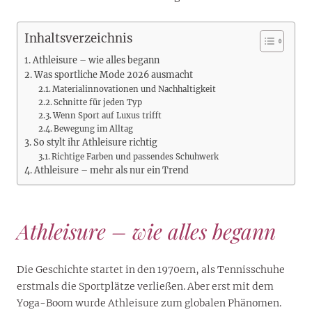
Inhaltsverzeichnis
Athleisure – wie alles begann
Was sportliche Mode 2026 ausmacht
Materialinnovationen und Nachhaltigkeit
Schnitte für jeden Typ
Wenn Sport auf Luxus trifft
Bewegung im Alltag
So stylt ihr Athleisure richtig
Richtige Farben und passendes Schuhwerk
Athleisure – mehr als nur ein Trend
Athleisure – wie alles begann
Die Geschichte startet in den 1970ern, als Tennisschuhe
erstmals die Sportplätze verließen. Aber erst mit dem
Yoga-Boom wurde Athleisure zum globalen Phänomen.