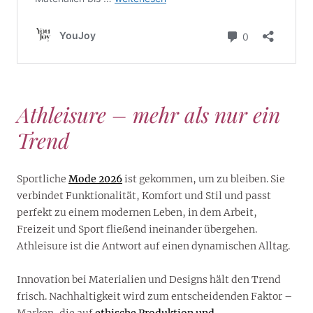
Athleisure – mehr als nur ein
Trend
Sportliche
Mode 2026
ist gekommen, um zu bleiben. Sie
verbindet Funktionalität, Komfort und Stil und passt
perfekt zu einem modernen Leben, in dem Arbeit,
Freizeit und Sport fließend ineinander übergehen.
Athleisure ist die Antwort auf einen dynamischen Alltag.
Innovation bei Materialien und Designs hält den Trend
frisch. Nachhaltigkeit wird zum entscheidenden Faktor –