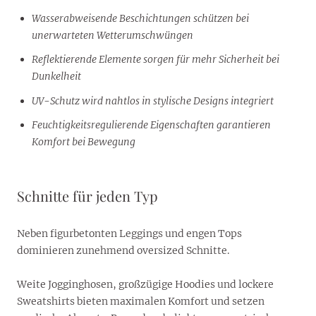
Wasserabweisende Beschichtungen schützen bei
unerwarteten Wetterumschwüngen
Reflektierende Elemente sorgen für mehr Sicherheit bei
Dunkelheit
UV-Schutz wird nahtlos in stylische Designs integriert
Feuchtigkeitsregulierende Eigenschaften garantieren
Komfort bei Bewegung
Schnitte für jeden Typ
Neben figurbetonten Leggings und engen Tops
dominieren zunehmend oversized Schnitte.
Weite Jogginghosen, großzügige Hoodies und lockere
Sweatshirts bieten maximalen Komfort und setzen