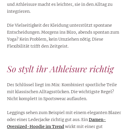
und Athleisure macht es leichter, sie in den Alltag zu
integrieren.
Die Vielseitigkeit der Kleidung unterstützt spontane
Entscheidungen. Morgens ins Büro, abends spontan zum
Yoga? Kein Problem, kein Umziehen nötig. Diese
Flexibilität trifft den Zeitgeist.
So stylt ihr Athleisure richtig
Der Schlüssel liegt im Mix: Kombiniert sportliche Teile
mit klassischen Alltagsstücken. Die wichtigste Regel?
Nicht komplett in Sportswear auflaufen.
Leggings sehen zum Beispiel mit einem eleganten Blazer
oder einer Lederjacke richtig gut aus. Ein
Damen-
Oversized-Hoodie im Trend
wirkt mit einer gut