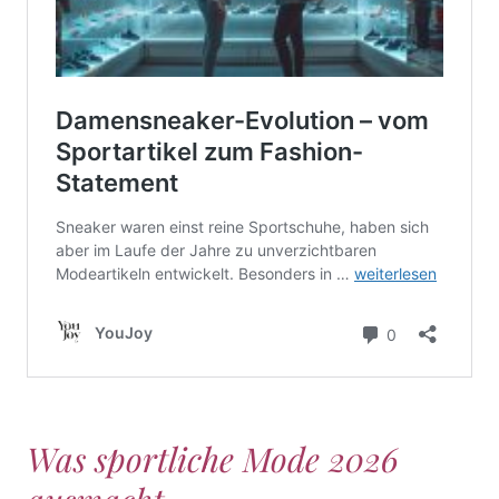
Was sportliche Mode 2026