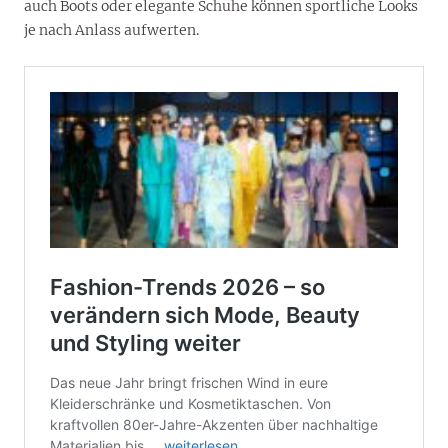
auch Boots oder elegante Schuhe können sportliche Looks
je nach Anlass aufwerten.