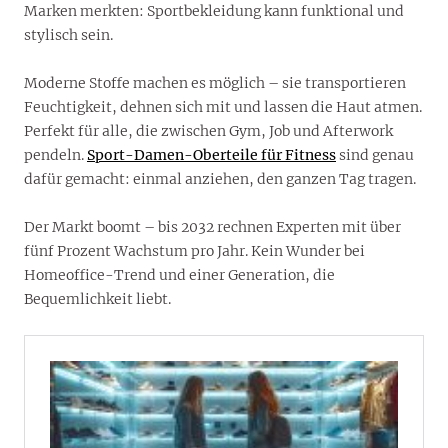
Marken merkten: Sportbekleidung kann funktional und
stylisch sein.
Moderne Stoffe machen es möglich – sie transportieren
Feuchtigkeit, dehnen sich mit und lassen die Haut atmen.
Perfekt für alle, die zwischen Gym, Job und Afterwork
pendeln.
Sport-Damen-Oberteile für Fitness
sind genau
dafür gemacht: einmal anziehen, den ganzen Tag tragen.
Der Markt boomt – bis 2032 rechnen Experten mit über
fünf Prozent Wachstum pro Jahr. Kein Wunder bei
Homeoffice-Trend und einer Generation, die
Bequemlichkeit liebt.