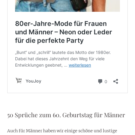
50 Sprüche zum 60. Geburtstag für Männer
Auch für Männer haben wir einige schöne und lustige