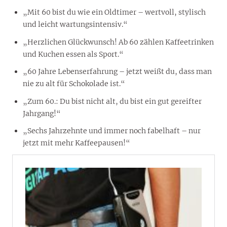
„Mit 60 bist du wie ein Oldtimer – wertvoll, stylisch
und leicht wartungsintensiv.“
„Herzlichen Glückwunsch! Ab 60 zählen Kaffeetrinken
und Kuchen essen als Sport.“
„60 Jahre Lebenserfahrung – jetzt weißt du, dass man
nie zu alt für Schokolade ist.“
„Zum 60.: Du bist nicht alt, du bist ein gut gereifter
Jahrgang!“
„Sechs Jahrzehnte und immer noch fabelhaft – nur
jetzt mit mehr Kaffeepausen!“