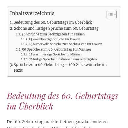
Inhaltsverzeichnis
Bedeutung des 60. Geburtstags im Überblick
Schöne und lustige Sprüche zum 60. Geburtstag
50 Sprüche zum Sechzigsten für Frauen
25 warmherzige Sprüche für Frauen
25 humorvolle Sprüche zum Sechzigsten für Frauen
50 Sprüche zum 60. Geburtstag für Männer
25 warmherzige Sprüche für Männer
25 lustige Sprüche für Männer zum Sechzigsten
Sprüche zum 60. Geburtstag – 100 Glückwünsche im
Fazit
Bedeutung des 60. Geburtstags
im Überblick
Der 60. Geburtstag markiert einen ganz besonderen