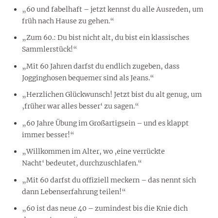
„60 und fabelhaft – jetzt kennst du alle Ausreden, um
früh nach Hause zu gehen.“
„Zum 60.: Du bist nicht alt, du bist ein klassisches
Sammlerstück!“
„Mit 60 Jahren darfst du endlich zugeben, dass
Jogginghosen bequemer sind als Jeans.“
„Herzlichen Glückwunsch! Jetzt bist du alt genug, um
‚früher war alles besser‘ zu sagen.“
„60 Jahre Übung im Großartigsein – und es klappt
immer besser!“
„Willkommen im Alter, wo ‚eine verrückte
Nacht‘ bedeutet, durchzuschlafen.“
„Mit 60 darfst du offiziell meckern – das nennt sich
dann Lebenserfahrung teilen!“
„60 ist das neue 40 – zumindest bis die Knie dich