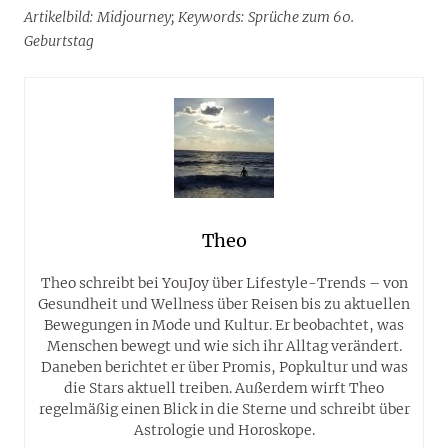
Artikelbild: Midjourney; Keywords: Sprüche zum 60.
Geburtstag
Theo
Theo schreibt bei YouJoy über Lifestyle-Trends – von
Gesundheit und Wellness über Reisen bis zu aktuellen
Bewegungen in Mode und Kultur. Er beobachtet, was
Menschen bewegt und wie sich ihr Alltag verändert.
Daneben berichtet er über Promis, Popkultur und was
die Stars aktuell treiben. Außerdem wirft Theo
regelmäßig einen Blick in die Sterne und schreibt über
Astrologie und Horoskope.