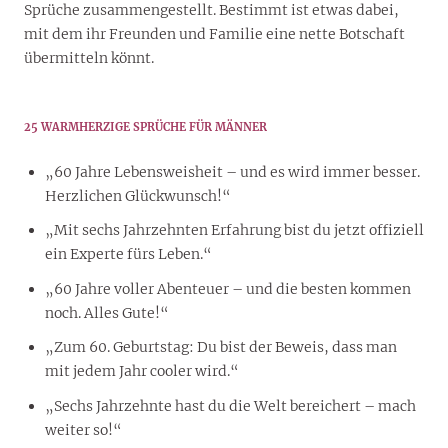
Sprüche zusammengestellt. Bestimmt ist etwas dabei,
mit dem ihr Freunden und Familie eine nette Botschaft
übermitteln könnt.
25 WARMHERZIGE SPRÜCHE FÜR MÄNNER
„60 Jahre Lebensweisheit – und es wird immer besser.
Herzlichen Glückwunsch!“
„Mit sechs Jahrzehnten Erfahrung bist du jetzt offiziell
ein Experte fürs Leben.“
„60 Jahre voller Abenteuer – und die besten kommen
noch. Alles Gute!“
„Zum 60. Geburtstag: Du bist der Beweis, dass man
mit jedem Jahr cooler wird.“
„Sechs Jahrzehnte hast du die Welt bereichert – mach
weiter so!“