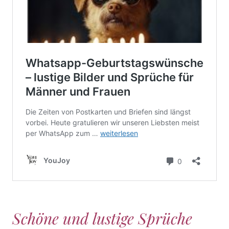
Schöne und lustige Sprüche