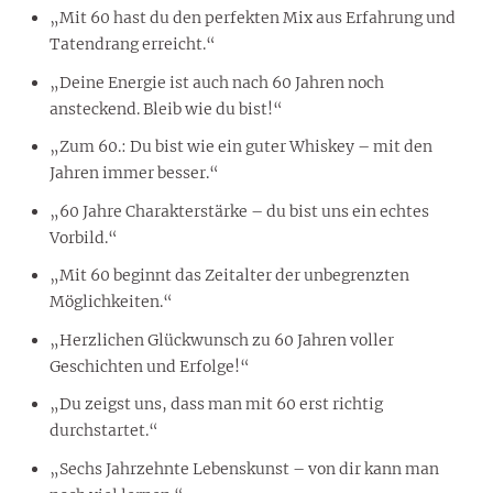
„Mit 60 hast du den perfekten Mix aus Erfahrung und
Tatendrang erreicht.“
„Deine Energie ist auch nach 60 Jahren noch
ansteckend. Bleib wie du bist!“
„Zum 60.: Du bist wie ein guter Whiskey – mit den
Jahren immer besser.“
„60 Jahre Charakterstärke – du bist uns ein echtes
Vorbild.“
„Mit 60 beginnt das Zeitalter der unbegrenzten
Möglichkeiten.“
„Herzlichen Glückwunsch zu 60 Jahren voller
Geschichten und Erfolge!“
„Du zeigst uns, dass man mit 60 erst richtig
durchstartet.“
„Sechs Jahrzehnte Lebenskunst – von dir kann man