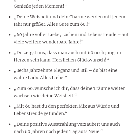
Genieße jeden Moment!“
„Deine Weisheit und dein Charme werden mit jedem
Jahr nur größer. Alles Gute zum 60.!“
„60 Jahre voller Liebe, Lachen und Lebensfreude – auf
viele weitere wunderbare Jahre!“
„Du zeigst uns, dass man auch mit 60 noch jung im
Herzen sein kann. Herzlichen Glückwunsch!“
„Sechs Jahrzehnte Eleganz und Stil – du bist eine
wahre Lady. Alles Liebe!“
„Zum 60. wünsche ich dir, dass deine Träume weiter
wachsen wie deine Weisheit.“
„Mit 60 hast du den perfekten Mix aus Würde und
Lebensfreude gefunden.“
„Deine positive Ausstrahlung verzaubert uns auch
nach 60 Jahren noch jeden Tag aufs Neue.“