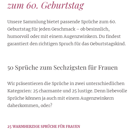
zum 60. Geburtstag
Unsere Sammlung bietet passende Sprüche zum 60.
Geburtstag für jeden Geschmack – ob besinnlich,
humorvoll oder mit einem Augenzwinkern. Du findest
garantiert den richtigen Spruch für das Geburtstagskind.
50 Sprüche zum Sechzigsten für Frauen
Wir präsentieren die Sprüche in zwei unterschiedlichen
Kategorien: 25 charmante und 25 lustige. Denn liebevolle
Sprüche können ja auch mit einem Augenzwinkern
daherkommen, oder?
25 WARMHERZIGE SPRÜCHE FÜR FRAUEN