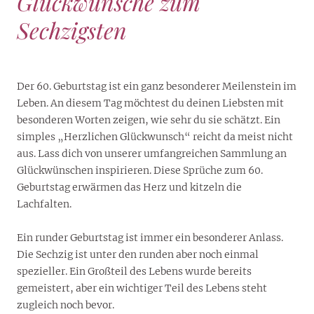
Glückwünsche zum
Sechzigsten
Der 60. Geburtstag ist ein ganz besonderer Meilenstein im
Leben. An diesem Tag möchtest du deinen Liebsten mit
besonderen Worten zeigen, wie sehr du sie schätzt. Ein
simples „Herzlichen Glückwunsch“ reicht da meist nicht
aus. Lass dich von unserer umfangreichen Sammlung an
Glückwünschen inspirieren. Diese Sprüche zum 60.
Geburtstag erwärmen das Herz und kitzeln die
Lachfalten.
Ein runder Geburtstag ist immer ein besonderer Anlass.
Die Sechzig ist unter den runden aber noch einmal
spezieller. Ein Großteil des Lebens wurde bereits
gemeistert, aber ein wichtiger Teil des Lebens steht
zugleich noch bevor.