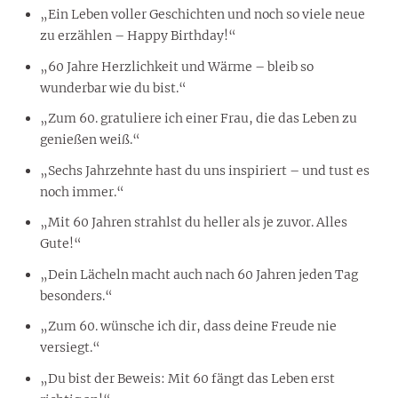
„Ein Leben voller Geschichten und noch so viele neue
zu erzählen – Happy Birthday!“
„60 Jahre Herzlichkeit und Wärme – bleib so
wunderbar wie du bist.“
„Zum 60. gratuliere ich einer Frau, die das Leben zu
genießen weiß.“
„Sechs Jahrzehnte hast du uns inspiriert – und tust es
noch immer.“
„Mit 60 Jahren strahlst du heller als je zuvor. Alles
Gute!“
„Dein Lächeln macht auch nach 60 Jahren jeden Tag
besonders.“
„Zum 60. wünsche ich dir, dass deine Freude nie
versiegt.“
„Du bist der Beweis: Mit 60 fängt das Leben erst