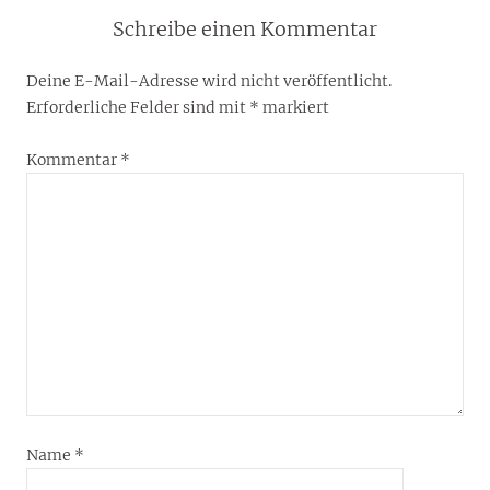
Schreibe einen Kommentar
Deine E-Mail-Adresse wird nicht veröffentlicht.
Erforderliche Felder sind mit
*
markiert
Kommentar
*
Name
*