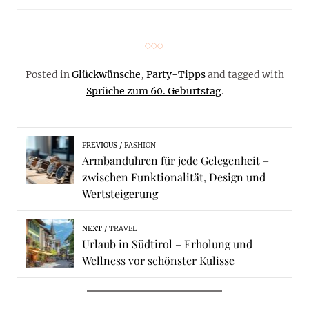
Posted in
Glückwünsche
,
Party-Tipps
and tagged with
Sprüche zum 60. Geburtstag
.
PREVIOUS
FASHION
Armbanduhren für jede Gelegenheit –
zwischen Funktionalität, Design und
Wertsteigerung
NEXT
TRAVEL
Urlaub in Südtirol – Erholung und
Wellness vor schönster Kulisse