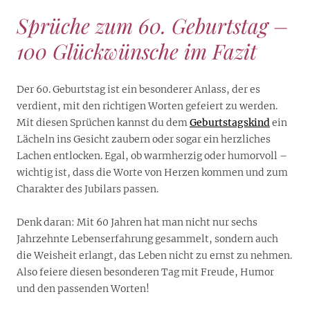
Sprüche zum 60. Geburtstag –
100 Glückwünsche im Fazit
Der 60. Geburtstag ist ein besonderer Anlass, der es
verdient, mit den richtigen Worten gefeiert zu werden.
Mit diesen Sprüchen kannst du dem
Geburtstagskind
ein
Lächeln ins Gesicht zaubern oder sogar ein herzliches
Lachen entlocken. Egal, ob warmherzig oder humorvoll –
wichtig ist, dass die Worte von Herzen kommen und zum
Charakter des Jubilars passen.
Denk daran: Mit 60 Jahren hat man nicht nur sechs
Jahrzehnte Lebenserfahrung gesammelt, sondern auch
die Weisheit erlangt, das Leben nicht zu ernst zu nehmen.
Also feiere diesen besonderen Tag mit Freude, Humor
und den passenden Worten!