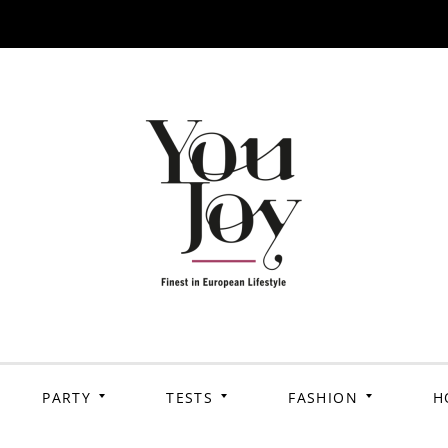
PARTY
TESTS
FASHION
H