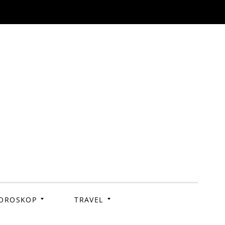
OROSKOP
TRAVEL