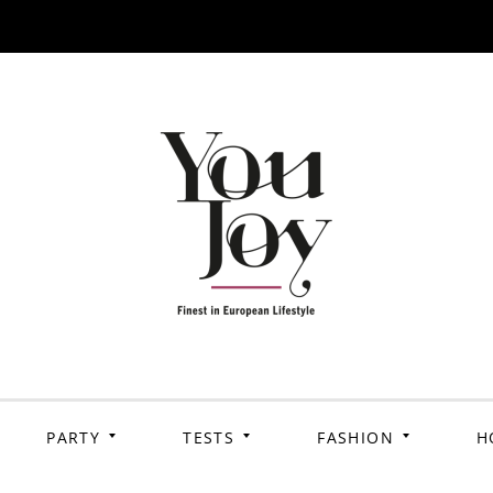
PARTY
TESTS
FASHION
H