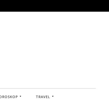
OROSKOP
TRAVEL