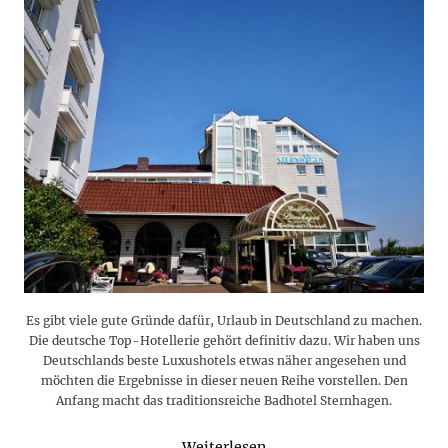
Es gibt viele gute Gründe dafür, Urlaub in Deutschland zu machen.
Die deutsche Top-Hotellerie gehört definitiv dazu. Wir haben uns
Deutschlands beste Luxushotels etwas näher angesehen und
möchten die Ergebnisse in dieser neuen Reihe vorstellen. Den
Anfang macht das traditionsreiche Badhotel Sternhagen.
Weiterlesen