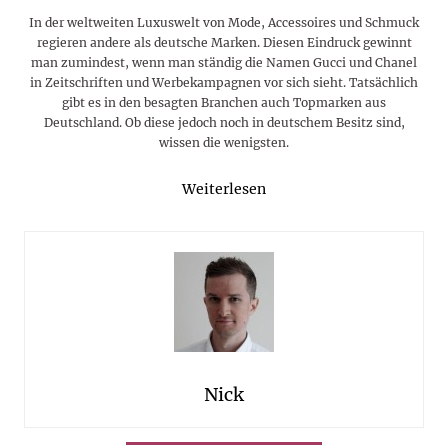
In der weltweiten Luxuswelt von Mode, Accessoires und Schmuck
regieren andere als deutsche Marken. Diesen Eindruck gewinnt
man zumindest, wenn man ständig die Namen Gucci und Chanel
in Zeitschriften und Werbekampagnen vor sich sieht. Tatsächlich
gibt es in den besagten Branchen auch Topmarken aus
Deutschland. Ob diese jedoch noch in deutschem Besitz sind,
wissen die wenigsten.
Weiterlesen
Nick