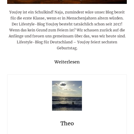
YouJoy ist ein Schulkind! Naja, zumindest wäre unser Blog bereit
für die erste Klasse, wenn er in Menschenjahren altern würden.
Der Lifestyle-Blog YouJoy besteht tatsächlich schon seit 2017!
Wenn das kein Grund zum Feiern ist? Wir schauen zurück auf die
Anfänge und freuen uns gemeinsam über das, was wir heute sind.
Lifestyle-Blog für Deutschland – YouJoy feiert sechsten
Geburtstag.
Weiterlesen
Theo