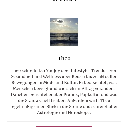
Theo
Theo schreibt bei YouJoy über Lifestyle-Trends – von
Gesundheit und Wellness über Reisen bis zu aktuellen
Bewegungen in Mode und Kultur. Er beobachtet, was
Menschen bewegt und wie sich ihr Alltag verändert.
Daneben berichtet er über Promis, Popkultur und was
die Stars aktuell treiben. Außerdem wirft Theo
regelmäßig einen Blick in die Sterne und schreibt über
Astrologie und Horoskope.