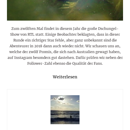
Zum zwölften Mal findet in diesem Jahr die große Dschungel-
Show von RTL statt. Einige Beobachter beklagten, dass in dieser
Runde ein richtiger Star fehle, aber ganz unbekannt sind die
Abenteurer in 2018 dann auch wieder nicht. Wir schauen uns an,
welche der zwölf Promis, die sich nach Australien gewagt haben,
auf Instagram besonders gut dastehen. Dafür prüfen wir neben der
Follower-Zahl ebenso die Qualität der Fans.
Weiterlesen