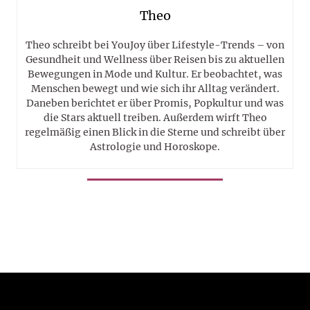
Theo
Theo schreibt bei YouJoy über Lifestyle-Trends – von
Gesundheit und Wellness über Reisen bis zu aktuellen
Bewegungen in Mode und Kultur. Er beobachtet, was
Menschen bewegt und wie sich ihr Alltag verändert.
Daneben berichtet er über Promis, Popkultur und was
die Stars aktuell treiben. Außerdem wirft Theo
regelmäßig einen Blick in die Sterne und schreibt über
Astrologie und Horoskope.