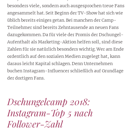
besonders viele, sondern auch ausgesprochen treue Fans
angesammelt hat. Seit Beginn der TV-Show hat sich wie
üblich bereits einiges getan. Bei manchen der Camp-
Teilnehmer sind bereits Zehntausende an neuen Fans
dazugekommen. Da für viele der Promis der Dschungel-
Aufenthalt als Marketing-Aktion helfen soll, sind diese
Zahlen für sie natürlich besonders wichtig. Wer am Ende
ordentlich auf den sozialen Medien zugelegt hat, kann
daraus leicht Kapital schlagen. Denn Unternehmen
buchen Instagram-Influencer schließlich auf Grundlage
der dortigen Fans.
Dschungelcamp 2018:
Instagram-Top 5 nach
Follower-Zahl