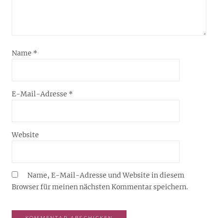
Name
*
E-Mail-Adresse
*
Website
Name, E-Mail-Adresse und Website in diesem
Browser für meinen nächsten Kommentar speichern.