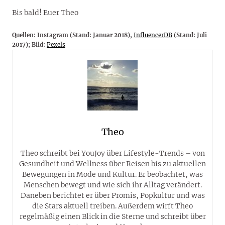
Bis bald! Euer Theo
Quellen: Instagram (Stand: Januar 2018),
InfluencerDB
(Stand: Juli
2017); Bild:
Pexels
Theo
Theo schreibt bei YouJoy über Lifestyle-Trends – von
Gesundheit und Wellness über Reisen bis zu aktuellen
Bewegungen in Mode und Kultur. Er beobachtet, was
Menschen bewegt und wie sich ihr Alltag verändert.
Daneben berichtet er über Promis, Popkultur und was
die Stars aktuell treiben. Außerdem wirft Theo
regelmäßig einen Blick in die Sterne und schreibt über