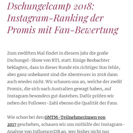
Dschungelcamp 2018:
Instagram-Ranking der
Promis mit Fan-Bewertung
Zum zwölften Mal findet in diesem Jahr die große
Dschungel-Show von RTL statt. Einige Beobachter
beklagten, dass in dieser Runde ein richtiger Star fehle,
aber ganz unbekannt sind die Abenteurer in 2018 dann
auch wieder nicht. Wir schauen uns an, welche der zwölf
Promis, die sich nach Australien gewagt haben, auf
Instagram besonders gut dastehen. Dafür prüfen wir
neben der Follower-Zahl ebenso die Qualität der Fans.
Wie schon bei den
GNTM-Teilnehmerinnen von
2017
geschehen, schauen wir uns mithilfe der Instagram-
Analyse von InfluencerDB an, wer bisher nicht nur