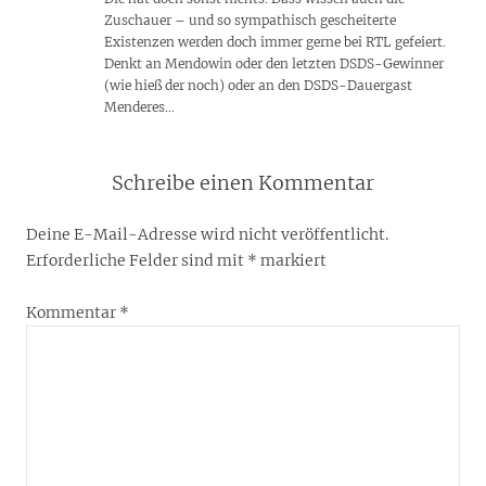
Zuschauer – und so sympathisch gescheiterte
Existenzen werden doch immer gerne bei RTL gefeiert.
Denkt an Mendowin oder den letzten DSDS-Gewinner
(wie hieß der noch) oder an den DSDS-Dauergast
Menderes…
Schreibe einen Kommentar
Deine E-Mail-Adresse wird nicht veröffentlicht.
Erforderliche Felder sind mit
*
markiert
Kommentar
*