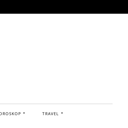
OROSKOP
TRAVEL