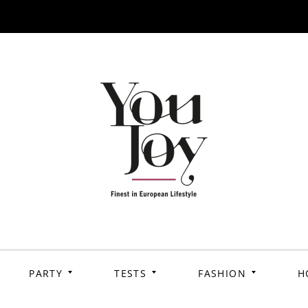
PARTY
TESTS
FASHION
H