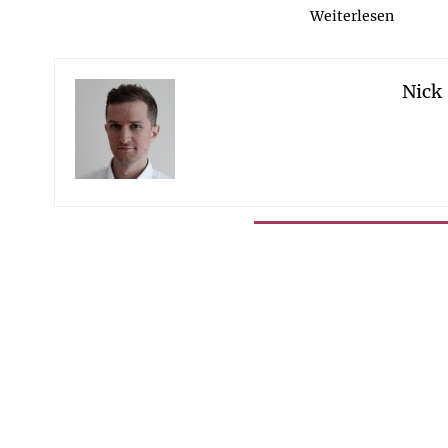
Weiterlesen
Nick