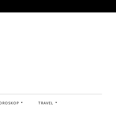
OROSKOP
TRAVEL