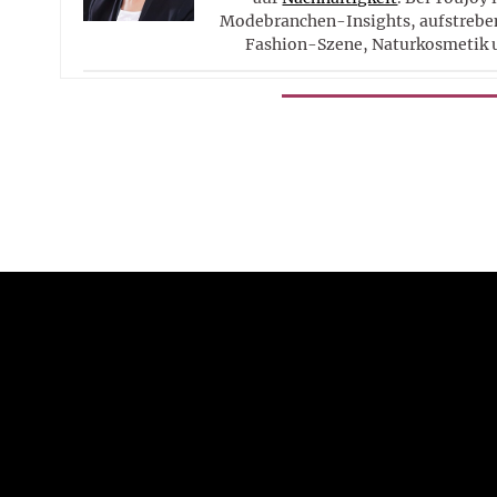
Modebranchen-Insights, aufstreben
Fashion-Szene, Naturkosmetik 