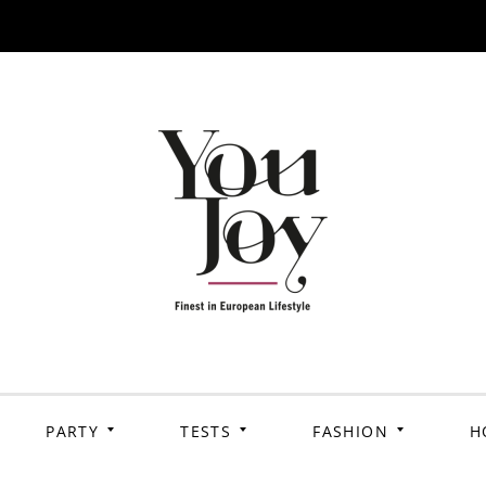
PARTY
TESTS
FASHION
H