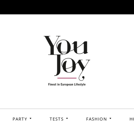
PARTY
TESTS
FASHION
H