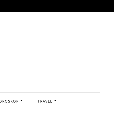
OROSKOP
TRAVEL