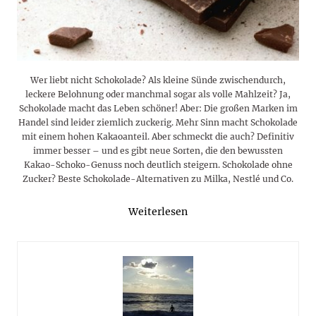
Wer liebt nicht Schokolade? Als kleine Sünde zwischendurch,
leckere Belohnung oder manchmal sogar als volle Mahlzeit? Ja,
Schokolade macht das Leben schöner! Aber: Die großen Marken im
Handel sind leider ziemlich zuckerig. Mehr Sinn macht Schokolade
mit einem hohen Kakaoanteil. Aber schmeckt die auch? Definitiv
immer besser – und es gibt neue Sorten, die den bewussten
Kakao-Schoko-Genuss noch deutlich steigern. Schokolade ohne
Zucker? Beste Schokolade-Alternativen zu Milka, Nestlé und Co.
Weiterlesen