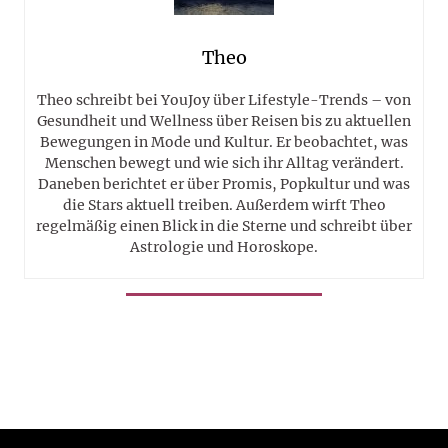
Theo
Theo schreibt bei YouJoy über Lifestyle-Trends – von
Gesundheit und Wellness über Reisen bis zu aktuellen
Bewegungen in Mode und Kultur. Er beobachtet, was
Menschen bewegt und wie sich ihr Alltag verändert.
Daneben berichtet er über Promis, Popkultur und was
die Stars aktuell treiben. Außerdem wirft Theo
regelmäßig einen Blick in die Sterne und schreibt über
Astrologie und Horoskope.