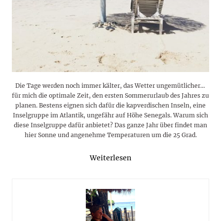
Die Tage werden noch immer kälter, das Wetter ungemütlicher…
für mich die optimale Zeit, den ersten Sommerurlaub des Jahres zu
planen. Bestens eignen sich dafür die kapverdischen Inseln, eine
Inselgruppe im Atlantik, ungefähr auf Höhe Senegals. Warum sich
diese Inselgruppe dafür anbietet? Das ganze Jahr über findet man
hier Sonne und angenehme Temperaturen um die 25 Grad.
Weiterlesen