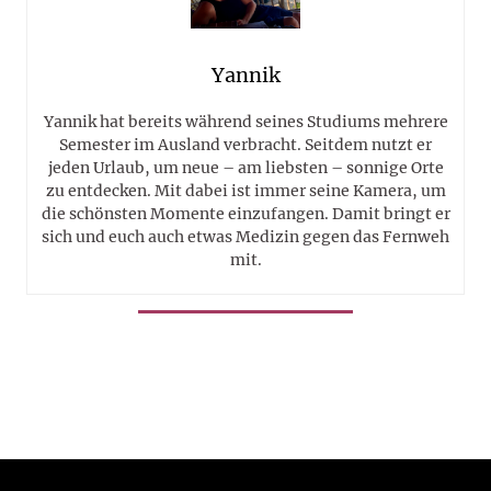
Yannik
Yannik hat bereits während seines Studiums mehrere
Semester im Ausland verbracht. Seitdem nutzt er
jeden Urlaub, um neue – am liebsten – sonnige Orte
zu entdecken. Mit dabei ist immer seine Kamera, um
die schönsten Momente einzufangen. Damit bringt er
sich und euch auch etwas Medizin gegen das Fernweh
mit.