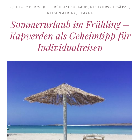
27. DEZEMBER 2019
FRÜHLINGSURLAUB
,
NEUJAHRSVORSÄTZE
,
REISEN AFRIKA
,
TRAVEL
Sommerurlaub im Frühling –
Kapverden als Geheimtipp für
Individualreisen