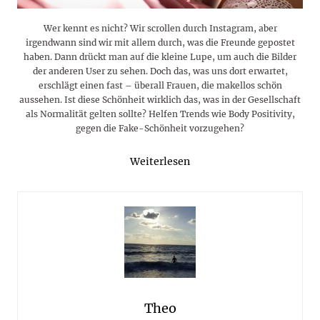
Wer kennt es nicht? Wir scrollen durch Instagram, aber
irgendwann sind wir mit allem durch, was die Freunde gepostet
haben. Dann drückt man auf die kleine Lupe, um auch die Bilder
der anderen User zu sehen. Doch das, was uns dort erwartet,
erschlägt einen fast – überall Frauen, die makellos schön
aussehen. Ist diese Schönheit wirklich das, was in der Gesellschaft
als Normalität gelten sollte? Helfen Trends wie Body Positivity,
gegen die Fake-Schönheit vorzugehen?
Weiterlesen
Theo