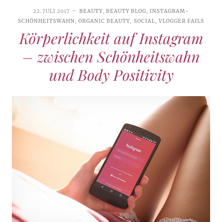
22. JULI 2017
BEAUTY
,
BEAUTY BLOG
,
INSTAGRAM-
SCHÖNHEITSWAHN
,
ORGANIC BEAUTY
,
SOCIAL
,
VLOGGER FAILS
Körperlichkeit auf Instagram
– zwischen Schönheitswahn
und Body Positivity