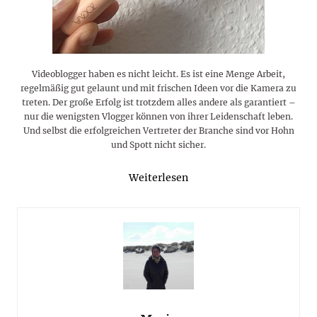
Videoblogger haben es nicht leicht. Es ist eine Menge Arbeit,
regelmäßig gut gelaunt und mit frischen Ideen vor die Kamera zu
treten. Der große Erfolg ist trotzdem alles andere als garantiert –
nur die wenigsten Vlogger können von ihrer Leidenschaft leben.
Und selbst die erfolgreichen Vertreter der Branche sind vor Hohn
und Spott nicht sicher.
Weiterlesen