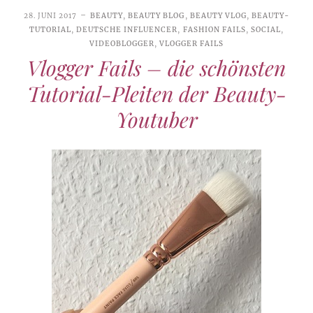
28. JUNI 2017
BEAUTY
,
BEAUTY BLOG
,
BEAUTY VLOG
,
BEAUTY-
TUTORIAL
,
DEUTSCHE INFLUENCER
,
FASHION FAILS
,
SOCIAL
,
VIDEOBLOGGER
,
VLOGGER FAILS
Vlogger Fails – die schönsten
Tutorial-Pleiten der Beauty-
Youtuber