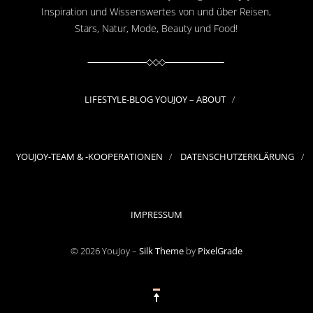
Inspiration und Wissenswertes von und über Reisen,
Stars, Natur, Mode, Beauty und Food!
LIFESTYLE-BLOG YOUJOY – ABOUT
YOUJOY-TEAM & -KOOPERATIONEN
DATENSCHUTZERKLÄRUNG
IMPRESSUM
© 2026 YouJoy –
Silk Theme
by
PixelGrade