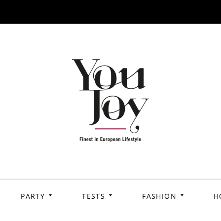
PARTY
TESTS
FASHION
H