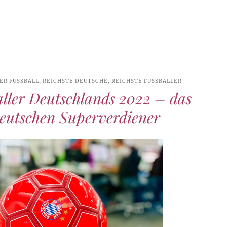
R FUSSBALL
,
REICHSTE DEUTSCHE
,
REICHSTE FUSSBALLER
aller Deutschlands 2022 – das
deutschen Superverdiener