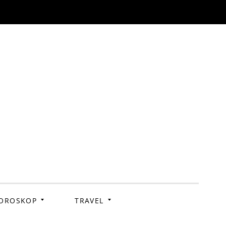
OROSKOP
TRAVEL