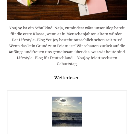
YouJoy ist ein Schulkind! Naja, zumindest wäre unser Blog bereit
für die erste Klasse, wenn er in Menschenjahren altern würden.
Der Lifestyle-Blog YouJoy besteht tatsächlich schon seit 2017!
Wenn das kein Grund zum Feiern ist? Wir schauen zurück auf die
Anfänge und freuen uns gemeinsam über das, was wir heute sind.
Lifestyle-Blog für Deutschland – YouJoy feiert sechsten
Geburtstag.
Weiterlesen