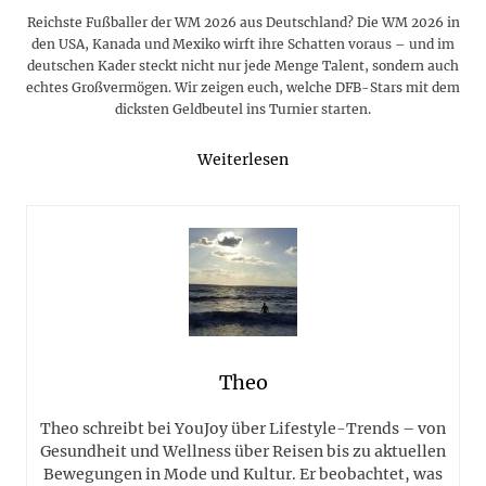
Reichste Fußballer der WM 2026 aus Deutschland? Die WM 2026 in
den USA, Kanada und Mexiko wirft ihre Schatten voraus – und im
deutschen Kader steckt nicht nur jede Menge Talent, sondern auch
echtes Großvermögen. Wir zeigen euch, welche DFB-Stars mit dem
dicksten Geldbeutel ins Turnier starten.
Weiterlesen
Theo
Theo schreibt bei YouJoy über Lifestyle-Trends – von
Gesundheit und Wellness über Reisen bis zu aktuellen
Bewegungen in Mode und Kultur. Er beobachtet, was