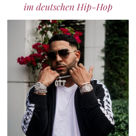
im deutschen Hip-Hop