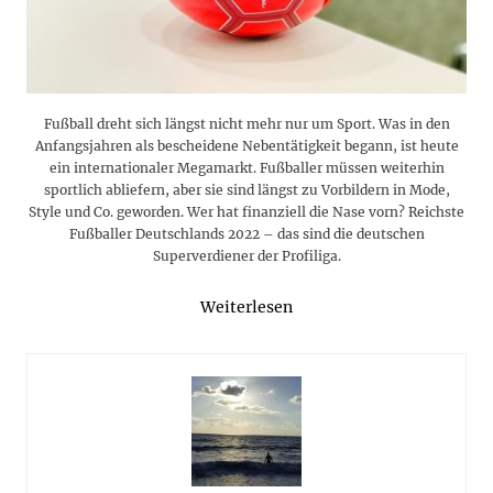
Fußball dreht sich längst nicht mehr nur um Sport. Was in den
Anfangsjahren als bescheidene Nebentätigkeit begann, ist heute
ein internationaler Megamarkt. Fußballer müssen weiterhin
sportlich abliefern, aber sie sind längst zu Vorbildern in Mode,
Style und Co. geworden. Wer hat finanziell die Nase vorn? Reichste
Fußballer Deutschlands 2022 – das sind die deutschen
Superverdiener der Profiliga.
Weiterlesen