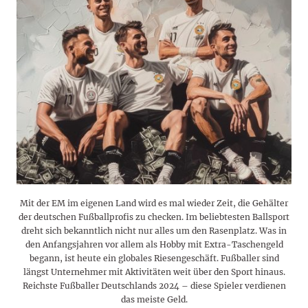
Mit der EM im eigenen Land wird es mal wieder Zeit, die Gehälter
der deutschen Fußballprofis zu checken. Im beliebtesten Ballsport
dreht sich bekanntlich nicht nur alles um den Rasenplatz. Was in
den Anfangsjahren vor allem als Hobby mit Extra-Taschengeld
begann, ist heute ein globales Riesengeschäft. Fußballer sind
längst Unternehmer mit Aktivitäten weit über den Sport hinaus.
Reichste Fußballer Deutschlands 2024 – diese Spieler verdienen
das meiste Geld.