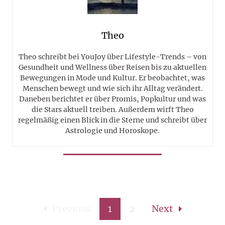
Theo
Theo schreibt bei YouJoy über Lifestyle-Trends – von
Gesundheit und Wellness über Reisen bis zu aktuellen
Bewegungen in Mode und Kultur. Er beobachtet, was
Menschen bewegt und wie sich ihr Alltag verändert.
Daneben berichtet er über Promis, Popkultur und was
die Stars aktuell treiben. Außerdem wirft Theo
regelmäßig einen Blick in die Sterne und schreibt über
Astrologie und Horoskope.
Previous
1
2
Next