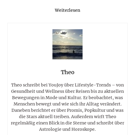
Weiterlesen
Theo
Theo schreibt bei YouJoy über Lifestyle-Trends – von
Gesundheit und Wellness über Reisen bis zu aktuellen
Bewegungen in Mode und Kultur. Er beobachtet, was
Menschen bewegt und wie sich ihr Alltag verändert.
Daneben berichtet er über Promis, Popkultur und was
die Stars aktuell treiben. Außerdem wirft Theo
regelmäßig einen Blick in die Sterne und schreibt über
Astrologie und Horoskope.