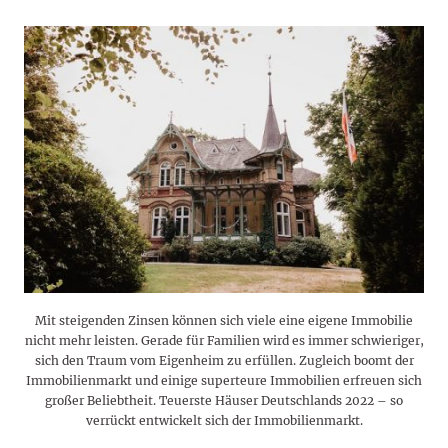
Mit steigenden Zinsen können sich viele eine eigene Immobilie
nicht mehr leisten. Gerade für Familien wird es immer schwieriger,
sich den Traum vom Eigenheim zu erfüllen. Zugleich boomt der
Immobilienmarkt und einige superteure Immobilien erfreuen sich
großer Beliebtheit. Teuerste Häuser Deutschlands 2022 – so
verrückt entwickelt sich der Immobilienmarkt.