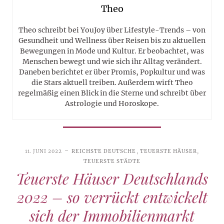
Theo
Theo schreibt bei YouJoy über Lifestyle-Trends – von
Gesundheit und Wellness über Reisen bis zu aktuellen
Bewegungen in Mode und Kultur. Er beobachtet, was
Menschen bewegt und wie sich ihr Alltag verändert.
Daneben berichtet er über Promis, Popkultur und was
die Stars aktuell treiben. Außerdem wirft Theo
regelmäßig einen Blick in die Sterne und schreibt über
Astrologie und Horoskope.
11. JUNI 2022
REICHSTE DEUTSCHE
,
TEUERSTE HÄUSER
,
TEUERSTE STÄDTE
Teuerste Häuser Deutschlands
2022 – so verrückt entwickelt
sich der Immobilienmarkt