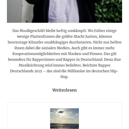
Das Musikgeschäft bleibt heftig umkämpft. Wo früher einige
wenige Plattenfirmen die größte Macht hatten, können
heutzutage Künstler unabhängiger durchstarten. Nicht nur helfen
ihnen dabei die sozialen Medien. Auch gibt es immer mehr
Kooperationsmöglichkeiten mit Marken und Firmen. Das gilt
besonders für Rapperinnen und Rapper in Deutschland. Denn ihre
Musikrichtung wird immer beliebter. Reichste Rapper
Deutschlands 2021 – das sind die Millionäre im deutschen Hip-
Hop.
Weiterlesen