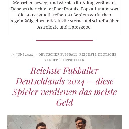
Menschen bewegt und wie sich ihr Alltag verändert.
Daneben berichtet er über Promis, Popkultur und was
die Stars aktuell treiben. Außerdem wirft Theo
regelmäßig einen Blick in die Sterne und schreibt über
Astrologie und Horoskope.
15. JUNI 2024
DEUTSCHER FUSSBALL
,
REICHSTE DEUTSCHE
,
REICHSTE FUSSBALLER
Reichste Fußballer
Deutschlands 2024 – diese
Spieler verdienen das meiste
Geld