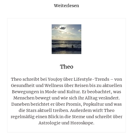
Weiterlesen
Theo
Theo schreibt bei YouJoy über Lifestyle-Trends – von
Gesundheit und Wellness über Reisen bis zu aktuellen
Bewegungen in Mode und Kultur. Er beobachtet, was
Menschen bewegt und wie sich ihr Alltag verändert.
Daneben berichtet er über Promis, Popkultur und was
die Stars aktuell treiben. Außerdem wirft Theo
regelmäßig einen Blick in die Sterne und schreibt über
Astrologie und Horoskope.