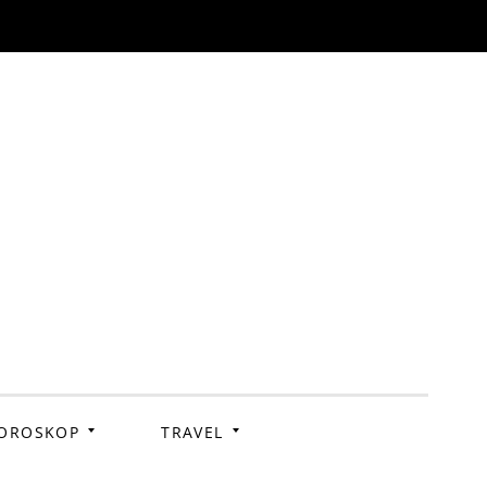
OROSKOP
TRAVEL