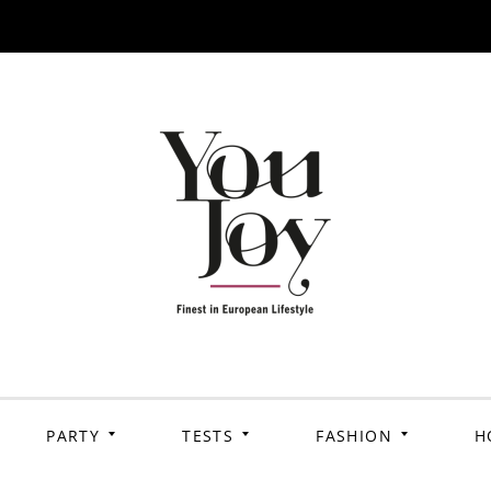
PARTY
TESTS
FASHION
H