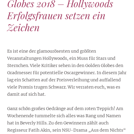
Globes 2018 – Hollywoods
Erfolgsfrauen setzen ein
Zeichen
Es ist eine der glamourösesten und größten
Veranstaltungen Hollywoods, ein Muss für Stars und
Sternchen. Viele Kritiker sehen in den Golden Globes den
Gradmesser für potentielle Oscargewinner. In diesem Jahr
lag ein Schatten auf der Preisverleihung und auffallend
viele Promis trugen Schwarz. Wir verraten euch, was es
damit auf sich hat.
Ganz schön großes Gedränge auf dem roten Teppich! Am
Wochenende tummelte sich alles was Rang und Namen
hat in Beverly Hills. Zu den Gewinnern zählt auch
Regisseur Fatih Akin, sein NSU-Drama „Aus dem Nichts“