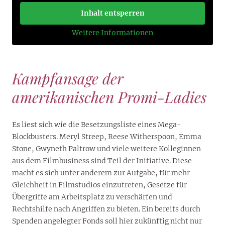
Inhalt entsperren
Weitere Informationen
Kampfansage der
amerikanischen Promi-Ladies
Es liest sich wie die Besetzungsliste eines Mega-
Blockbusters. Meryl Streep, Reese Witherspoon, Emma
Stone, Gwyneth Paltrow und viele weitere Kolleginnen
aus dem Filmbusiness sind Teil der Initiative. Diese
macht es sich unter anderem zur Aufgabe, für mehr
Gleichheit in Filmstudios einzutreten, Gesetze für
Übergriffe am Arbeitsplatz zu verschärfen und
Rechtshilfe nach Angriffen zu bieten. Ein bereits durch
Spenden angelegter Fonds soll hier zukünftig nicht nur