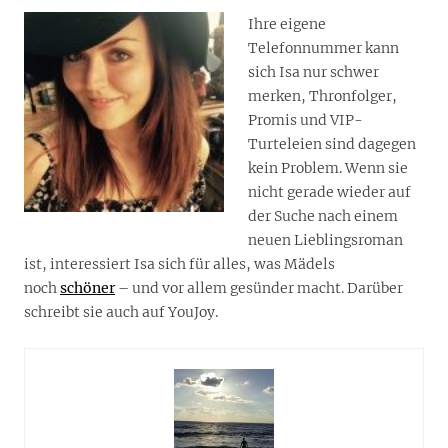
Ihre eigene
Telefonnummer kann
sich Isa nur schwer
merken, Thronfolger,
Promis und VIP-
Turteleien sind dagegen
kein Problem. Wenn sie
nicht gerade wieder auf
der Suche nach einem
neuen Lieblingsroman
ist, interessiert Isa sich für alles, was Mädels
noch
schöner
– und vor allem gesünder macht. Darüber
schreibt sie auch auf YouJoy.