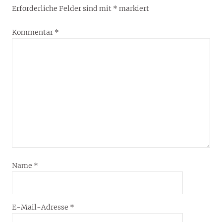
Erforderliche Felder sind mit
*
markiert
Kommentar
*
Name
*
E-Mail-Adresse
*