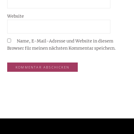
Website
Name, E-Mail-Adresse und Website in diesem
Browser für meinen nächsten Kommentar speichern.