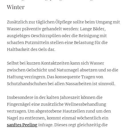
Winter
Zusätzlich zur täglichen Ölpflege sollte beim Umgang mit
Wasser präventiv gehandelt werden: Lange Bäder,
ausgiebiges Geschirrspülen oder die Reinigung mit
scharfen Putzmitteln stellen eine Belastung für die
Haltbarkeit des Gels dar.
Selbst bei kurzen Kontaktzeiten kann sich Wasser
zwischen Gelschicht und Naturnagel absetzen und so die
Haftung verringern. Das konsequente Tragen von
Schutzhandschuhen bei allen Nassarbeiten ist sinnvoll.
Insbesondere in der kalten Jahreszeit können die
Fingernägel eine zusätzliche Wellnessbehandlung
vertragen. Um abgestorbene Hautzellen rund um den
Nagel zu entfernen, kommt einmal wöchentlich ein
sanftes Peeling
infrage. Dieses regt gleichzeitig die