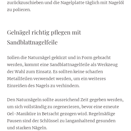
zurückzuschieben und die Nagelplatte täglich mit Nagelöl
zu polieren.
Gelnägel richtig pflegen mit
Sandblattnagelfeile
Sollen die Naturnägel gekürzt und in Form gebracht
werden, kommt eine Sandblattnagelfeile als Werkzeug
der Wahl zum Einsatz. Es sollten keine scharfen
Metallfeilen verwendet werden, um ein weiteres
Einreißen des Nagels zu verhindern.
Den Naturnägeln sollte ausreichend Zeit gegeben werden,
um sich vollständig zu regenerieren, bevor eine erneute
Gel-Maniküre in Betracht gezogen wird. Regelmäßige
Pausen sind der Schlüssel zu langanhaltend gesunden
und starken Nägeln.