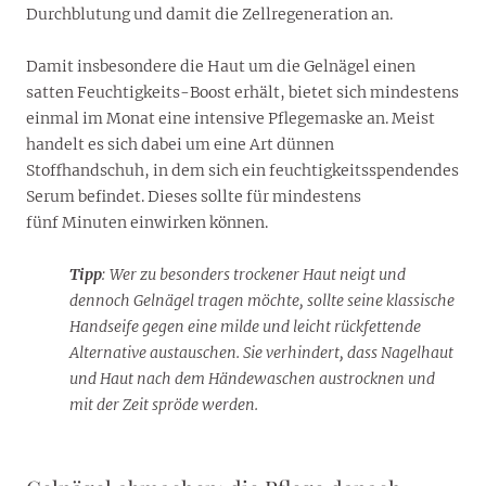
Durchblutung und damit die Zellregeneration an.
Damit insbesondere die Haut um die Gelnägel einen
satten Feuchtigkeits-Boost erhält, bietet sich mindestens
einmal im Monat eine intensive Pflegemaske an. Meist
handelt es sich dabei um eine Art dünnen
Stoffhandschuh, in dem sich ein feuchtigkeitsspendendes
Serum befindet. Dieses sollte für mindestens
fünf Minuten einwirken können.
Tipp
: Wer zu besonders trockener Haut neigt und
dennoch Gelnägel tragen möchte, sollte seine klassische
Handseife gegen eine milde und leicht rückfettende
Alternative austauschen. Sie verhindert, dass Nagelhaut
und Haut nach dem Händewaschen austrocknen und
mit der Zeit spröde werden.