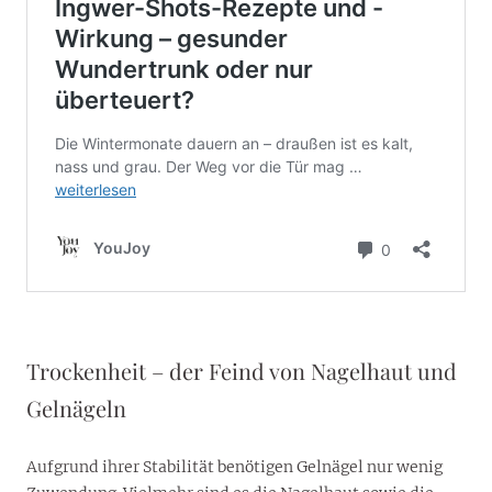
Trockenheit – der Feind von Nagelhaut und
Gelnägeln
Aufgrund ihrer Stabilität benötigen Gelnägel nur wenig