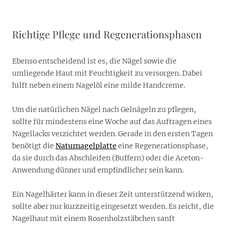
Richtige Pflege und Regenerationsphasen
Ebenso entscheidend ist es, die Nägel sowie die
umliegende Haut mit Feuchtigkeit zu versorgen. Dabei
hilft neben einem Nagelöl eine milde Handcreme.
Um die natürlichen Nägel nach Gelnägeln zu pflegen,
sollte für mindestens eine Woche auf das Auftragen eines
Nagellacks verzichtet werden. Gerade in den ersten Tagen
benötigt die
Naturnagelplatte
eine Regenerationsphase,
da sie durch das Abschleifen (Buffern) oder die Aceton-
Anwendung dünner und empfindlicher sein kann.
Ein Nagelhärter kann in dieser Zeit unterstützend wirken,
sollte aber nur kurzzeitig eingesetzt werden. Es reicht, die
Nagelhaut mit einem Rosenholzstäbchen sanft