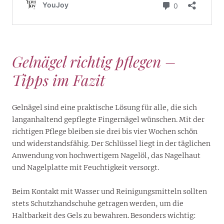
Gelnägel richtig pflegen –
Tipps im Fazit
Gelnägel sind eine praktische Lösung für alle, die sich
langanhaltend gepflegte Fingernägel wünschen. Mit der
richtigen Pflege bleiben sie drei bis vier Wochen schön
und widerstandsfähig. Der Schlüssel liegt in der täglichen
Anwendung von hochwertigem Nagelöl, das Nagelhaut
und Nagelplatte mit Feuchtigkeit versorgt.
Beim Kontakt mit Wasser und Reinigungsmitteln sollten
stets Schutzhandschuhe getragen werden, um die
Haltbarkeit des Gels zu bewahren. Besonders wichtig: