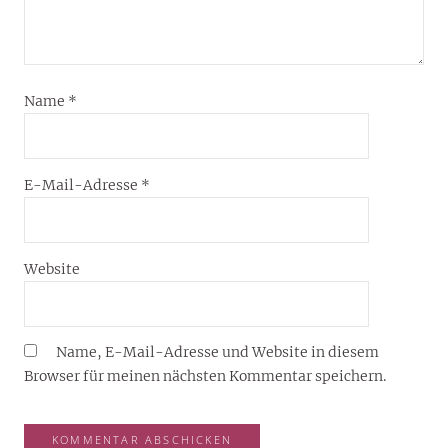
Name
*
E-Mail-Adresse
*
Website
Name, E-Mail-Adresse und Website in diesem
Browser für meinen nächsten Kommentar speichern.