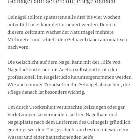
Gelnägel abmachen: die Pflege danach
Gelnägel sollten spätestens alle drei bis vier Wochen
aufgefüllt oder komplett erneuert werden. Denn in
diesem Zeitraum wächst der Naturnagel mehrere
Millimeter und schiebt den Gelnagel dabei automatisch
nach vorn.
Die Gelschicht auf dem Nagel kann mit der Hilfe von
Nagellackentferner mit Aceton selbst entfernt oder
professionell im Nagelstudio heruntergenommen werden.
Wie auch immer Trendsetter die Gelnägel abmachen, die
Pflege danach ist besonders wichtig.
Um durch Trockenheit verursachte Reizungen oder gar
Verletzungen zu vermeiden, sollten Nagelhaut und
Nagelplatte nach dem Entfernen des Gelnagels gründlich
gereinigt werden. Das geschieht am besten mit warmem
Wasser und einer hautschonenden Seife.