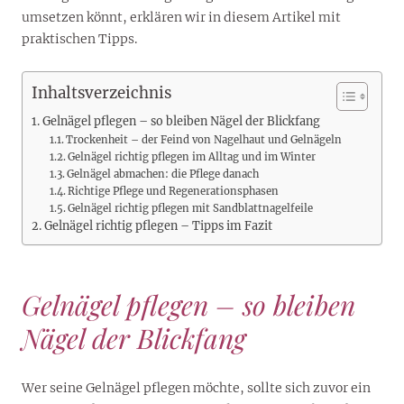
umsetzen könnt, erklären wir in diesem Artikel mit
praktischen Tipps.
Inhaltsverzeichnis
Gelnägel pflegen – so bleiben Nägel der Blickfang
Trockenheit – der Feind von Nagelhaut und Gelnägeln
Gelnägel richtig pflegen im Alltag und im Winter
Gelnägel abmachen: die Pflege danach
Richtige Pflege und Regenerationsphasen
Gelnägel richtig pflegen mit Sandblattnagelfeile
Gelnägel richtig pflegen – Tipps im Fazit
Gelnägel pflegen – so bleiben
Nägel der Blickfang
Wer seine Gelnägel pflegen möchte, sollte sich zuvor ein