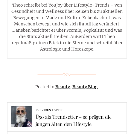
Theo schreibt bei YouJoy über Lifestyle-Trends – von
Gesundheit und Wellness über Reisen bis zu aktuellen
Bewegungen in Mode und Kultur. Er beobachtet, was
Menschen bewegt und wie sich ihr Alltag verändert.
Daneben berichtet er über Promis, Popkultur und was
die Stars aktuell treiben. Außerdem wirft Theo
regelmäßig einen Blick in die Sterne und schreibt über
Astrologie und Horoskope.
Posted in
Beauty
,
Beauty Blog
.
PREVIOUS
STYLE
Ü50 als Trendsetter – so prägen die
jungen Alten den Lifestyle