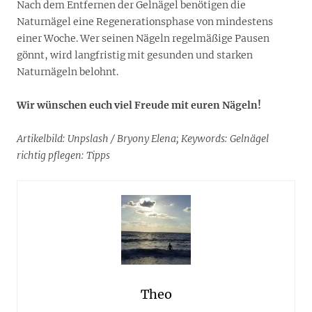
Nach dem Entfernen der Gelnägel benötigen die
Naturnägel eine Regenerationsphase von mindestens
einer Woche. Wer seinen Nägeln regelmäßige Pausen
gönnt, wird langfristig mit gesunden und starken
Naturnägeln belohnt.
Wir wünschen euch viel Freude mit euren Nägeln!
Artikelbild: Unpslash / Bryony Elena; Keywords: Gelnägel
richtig pflegen: Tipps
Theo