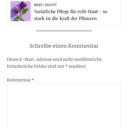
NEXT
BEAUTY
Natürliche Pflege für reife Haut – so
stark ist die Kraft der Pflanzen
Schreibe einen Kommentar
Deine E-Mail-Adresse wird nicht veröffentlicht.
Erforderliche Felder sind mit
*
markiert
Kommentar
*