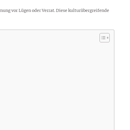
rnung vor Lügen oder Verrat. Diese kulturübergreifende