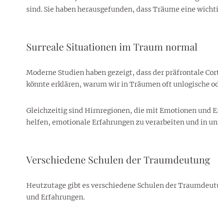
sind. Sie haben herausgefunden, dass Träume eine wichti
Surreale Situationen im Traum normal
Moderne Studien haben gezeigt, dass der präfrontale Cor
könnte erklären, warum wir in Träumen oft unlogische od
Gleichzeitig sind Hirnregionen, die mit Emotionen und 
helfen, emotionale Erfahrungen zu verarbeiten und in un
Verschiedene Schulen der Traumdeutung
Heutzutage gibt es verschiedene Schulen der Traumdeutu
und Erfahrungen.