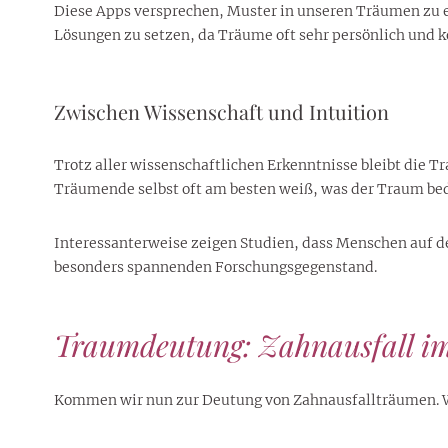
Diese Apps versprechen, Muster in unseren Träumen zu er
Lösungen zu setzen, da Träume oft sehr persönlich und k
Zwischen Wissenschaft und Intuition
Trotz aller wissenschaftlichen Erkenntnisse bleibt die 
Träumende selbst oft am besten weiß, was der Traum bede
Interessanterweise zeigen Studien, dass Menschen auf d
besonders spannenden Forschungsgegenstand.
Traumdeutung: Zahnausfall i
Kommen wir nun zur Deutung von Zahnausfallträumen. Was