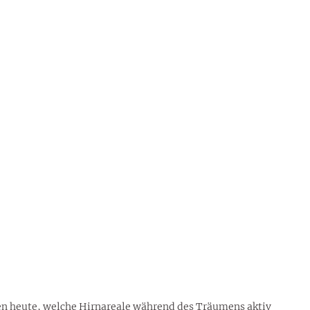
en heute, welche Hirnareale während des Träumens aktiv