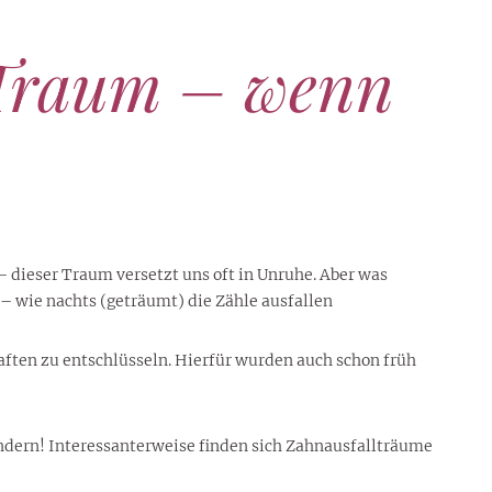
 Traum – wenn
 dieser Traum versetzt uns oft in Unruhe. Aber was
– wie nachts (geträumt) die Zähle ausfallen
aften zu entschlüsseln. Hierfür wurden auch schon früh
ndern! Interessanterweise finden sich Zahnausfallträume