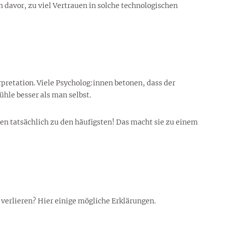
davor, zu viel Vertrauen in solche technologischen
pretation. Viele Psycholog:innen betonen, dass der
hle besser als man selbst.
n tatsächlich zu den häufigsten! Das macht sie zu einem
erlieren? Hier einige mögliche Erklärungen.