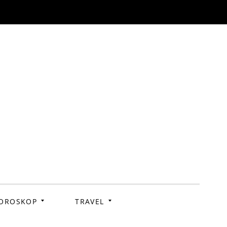
OROSKOP
TRAVEL