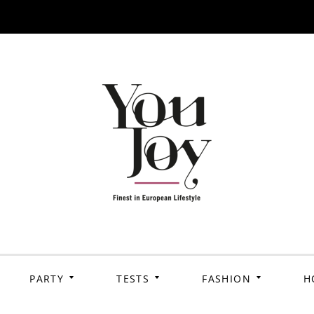
PARTY
TESTS
FASHION
H