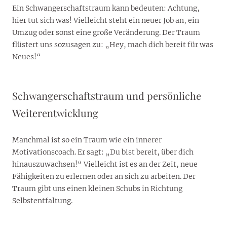
Ein Schwangerschaftstraum kann bedeuten: Achtung,
hier tut sich was! Vielleicht steht ein neuer Job an, ein
Umzug oder sonst eine große Veränderung. Der Traum
flüstert uns sozusagen zu: „Hey, mach dich bereit für was
Neues!“
Schwangerschaftstraum und persönliche
Weiterentwicklung
Manchmal ist so ein Traum wie ein innerer
Motivationscoach. Er sagt: „Du bist bereit, über dich
hinauszuwachsen!“ Vielleicht ist es an der Zeit, neue
Fähigkeiten zu erlernen oder an sich zu arbeiten. Der
Traum gibt uns einen kleinen Schubs in Richtung
Selbstentfaltung.