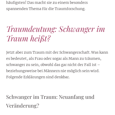
häufigsten! Das macht sie zu einem besonders
spannenden Thema für die Traumforschung.
Traumdeutung: Schwanger im
Traum heißt?
Jetzt aber zum Traum mit der Schwangerschaft. Was kann
es bedeutet, als Frau oder sogar als Mann zu träumen,
schwanger zu sein, obwohl das gar nicht der Fall ist –
beziehungsweise bei Männern nie möglich sein wird.
Folgende Erklärungen sind denkbar.
Schwanger im Traum: Neuanfang und
Veränderung?