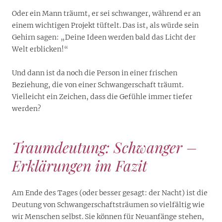
Oder ein Mann träumt, er sei schwanger, während er an
einem wichtigen Projekt tüftelt. Das ist, als würde sein
Gehirn sagen: „Deine Ideen werden bald das Licht der
Welt erblicken!“
Und dann ist da noch die Person in einer frischen
Beziehung, die von einer Schwangerschaft träumt.
Vielleicht ein Zeichen, dass die Gefühle immer tiefer
werden?
Traumdeutung: Schwanger –
Erklärungen im Fazit
Am Ende des Tages (oder besser gesagt: der Nacht) ist die
Deutung von Schwangerschaftsträumen so vielfältig wie
wir Menschen selbst. Sie können für Neuanfänge stehen,