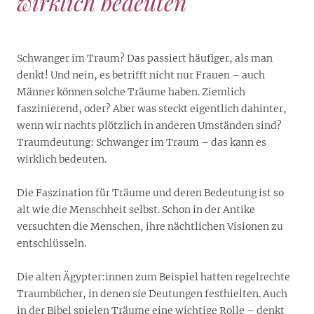
wirklich bedeuten
Schwanger im Traum? Das passiert häufiger, als man
denkt! Und nein, es betrifft nicht nur Frauen – auch
Männer können solche Träume haben. Ziemlich
faszinierend, oder? Aber was steckt eigentlich dahinter,
wenn wir nachts plötzlich in anderen Umständen sind?
Traumdeutung: Schwanger im Traum – das kann es
wirklich bedeuten.
Die Faszination für Träume und deren Bedeutung ist so
alt wie die Menschheit selbst. Schon in der Antike
versuchten die Menschen, ihre nächtlichen Visionen zu
entschlüsseln.
Die alten Ägypter:innen zum Beispiel hatten regelrechte
Traumbücher, in denen sie Deutungen festhielten. Auch
in der Bibel spielen Träume eine wichtige Rolle – denkt