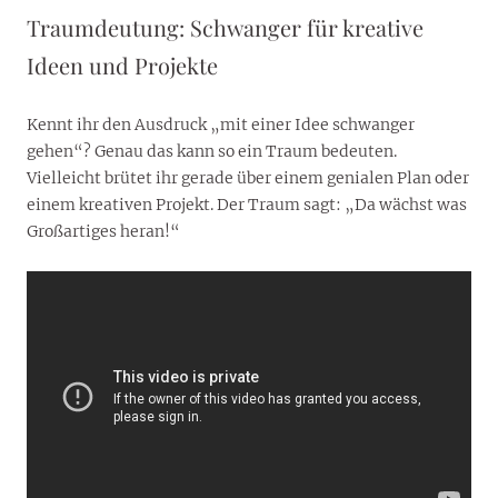
Traumdeutung: Schwanger für kreative
Ideen und Projekte
Kennt ihr den Ausdruck „mit einer Idee schwanger
gehen“? Genau das kann so ein Traum bedeuten.
Vielleicht brütet ihr gerade über einem genialen Plan oder
einem kreativen Projekt. Der Traum sagt: „Da wächst was
Großartiges heran!“