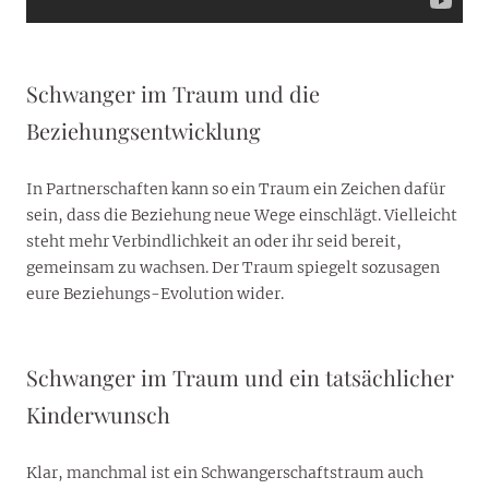
Schwanger im Traum und die
Beziehungsentwicklung
In Partnerschaften kann so ein Traum ein Zeichen dafür
sein, dass die Beziehung neue Wege einschlägt. Vielleicht
steht mehr Verbindlichkeit an oder ihr seid bereit,
gemeinsam zu wachsen. Der Traum spiegelt sozusagen
eure Beziehungs-Evolution wider.
Schwanger im Traum und ein tatsächlicher
Kinderwunsch
Klar, manchmal ist ein Schwangerschaftstraum auch