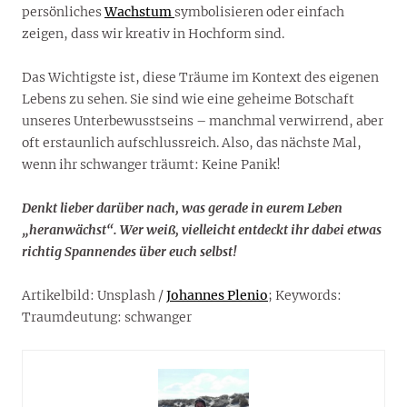
persönliches
Wachstum
symbolisieren oder einfach
zeigen, dass wir kreativ in Hochform sind.
Das Wichtigste ist, diese Träume im Kontext des eigenen
Lebens zu sehen. Sie sind wie eine geheime Botschaft
unseres Unterbewusstseins – manchmal verwirrend, aber
oft erstaunlich aufschlussreich. Also, das nächste Mal,
wenn ihr schwanger träumt: Keine Panik!
Denkt lieber darüber nach, was gerade in eurem Leben
„heranwächst“. Wer weiß, vielleicht entdeckt ihr dabei etwas
richtig Spannendes über euch selbst!
Artikelbild: Unsplash /
Johannes Plenio
; Keywords:
Traumdeutung: schwanger