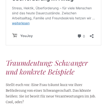
Traumdeutung: Schwanger
und konkrete Beispiele
Stellt euch vor: Eine Frau träumt kurz vor ihrer
Beförderung von einer Schwangerschaft. Das könnte
heißen: Sie ist bereit für neue Verantwortungen im Job.
Cool, oder?