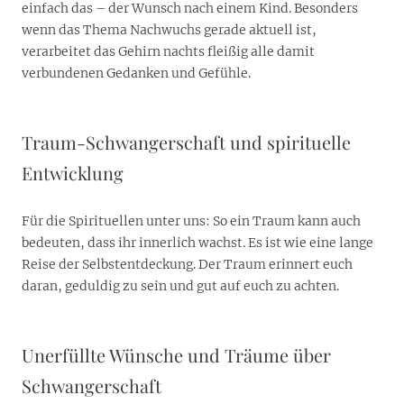
einfach das – der Wunsch nach einem Kind. Besonders
wenn das Thema Nachwuchs gerade aktuell ist,
verarbeitet das Gehirn nachts fleißig alle damit
verbundenen Gedanken und Gefühle.
Traum-Schwangerschaft und spirituelle
Entwicklung
Für die Spirituellen unter uns: So ein Traum kann auch
bedeuten, dass ihr innerlich wachst. Es ist wie eine lange
Reise der Selbstentdeckung. Der Traum erinnert euch
daran, geduldig zu sein und gut auf euch zu achten.
Unerfüllte Wünsche und Träume über
Schwangerschaft