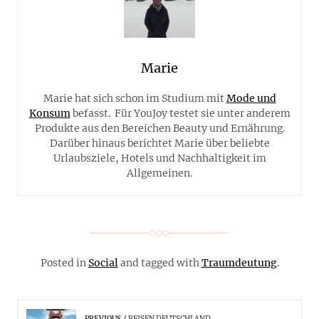
Marie
Marie hat sich schon im Studium mit
Mode und
Konsum
befasst. Für YouJoy testet sie unter anderem
Produkte aus den Bereichen Beauty und Ernährung.
Darüber hinaus berichtet Marie über beliebte
Urlaubsziele, Hotels und Nachhaltigkeit im
Allgemeinen.
Posted in
Social
and tagged with
Traumdeutung
.
PREVIOUS
REISEN DEUTSCHLAND