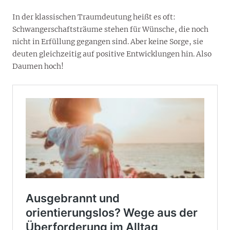
In der klassischen Traumdeutung heißt es oft:
Schwangerschaftsträume stehen für Wünsche, die noch
nicht in Erfüllung gegangen sind. Aber keine Sorge, sie
deuten gleichzeitig auf positive Entwicklungen hin. Also
Daumen hoch!