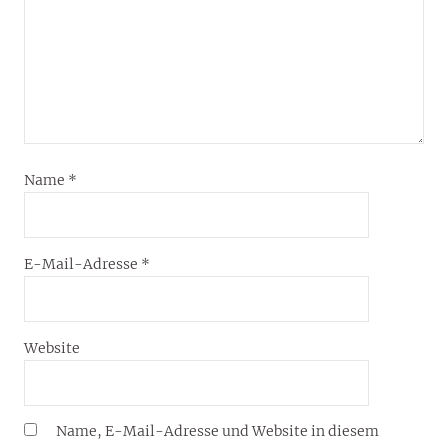
Name
*
E-Mail-Adresse
*
Website
Name, E-Mail-Adresse und Website in diesem