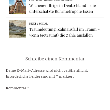
Wochenendtrips in Deutschland – die
unterschätzte Ruhrmetropole Essen
NEXT
SOCIAL
Traumdeutung: Zahnausfall im Traum –
wenn (geträumt) die Zähle ausfallen
Schreibe einen Kommentar
Deine E-Mail-Adresse wird nicht veröffentlicht.
Erforderliche Felder sind mit
*
markiert
Kommentar
*