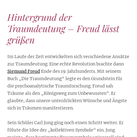
Hintergrund der
Traumdeutung – Freud lässt
grüßen
Im Laufe der Zeit entwickelten sich verschiedene Ansätze
zur Traumdeutung. Eine echte Revolution brachte dann
Sigmund Freud
Ende des 19. Jahrhunderts. Mit seinem
Buch „Die Traumdeutung“ legte er den Grundstein für
die psychoanalytische Traumforschung. Freud sah
Träume als den „Königsweg zum Unbewussten“. Er
glaubte, dass unsere unterdrückten Wünsche und Ängste
sich in Träumen manifestieren.
Sein Schüler Carl Jung ging noch einen Schritt weiter. Er
führte die Idee der „kollektiven Symbole“ ein. Jung