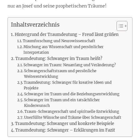
nur an Josef und seine prophetischen Träume!
Inhaltsverzeichnis
Hintergrund der Traumdeutung – Freud lässt grüßen
Traumforschung und Neurowissenschaft
Mischung aus Wissenschaft und persönlicher
Interpretation
Traumdeutung: Schwanger im Traum heißt?
Schwanger im Traum: Neuanfang und Veränderung?
Schwangerschaftstraum und persönliche
Weiterentwicklung
Traumdeutung: Schwanger für kreative Ideen und
Projekte
Schwanger im Traum und die Beziehungsentwicklung
Schwanger im Traum und ein tatsächlicher
Kinderwunsch
Traum-Schwangerschaft und spirituelle Entwicklung
Unerfüllte Wünsche und Träume über Schwangerschaft
Traumdeutung: Schwanger und konkrete Beispiele
Traumdeutung: Schwanger – Erklärungen im Fazit