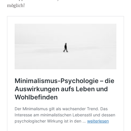
möglich!