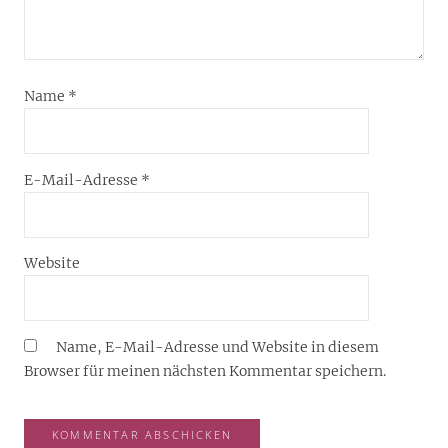
Name
*
E-Mail-Adresse
*
Website
Name, E-Mail-Adresse und Website in diesem
Browser für meinen nächsten Kommentar speichern.