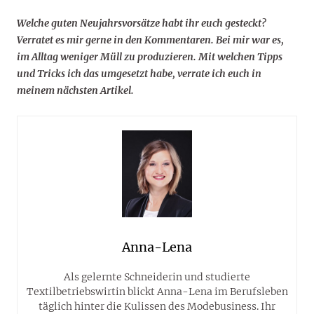
Welche guten Neujahrsvorsätze habt ihr euch gesteckt?
Verratet es mir gerne in den Kommentaren. Bei mir war es,
im Alltag weniger Müll zu produzieren. Mit welchen Tipps
und Tricks ich das umgesetzt habe, verrate ich euch in
meinem nächsten Artikel.
Anna-Lena
Als gelernte Schneiderin und studierte
Textilbetriebswirtin blickt Anna-Lena im Berufsleben
täglich hinter die Kulissen des Modebusiness. Ihr