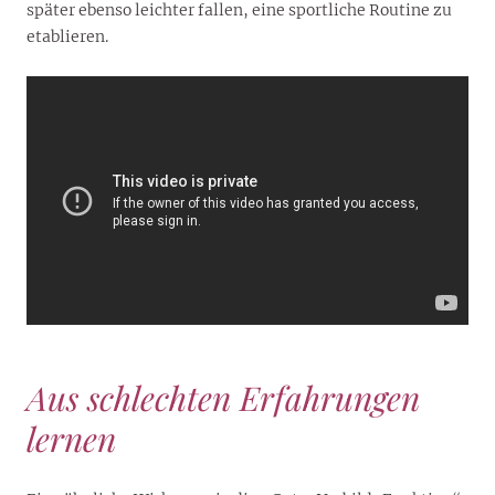
später ebenso leichter fallen, eine sportliche Routine zu
etablieren.
Aus schlechten Erfahrungen
lernen