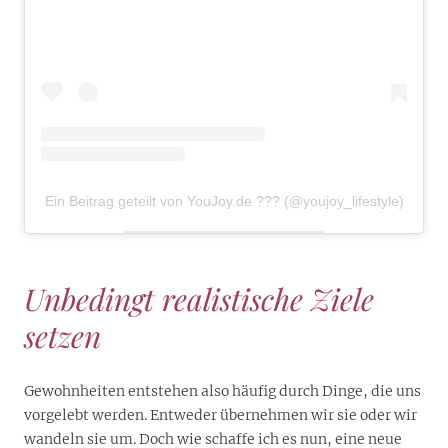
Ein Beitrag geteilt von YouJoy.de ??? (@youjoy_lifestyle)
Unbedingt realistische Ziele
setzen
Gewohnheiten entstehen also häufig durch Dinge, die uns
vorgelebt werden. Entweder übernehmen wir sie oder wir
wandeln sie um. Doch wie schaffe ich es nun, eine neue