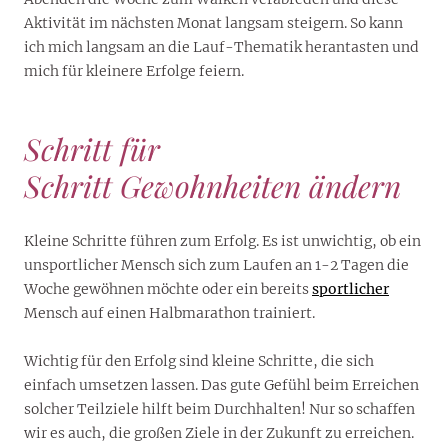
Aktivität im nächsten Monat langsam steigern. So kann
ich mich langsam an die Lauf-Thematik herantasten und
mich für kleinere Erfolge feiern.
Schritt für
Schritt Gewohnheiten ändern
Kleine Schritte führen zum Erfolg. Es ist unwichtig, ob ein
unsportlicher Mensch sich zum Laufen an 1-2 Tagen die
Woche gewöhnen möchte oder ein bereits
sportlicher
Mensch auf einen Halbmarathon trainiert.
Wichtig für den Erfolg sind kleine Schritte, die sich
einfach umsetzen lassen. Das gute Gefühl beim Erreichen
solcher Teilziele hilft beim Durchhalten! Nur so schaffen
wir es auch, die großen Ziele in der Zukunft zu erreichen.