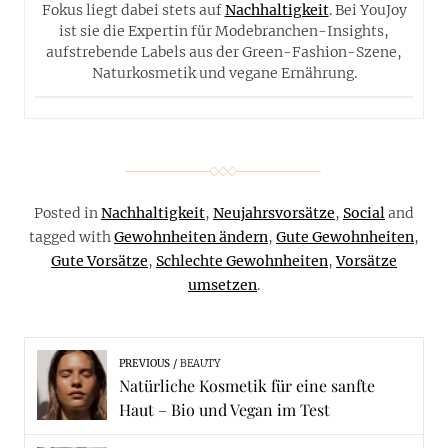
Fokus liegt dabei stets auf
Nachhaltigkeit
. Bei YouJoy
ist sie die Expertin für Modebranchen-Insights,
aufstrebende Labels aus der Green-Fashion-Szene,
Naturkosmetik und vegane Ernährung.
Posted in
Nachhaltigkeit
,
Neujahrsvorsätze
,
Social
and
tagged with
Gewohnheiten ändern
,
Gute Gewohnheiten
,
Gute Vorsätze
,
Schlechte Gewohnheiten
,
Vorsätze
umsetzen
.
PREVIOUS
BEAUTY
Natürliche Kosmetik für eine sanfte
Haut – Bio und Vegan im Test