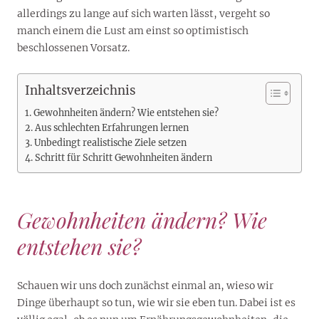
allerdings zu lange auf sich warten lässt, vergeht so
manch einem die Lust am einst so optimistisch
beschlossenen Vorsatz.
Inhaltsverzeichnis
Gewohnheiten ändern? Wie entstehen sie?
Aus schlechten Erfahrungen lernen
Unbedingt realistische Ziele setzen
Schritt für Schritt Gewohnheiten ändern
Gewohnheiten ändern? Wie
entstehen sie?
Schauen wir uns doch zunächst einmal an, wieso wir
Dinge überhaupt so tun, wie wir sie eben tun. Dabei ist es