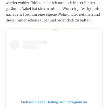
wieder wohlzufühlen, habe ich nur noch hinter ihr her
geräumt. Dabei hat sich in mir der Wunsch gefestigt, mir
nach dem Studium eine eigene Wohnung zu nehmen und
diese immer schön sauber und ordentlich zu halten.
Sieh dir diesen Beitrag auf Instagram an