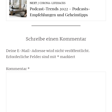
NEXT
CORONA-LIFEHACKS
Podcast-Trends 2022 – Podcasts-
Empfehlungen und Geheimtipps
Schreibe einen Kommentar
Deine E-Mail-Adresse wird nicht veröffentlicht.
Erforderliche Felder sind mit
*
markiert
Kommentar
*