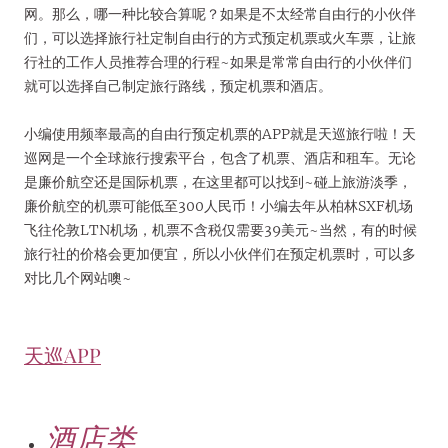
网。那么，哪一种比较合算呢？如果是不太经常自由行的小伙伴
们，可以选择旅行社定制自由行的方式预定机票或火车票，让旅
行社的工作人员推荐合理的行程~如果是常常自由行的小伙伴们
就可以选择自己制定旅行路线，预定机票和酒店。
小编使用频率最高的自由行预定机票的APP就是天巡旅行啦！天
巡网是一个全球旅行搜索平台，包含了机票、酒店和租车。无论
是廉价航空还是国际机票，在这里都可以找到~碰上旅游淡季，
廉价航空的机票可能低至300人民币！小编去年从柏林SXF机场
飞往伦敦LTN机场，机票不含税仅需要39美元~当然，有的时候
旅行社的价格会更加便宜，所以小伙伴们在预定机票时，可以多
对比几个网站噢~
天巡APP
酒店类