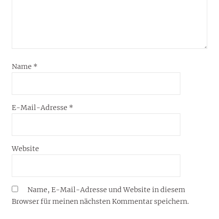
Name
*
E-Mail-Adresse
*
Website
Name, E-Mail-Adresse und Website in diesem
Browser für meinen nächsten Kommentar speichern.