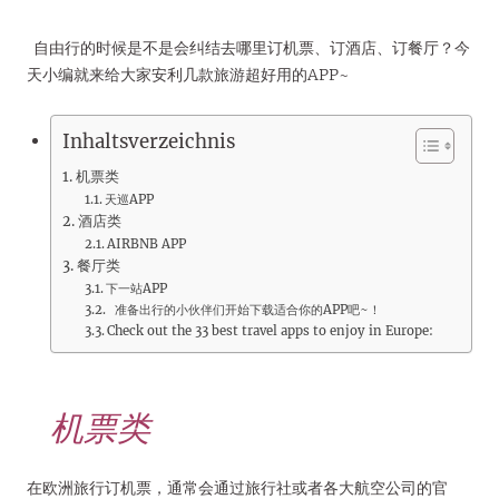
自由行的时候是不是会纠结去哪里订机票、订酒店、订餐厅？今
天小编就来给大家安利几款旅游超好用的APP~
Inhaltsverzeichnis
机票类
天巡APP
酒店类
AIRBNB APP
餐厅类
下一站APP
准备出行的小伙伴们开始下载适合你的APP吧~！
Check out the 33 best travel apps to enjoy in Europe:
机票类
在欧洲旅行订机票，通常会通过旅行社或者各大航空公司的官