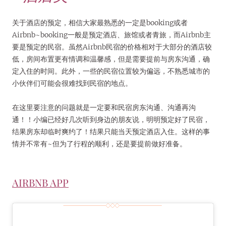
关于酒店的预定，相信大家最熟悉的一定是booking或者
Airbnb~booking一般是预定酒店、旅馆或者青旅，而Airbnb主
要是预定的民宿。虽然Airbnb民宿的价格相对于大部分的酒店较
低，房间布置更有情调和温馨感，但是需要提前与房东沟通，确
定入住的时间。此外，一些的民宿位置较为偏远，不熟悉城市的
小伙伴们可能会很难找到民宿的地点。
在这里要注意的问题就是一定要和民宿房东沟通、沟通再沟
通！！小编已经好几次听到身边的朋友说，明明预定好了民宿，
结果房东却临时爽约了！结果只能当天预定酒店入住。这样的事
情并不常有~但为了行程的顺利，还是要提前做好准备。
AIRBNB APP