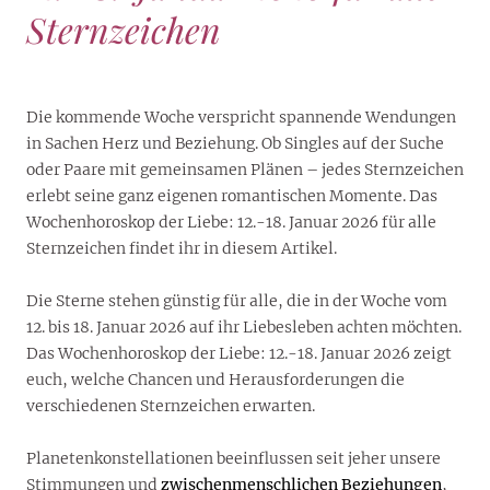
Sternzeichen
Die kommende Woche verspricht spannende Wendungen
in Sachen Herz und Beziehung. Ob Singles auf der Suche
oder Paare mit gemeinsamen Plänen – jedes Sternzeichen
erlebt seine ganz eigenen romantischen Momente. Das
Wochenhoroskop der Liebe: 12.-18. Januar 2026 für alle
Sternzeichen findet ihr in diesem Artikel.
Die Sterne stehen günstig für alle, die in der Woche vom
12. bis 18. Januar 2026 auf ihr Liebesleben achten möchten.
Das Wochenhoroskop der Liebe: 12.-18. Januar 2026 zeigt
euch, welche Chancen und Herausforderungen die
verschiedenen Sternzeichen erwarten.
Planetenkonstellationen beeinflussen seit jeher unsere
Stimmungen und
zwischenmenschlichen Beziehungen
,