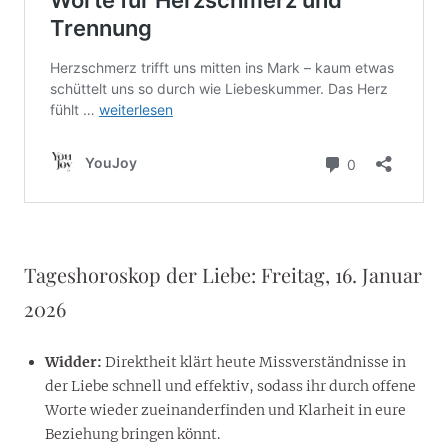
Tageshoroskop der Liebe: Freitag, 16. Januar
2026
Widder:
Direktheit klärt heute Missverständnisse in
der Liebe schnell und effektiv, sodass ihr durch offene
Worte wieder zueinanderfinden und Klarheit in eure
Beziehung bringen könnt.