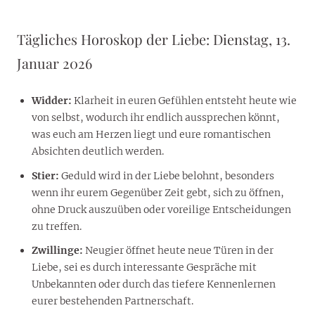
Tägliches Horoskop der Liebe: Dienstag, 13.
Januar 2026
Widder:
Klarheit in euren Gefühlen entsteht heute wie
von selbst, wodurch ihr endlich aussprechen könnt,
was euch am Herzen liegt und eure romantischen
Absichten deutlich werden.
Stier:
Geduld wird in der Liebe belohnt, besonders
wenn ihr eurem Gegenüber Zeit gebt, sich zu öffnen,
ohne Druck auszuüben oder voreilige Entscheidungen
zu treffen.
Zwillinge:
Neugier öffnet heute neue Türen in der
Liebe, sei es durch interessante Gespräche mit
Unbekannten oder durch das tiefere Kennenlernen
eurer bestehenden Partnerschaft.