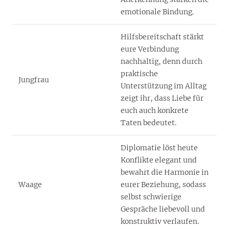
emotionale Bindung.
Hilfsbereitschaft stärkt
eure Verbindung
nachhaltig, denn durch
praktische
Jungfrau
Unterstützung im Alltag
zeigt ihr, dass Liebe für
euch auch konkrete
Taten bedeutet.
Diplomatie löst heute
Konflikte elegant und
bewahrt die Harmonie in
Waage
eurer Beziehung, sodass
selbst schwierige
Gespräche liebevoll und
konstruktiv verlaufen.