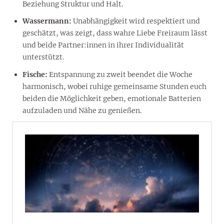
Beziehung Struktur und Halt.
Wassermann:
Unabhängigkeit wird respektiert und
geschätzt, was zeigt, dass wahre Liebe Freiraum lässt
und beide Partner:innen in ihrer Individualität
unterstützt.
Fische:
Entspannung zu zweit beendet die Woche
harmonisch, wobei ruhige gemeinsame Stunden euch
beiden die Möglichkeit geben, emotionale Batterien
aufzuladen und Nähe zu genießen.