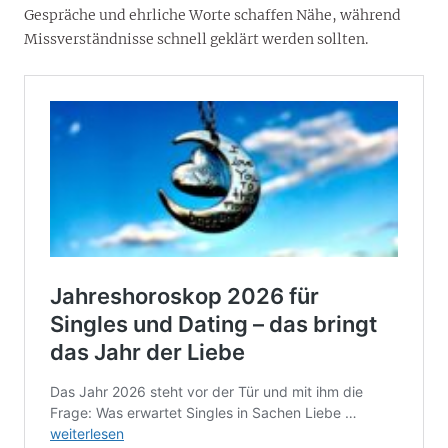
Gespräche und ehrliche Worte schaffen Nähe, während
Missverständnisse schnell geklärt werden sollten.