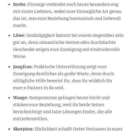
Krebs:
Fürsorge verbindet euch heute besonders eng
mit euren Liebsten, wobei eure fürsorgliche Art genau
das ist, was eure Beziehung harmonisch und liebevoll
macht.
Löwe:
Großzügigkeit kommt bei eurem Gegenüber sehr
gut an, denn romantische Gesten oder durchdachte
Geschenke zeigen eure Zuneigung auf eindrucksvolle
Weise.
Jungfrau:
Praktische Unterstützung zeigt eure
Zuneigung deutlicher als große Worte, denn durch
alltägliche Hilfe beweist ihr, dass ihr wirklich für
eure:n Partner:in da seid.
Waage:
Kompromisse gelingen heute leicht und
stärken eure Beziehung, weil ihr beide Seiten
berücksichtigt und faire Lösungen findet, die alle
zufriedenstellen.
Skorpion:
Ehrlichkeit schafft tiefes Vertrauen in eurer