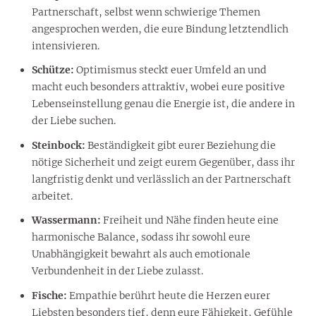
Partnerschaft, selbst wenn schwierige Themen
angesprochen werden, die eure Bindung letztendlich
intensivieren.
Schütze:
Optimismus steckt euer Umfeld an und
macht euch besonders attraktiv, wobei eure positive
Lebenseinstellung genau die Energie ist, die andere in
der Liebe suchen.
Steinbock:
Beständigkeit gibt eurer Beziehung die
nötige Sicherheit und zeigt eurem Gegenüber, dass ihr
langfristig denkt und verlässlich an der Partnerschaft
arbeitet.
Wassermann:
Freiheit und Nähe finden heute eine
harmonische Balance, sodass ihr sowohl eure
Unabhängigkeit bewahrt als auch emotionale
Verbundenheit in der Liebe zulasst.
Fische:
Empathie berührt heute die Herzen eurer
Liebsten besonders tief, denn eure Fähigkeit, Gefühle