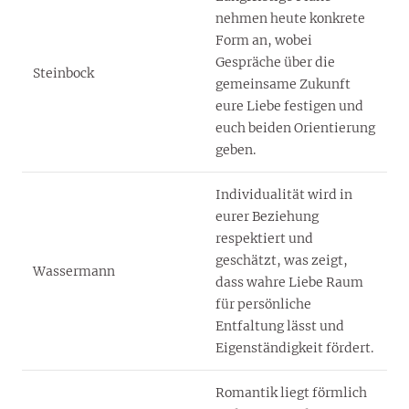
nehmen heute konkrete
Form an, wobei
Gespräche über die
Steinbock
gemeinsame Zukunft
eure Liebe festigen und
euch beiden Orientierung
geben.
Individualität wird in
eurer Beziehung
respektiert und
geschätzt, was zeigt,
Wassermann
dass wahre Liebe Raum
für persönliche
Entfaltung lässt und
Eigenständigkeit fördert.
Romantik liegt förmlich