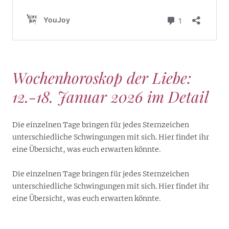
Wochenhoroskop der Liebe:
12.-18. Januar 2026 im Detail
Die einzelnen Tage bringen für jedes Sternzeichen
unterschiedliche Schwingungen mit sich. Hier findet ihr
eine Übersicht, was euch erwarten könnte.
Die einzelnen Tage bringen für jedes Sternzeichen
unterschiedliche Schwingungen mit sich. Hier findet ihr
eine Übersicht, was euch erwarten könnte.