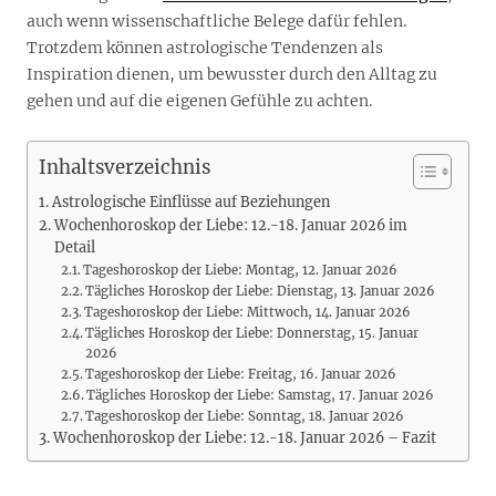
auch wenn wissenschaftliche Belege dafür fehlen.
Trotzdem können astrologische Tendenzen als
Inspiration dienen, um bewusster durch den Alltag zu
gehen und auf die eigenen Gefühle zu achten.
Inhaltsverzeichnis
Astrologische Einflüsse auf Beziehungen
Wochenhoroskop der Liebe: 12.-18. Januar 2026 im
Detail
Tageshoroskop der Liebe: Montag, 12. Januar 2026
Tägliches Horoskop der Liebe: Dienstag, 13. Januar 2026
Tageshoroskop der Liebe: Mittwoch, 14. Januar 2026
Tägliches Horoskop der Liebe: Donnerstag, 15. Januar
2026
Tageshoroskop der Liebe: Freitag, 16. Januar 2026
Tägliches Horoskop der Liebe: Samstag, 17. Januar 2026
Tageshoroskop der Liebe: Sonntag, 18. Januar 2026
Wochenhoroskop der Liebe: 12.-18. Januar 2026 – Fazit