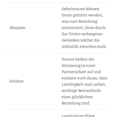
Geheimnisse können
heute gelüftet werden,
was eure Beziehung
Skorpion
intensiviert, denn durch
das Teilen verborgener
Gedanken wächst die
Intimität zwischen euch.
Humor lockert die
Stimmung in eurer
Partnerschaft auf und
erinnert euch daran, dass
Schütze
Leichtigkeit und Lachen
wichtige Bestandteile
einer glücklichen
Beziehung sind.
Langfristige Pläne