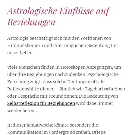
Astrologische Einflüsse auf
Beziehungen
Astrologie beschäftigt sich mit den Positionen von
Himmelskörpern und ihrer möglichen Bedeutung für
unser Leben.
Viele Menschen finden in Horoskopen Anregungen, um
über ihre Beziehungen nachzudenken. Psychologische
Forschung zeigt, dass solche Deutungen oft als
Reflexionshilfe dienen – ähnlich wie Tagebuchschreiben
oder Gespräche mit Freund:innen. Die Bedeutung von
Selbstreflexion für Beziehungen
wird dabei immer
wieder betont.
In dieser Januarwoche könnte besonders die
Kommunikation im Vordergrund stehen. Offene