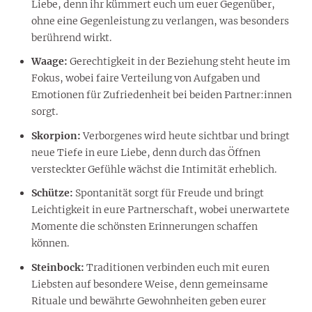
Liebe, denn ihr kümmert euch um euer Gegenüber,
ohne eine Gegenleistung zu verlangen, was besonders
berührend wirkt.
Waage:
Gerechtigkeit in der Beziehung steht heute im
Fokus, wobei faire Verteilung von Aufgaben und
Emotionen für Zufriedenheit bei beiden Partner:innen
sorgt.
Skorpion:
Verborgenes wird heute sichtbar und bringt
neue Tiefe in eure Liebe, denn durch das Öffnen
versteckter Gefühle wächst die Intimität erheblich.
Schütze:
Spontanität sorgt für Freude und bringt
Leichtigkeit in eure Partnerschaft, wobei unerwartete
Momente die schönsten Erinnerungen schaffen
können.
Steinbock:
Traditionen verbinden euch mit euren
Liebsten auf besondere Weise, denn gemeinsame
Rituale und bewährte Gewohnheiten geben eurer