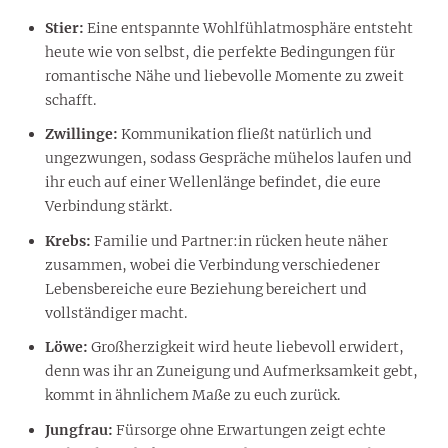
Stier:
Eine entspannte Wohlfühlatmosphäre entsteht
heute wie von selbst, die perfekte Bedingungen für
romantische Nähe und liebevolle Momente zu zweit
schafft.
Zwillinge:
Kommunikation fließt natürlich und
ungezwungen, sodass Gespräche mühelos laufen und
ihr euch auf einer Wellenlänge befindet, die eure
Verbindung stärkt.
Krebs:
Familie und Partner:in rücken heute näher
zusammen, wobei die Verbindung verschiedener
Lebensbereiche eure Beziehung bereichert und
vollständiger macht.
Löwe:
Großherzigkeit wird heute liebevoll erwidert,
denn was ihr an Zuneigung und Aufmerksamkeit gebt,
kommt in ähnlichem Maße zu euch zurück.
Jungfrau:
Fürsorge ohne Erwartungen zeigt echte