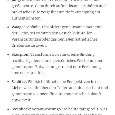
große Worte, denn durch aufmerksames Zuhören und
praktische Hilfe zeigt ihr eure tiefe Zuneigung am
authentischsten.
Waage:
Schönheit inspiriert gemeinsame Momente
der Liebe, sei es durch den Besuch kultureller
Veranstaltungen oder das Genießen ästhetischer
Erlebnisse zu zweit.
Skorpion:
Transformation stärkt eure Bindung
nachhaltig, denn durch persönliches Wachstum und
gemeinsame Entwicklung erreicht eure Beziehung
eine neue Qualität.
Schütze:
Weitsicht öffnet neue Perspektiven in der
Liebe, wobei ihr über den Tellerrand hinausschaut und
gemeinsam Visionen für eure romantische Zukunft
entwickelt.
Steinbock:
Verantwortung wird heute fair geteilt, was