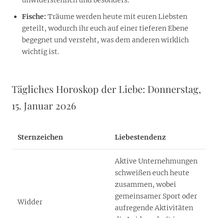
Fische:
Träume werden heute mit euren Liebsten
geteilt, wodurch ihr euch auf einer tieferen Ebene
begegnet und versteht, was dem anderen wirklich
wichtig ist.
Tägliches Horoskop der Liebe: Donnerstag,
15. Januar 2026
Sternzeichen
Liebestendenz
Aktive Unternehmungen
schweißen euch heute
zusammen, wobei
gemeinsamer Sport oder
Widder
aufregende Aktivitäten