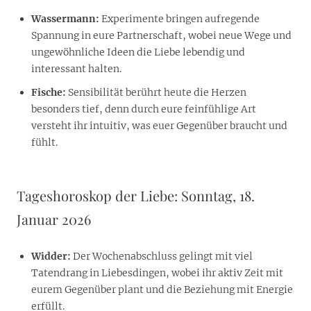
Wassermann:
Experimente bringen aufregende
Spannung in eure Partnerschaft, wobei neue Wege und
ungewöhnliche Ideen die Liebe lebendig und
interessant halten.
Fische:
Sensibilität berührt heute die Herzen
besonders tief, denn durch eure feinfühlige Art
versteht ihr intuitiv, was euer Gegenüber braucht und
fühlt.
Tageshoroskop der Liebe: Sonntag, 18.
Januar 2026
Widder:
Der Wochenabschluss gelingt mit viel
Tatendrang in Liebesdingen, wobei ihr aktiv Zeit mit
eurem Gegenüber plant und die Beziehung mit Energie
erfüllt.