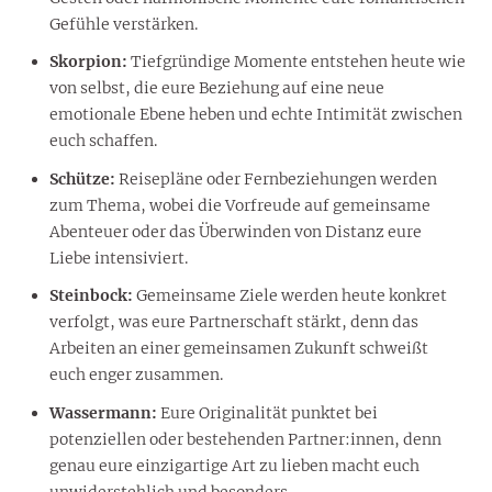
Gefühle verstärken.
Skorpion:
Tiefgründige Momente entstehen heute wie
von selbst, die eure Beziehung auf eine neue
emotionale Ebene heben und echte Intimität zwischen
euch schaffen.
Schütze:
Reisepläne oder Fernbeziehungen werden
zum Thema, wobei die Vorfreude auf gemeinsame
Abenteuer oder das Überwinden von Distanz eure
Liebe intensiviert.
Steinbock:
Gemeinsame Ziele werden heute konkret
verfolgt, was eure Partnerschaft stärkt, denn das
Arbeiten an einer gemeinsamen Zukunft schweißt
euch enger zusammen.
Wassermann:
Eure Originalität punktet bei
potenziellen oder bestehenden Partner:innen, denn
genau eure einzigartige Art zu lieben macht euch
unwiderstehlich und besonders.