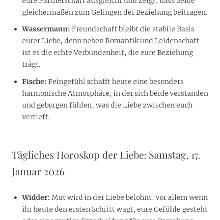
eure Partnerschaft ausgleicht und zeigt, dass beide
gleichermaßen zum Gelingen der Beziehung beitragen.
Wassermann:
Freundschaft bleibt die stabile Basis
eurer Liebe, denn neben Romantik und Leidenschaft
ist es die echte Verbundenheit, die eure Beziehung
trägt.
Fische:
Feingefühl schafft heute eine besonders
harmonische Atmosphäre, in der sich beide verstanden
und geborgen fühlen, was die Liebe zwischen euch
vertieft.
Tägliches Horoskop der Liebe: Samstag, 17.
Januar 2026
Widder:
Mut wird in der Liebe belohnt, vor allem wenn
ihr heute den ersten Schritt wagt, eure Gefühle gesteht