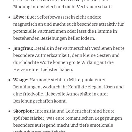
Bindung intensiviert und mehr Vertrauen schafft.
Löwe:
Euer Selbstbewusstsein zieht andere
magnetisch an und macht euch besonders attraktiv für
potenzielle Partner:innen oder lässt die Flamme in
bestehenden Beziehungen heller lodern.
Jungfrau:
Details in der Partnerschaft verdienen heute
besondere Aufmerksamkeit, denn kleine Gesten und
durchdachte Worte können große Wirkung auf die
Herzen eurer Liebsten haben.
Waage:
Harmonie steht im Mittelpunkt eurer
Bemühungen, wodurch ihr Konflikte elegant lösen und
eine friedvolle, liebevolle Atmosphäre in eurer
Beziehung schaffen könnt.
Skorpion:
Intensität und Leidenschaft sind heute
spürbar stärker, was eure romantischen Begegnungen
besonders aufregend macht und tiefe emotionale