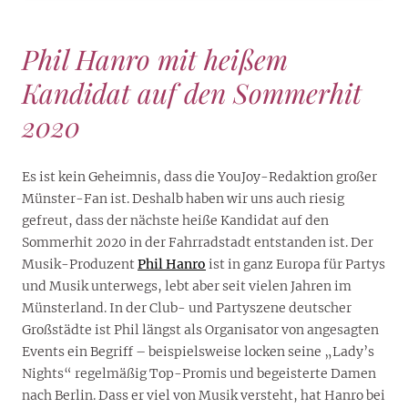
Phil Hanro mit heißem
Kandidat auf den Sommerhit
2020
Es ist kein Geheimnis, dass die YouJoy-Redaktion großer
Münster-Fan ist. Deshalb haben wir uns auch riesig
gefreut, dass der nächste heiße Kandidat auf den
Sommerhit 2020 in der Fahrradstadt entstanden ist. Der
Musik-Produzent
Phil Hanro
ist in ganz Europa für Partys
und Musik unterwegs, lebt aber seit vielen Jahren im
Münsterland. In der Club- und Partyszene deutscher
Großstädte ist Phil längst als Organisator von angesagten
Events ein Begriff – beispielsweise locken seine „Lady’s
Nights“ regelmäßig Top-Promis und begeisterte Damen
nach Berlin. Dass er viel von Musik versteht, hat Hanro bei