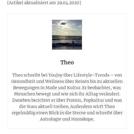
[Artikel aktualisiert am 29.04.2020]
Theo
Theo schreibt bei YouJoy über Lifestyle-Trends – von
Gesundheit und Wellness über Reisen bis zu aktuellen
Bewegungen in Mode und Kultur. Er beobachtet, was
Menschen bewegt und wie sich ihr Alltag verändert.
Daneben berichtet er über Promis, Popkultur und was
die Stars aktuell treiben. Außerdem wirft Theo
regelmäßig einen Blick in die Sterne und schreibt über
Astrologie und Horoskope.