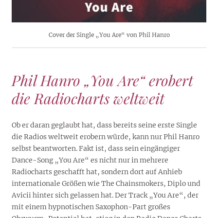
Cover der Single „You Are“ von Phil Hanro
Phil Hanro „You Are“ erobert
die Radiocharts weltweit
Ob er daran geglaubt hat, dass bereits seine erste Single
die Radios weltweit erobern würde, kann nur Phil Hanro
selbst beantworten. Fakt ist, dass sein eingängiger
Dance-Song „You Are“ es nicht nur in mehrere
Radiocharts geschafft hat, sondern dort auf Anhieb
internationale Größen wie The Chainsmokers, Diplo und
Avicii hinter sich gelassen hat. Der Track „You Are“, der
mit einem hypnotischen Saxophon-Part großes