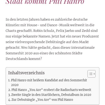
Stadt kommt Phil Hanro
In den letzten Jahren haben es zahlreiche deutsche
Künstler mit House- und Dance-Musik weltweit in die
Charts geschafft. Robin Schulz, Felix Jaehn und Zedd sind
nur einige bekannte Namen. Jetzt hat ein neuer Produzent
seine vielversprechende Debütsingle auf den Markt
gebracht. Wer hätte gedacht, dass dieser internationale
Sommerhit 2020 aus einer der schönsten Städte
Deutschlands kommt?
Inhaltsverzeichnis
Phil Hanro mit heißem Kandidat auf den Sommerhit
2020
Phil Hanro „You Are“ erobert die Radiocharts weltweit
Zweite Single in den Startlöchern, Debutalbum in 2020
Zur Debutsingle „You Are“ von Phil Hanro