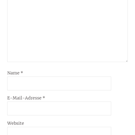
Name
*
E-Mail-Adresse
*
Website