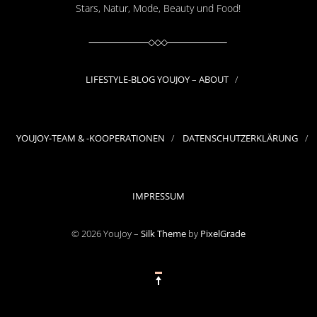
Stars, Natur, Mode, Beauty und Food!
LIFESTYLE-BLOG YOUJOY – ABOUT
YOUJOY-TEAM & -KOOPERATIONEN
DATENSCHUTZERKLÄRUNG
IMPRESSUM
© 2026 YouJoy –
Silk Theme
by
PixelGrade