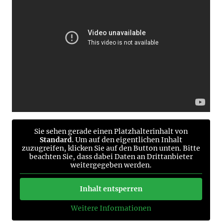
Sie sehen gerade einen Platzhalterinhalt von
Standard
. Um auf den eigentlichen Inhalt
zuzugreifen, klicken Sie auf den Button unten. Bitte
beachten Sie, dass dabei Daten an Drittanbieter
weitergegeben werden.
Inhalt entsperren
Weitere Informationen