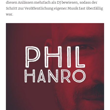
diesen Anlässen mehrfach als DJ bewiesen, sodass der
Schritt zur Veröffentlichung eigener Musik fast überfällig
war.