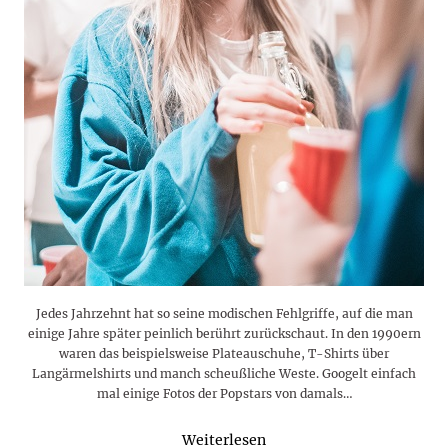
Jedes Jahrzehnt hat so seine modischen Fehlgriffe, auf die man
einige Jahre später peinlich berührt zurückschaut. In den 1990ern
waren das beispielsweise Plateauschuhe, T-Shirts über
Langärmelshirts und manch scheußliche Weste. Googelt einfach
mal einige Fotos der Popstars von damals…
Weiterlesen