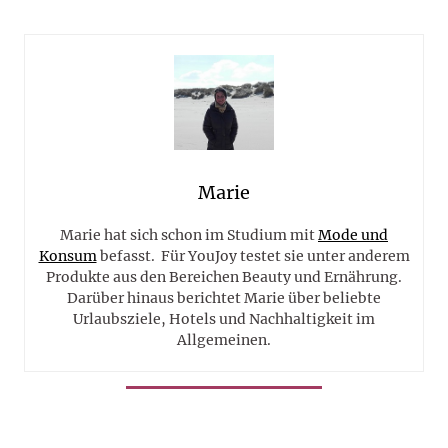
Marie
Marie hat sich schon im Studium mit
Mode und
Konsum
befasst. Für YouJoy testet sie unter anderem
Produkte aus den Bereichen Beauty und Ernährung.
Darüber hinaus berichtet Marie über beliebte
Urlaubsziele, Hotels und Nachhaltigkeit im
Allgemeinen.