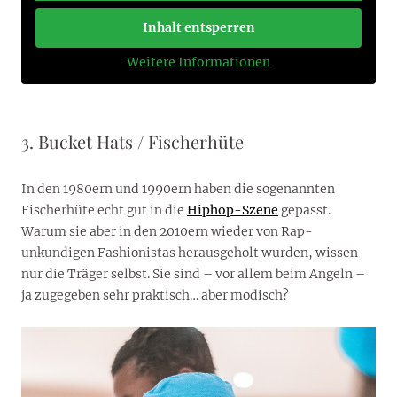
Inhalt entsperren
Weitere Informationen
3. Bucket Hats / Fischerhüte
In den 1980ern und 1990ern haben die sogenannten
Fischerhüte echt gut in die
Hiphop-Szene
gepasst.
Warum sie aber in den 2010ern wieder von Rap-
unkundigen Fashionistas herausgeholt wurden, wissen
nur die Träger selbst. Sie sind – vor allem beim Angeln –
ja zugegeben sehr praktisch… aber modisch?