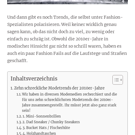
Und dann gibt es noch Trends, die selbst unter Fashion-
Spezialisten polarisieren. Weil keiner wirklich genau
sagen kann, ob das nicht doch zu viel, zu wenig oder
einfach zu schräg ist. Obwohl die 2010er-Jahre in
modischer Hinsicht gar nicht so schrill waren, haben es
auch ein paar Fashion Fails auf die Laufstege und Straßen
geschafft.
Inhaltsverzeichnis
Zehn schreckliche Modetrends der 2010er-Jahre
Wir haben in diversen Modemedien recherchiert und die
für uns zehn schrecklichsten Modetrends der 2010er-
Jahre zusammengestellt. Ihr müsst jetzt also ganz stark
sein!
1. Mini-Sonnenbrillen
2. Dad Sneaker / Chunky Sneakers
3. Bucket Hats / Fischerhüte
4. Holzhandtaschen