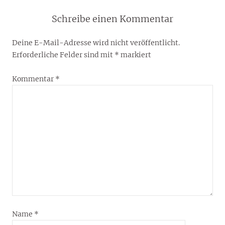
Schreibe einen Kommentar
Deine E-Mail-Adresse wird nicht veröffentlicht.
Erforderliche Felder sind mit
*
markiert
Kommentar
*
Name
*