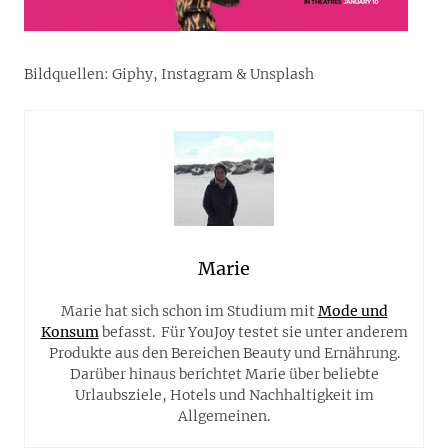
Bildquellen: Giphy, Instagram & Unsplash
Marie
Marie hat sich schon im Studium mit
Mode und
Konsum
befasst. Für YouJoy testet sie unter anderem
Produkte aus den Bereichen Beauty und Ernährung.
Darüber hinaus berichtet Marie über beliebte
Urlaubsziele, Hotels und Nachhaltigkeit im
Allgemeinen.