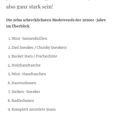
also ganz stark sein!
Die zehn schrecklichsten Modetrends der 2010er-Jahre
im Überblick
Mini-Sonnenbrillen
Dad Sneaker / Chunky Sneakers
Bucket Hats / Fischerhüte
Holzhandtasche
Mini-Handtaschen
Haremshosen
Socken-Sneaker
Radlerhosen
Komplett zerstörte Jeans