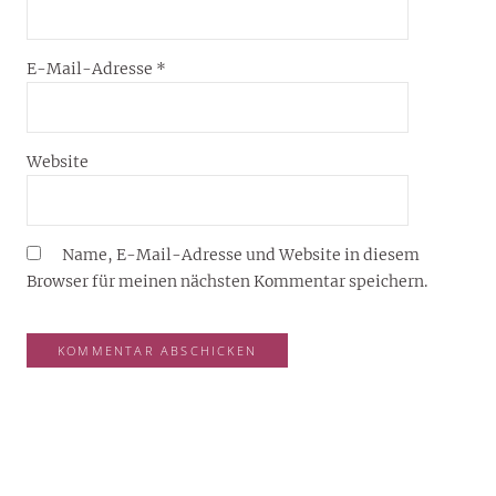
E-Mail-Adresse
*
Website
Name, E-Mail-Adresse und Website in diesem
Browser für meinen nächsten Kommentar speichern.