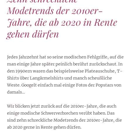
Modetrends der 2010er-
Jahre, die ab 2020 in Rente
gehen dürfen
Jedes Jahrzehnt hat so seine modischen Fehlgriffe, auf die
man einige Jahre später peinlich berührt zurückschaut. In
den 1990ern waren das beispielsweise Plateauschuhe, T-
Shirts über Langärmelshirts und manch scheußliche
Weste. Googelt einfach mal einige Fotos der Popstars von
damals…
Wir blicken jetzt zurück auf die 2010er-Jahre, die auch
einige modische Schwerverbrechen verübt haben. Das
sind zehn schreckliche Modetrends der 2010er-Jahre, die
ab 2020 gerne in Rente gehen dürfen.