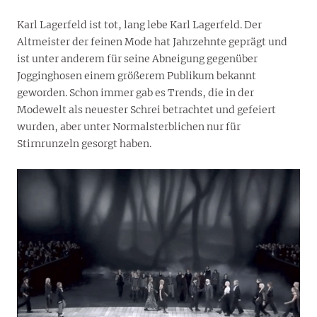
Karl Lagerfeld ist tot, lang lebe Karl Lagerfeld. Der
Altmeister der feinen Mode hat Jahrzehnte geprägt und
ist unter anderem für seine Abneigung gegenüber
Jogginghosen einem größerem Publikum bekannt
geworden. Schon immer gab es Trends, die in der
Modewelt als neuester Schrei betrachtet und gefeiert
wurden, aber unter Normalsterblichen nur für
Stirnrunzeln gesorgt haben.