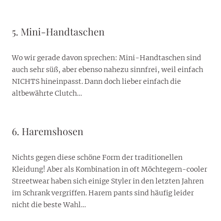
5. Mini-Handtaschen
Wo wir gerade davon sprechen: Mini-Handtaschen sind
auch sehr süß, aber ebenso nahezu sinnfrei, weil einfach
NICHTS hineinpasst. Dann doch lieber einfach die
altbewährte Clutch…
6. Haremshosen
Nichts gegen diese schöne Form der traditionellen
Kleidung! Aber als Kombination in oft Möchtegern-cooler
Streetwear haben sich einige Styler in den letzten Jahren
im Schrank vergriffen. Harem pants sind häufig leider
nicht die beste Wahl…