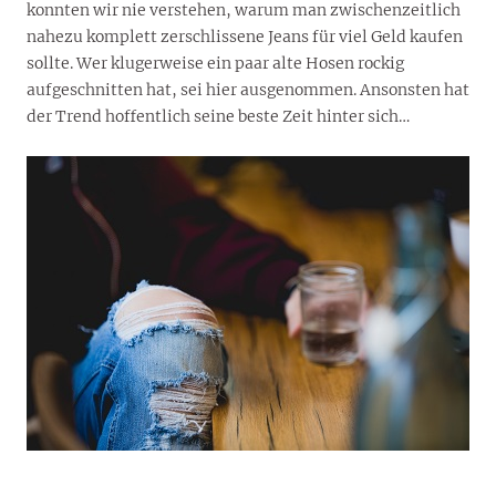
konnten wir nie verstehen, warum man zwischenzeitlich
nahezu komplett zerschlissene Jeans für viel Geld kaufen
sollte. Wer klugerweise ein paar alte Hosen rockig
aufgeschnitten hat, sei hier ausgenommen. Ansonsten hat
der Trend hoffentlich seine beste Zeit hinter sich…