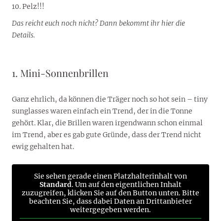
Pelz!!!
Das reicht euch noch nicht? Dann bekommt ihr hier die
Details.
1. Mini-Sonnenbrillen
Ganz ehrlich, da können die Träger noch so hot sein – tiny
sunglasses waren einfach ein Trend, der in die Tonne
gehört. Klar, die Brillen waren irgendwann schon einmal
im Trend, aber es gab gute Gründe, dass der Trend nicht
ewig gehalten hat.
Sie sehen gerade einen Platzhalterinhalt von
Standard
. Um auf den eigentlichen Inhalt
zuzugreifen, klicken Sie auf den Button unten. Bitte
beachten Sie, dass dabei Daten an Drittanbieter
weitergegeben werden.