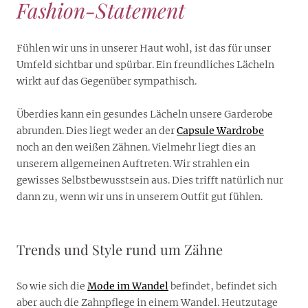
Fashion-Statement
Fühlen wir uns in unserer Haut wohl, ist das für unser
Umfeld sichtbar und spürbar. Ein freundliches Lächeln
wirkt auf das Gegenüber sympathisch.
Überdies kann ein gesundes Lächeln unsere Garderobe
abrunden. Dies liegt weder an der
Capsule Wardrobe
noch an den weißen Zähnen. Vielmehr liegt dies an
unserem allgemeinen Auftreten. Wir strahlen ein
gewisses Selbstbewusstsein aus. Dies trifft natürlich nur
dann zu, wenn wir uns in unserem Outfit gut fühlen.
Trends und Style rund um Zähne
So wie sich die
Mode im Wandel
befindet, befindet sich
aber auch die Zahnpflege in einem Wandel. Heutzutage