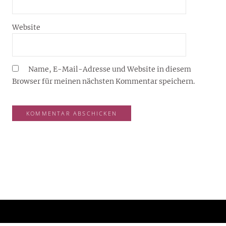
Website
Name, E-Mail-Adresse und Website in diesem
Browser für meinen nächsten Kommentar speichern.