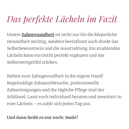
Das perfekte Lächeln im Fazit
Unsere
Zahngesundheit
ist nicht nur für die körperliche
Gesundheit wichtig, sondern beeinflusst auch direkt das
Selbstbewusstsein und die Ausstrahlung. Ein strahlendes
Lächeln kann ein Outfit perfekt ergänzen und das
Selbstwertgefühl stärken.
Nehmt eure Zahngesundheit in die eigene Hand!
Regelmäßige Zahnarztbesuche, professionelle
Zahnreinigungen und die tägliche Pflege sind der
Schlüssel. Lasst euch individuell beraten und investiert in
euer Lächeln – es zahlt sich jeden Tag aus.
Und dann heißt es nur noch: Smile!