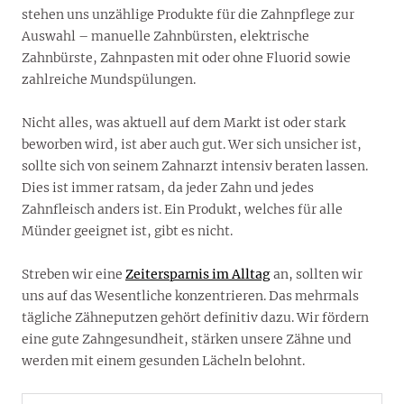
stehen uns unzählige Produkte für die Zahnpflege zur
Auswahl – manuelle Zahnbürsten, elektrische
Zahnbürste, Zahnpasten mit oder ohne Fluorid sowie
zahlreiche Mundspülungen.
Nicht alles, was aktuell auf dem Markt ist oder stark
beworben wird, ist aber auch gut. Wer sich unsicher ist,
sollte sich von seinem Zahnarzt intensiv beraten lassen.
Dies ist immer ratsam, da jeder Zahn und jedes
Zahnfleisch anders ist. Ein Produkt, welches für alle
Münder geeignet ist, gibt es nicht.
Streben wir eine
Zeitersparnis im Alltag
an, sollten wir
uns auf das Wesentliche konzentrieren. Das mehrmals
tägliche Zähneputzen gehört definitiv dazu. Wir fördern
eine gute Zahngesundheit, stärken unsere Zähne und
werden mit einem gesunden Lächeln belohnt.