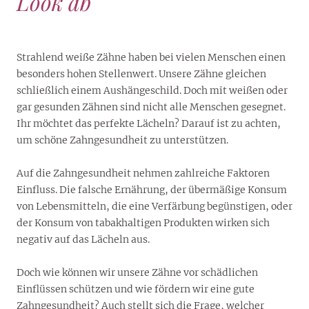
Look ab
Strahlend weiße Zähne haben bei vielen Menschen einen
besonders hohen Stellenwert. Unsere Zähne gleichen
schließlich einem Aushängeschild. Doch mit weißen oder
gar gesunden Zähnen sind nicht alle Menschen gesegnet.
Ihr möchtet das perfekte Lächeln? Darauf ist zu achten,
um schöne Zahngesundheit zu unterstützen.
Auf die Zahngesundheit nehmen zahlreiche Faktoren
Einfluss. Die falsche Ernährung, der übermäßige Konsum
von Lebensmitteln, die eine Verfärbung begünstigen, oder
der Konsum von tabakhaltigen Produkten wirken sich
negativ auf das Lächeln aus.
Doch wie können wir unsere Zähne vor schädlichen
Einflüssen schützen und wie fördern wir eine gute
Zahngesundheit? Auch stellt sich die Frage, welcher