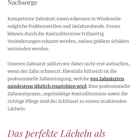
Nachsorge
Kompetente Zahnärzt:innen erkennen in Windeseile
mögliche Problemstellen und Gefahrenherde. Ferner
können durch die Kontrolltermine frühzeitig
Veränderungen erkannt werden, sodass größere Schäden
vermieden werden.
Unseren Zahnarzt sollten wir daher nicht erst aufsuchen,
wenn der Zahn schmerzt. Ebenfalls hilfreich ist die
professionelle Zahnreinigung, welche
von Zahnärzten
mindestens jährlich empfohlen wird
. Eine professionelle
Zahnarztpraxis, regelmäßige Kontrolltermine sowie die
richtige Pflege sind der Schlüssel zu einem strahlenden
Lächeln.
Das perfekte Lächeln als