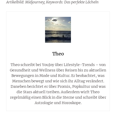
Artikelbild: Midjourney; Keywords: Das perfekte Lächeln
Theo
Theo schreibt bei YouJoy über Lifestyle-Trends – von
Gesundheit und Wellness über Reisen bis zu aktuellen
Bewegungen in Mode und Kultur. Er beobachtet, was
Menschen bewegt und wie sich ihr Alltag verändert.
Daneben berichtet er über Promis, Popkultur und was
die Stars aktuell treiben. Außerdem wirft Theo
regelmäßig einen Blick in die Sterne und schreibt über
Astrologie und Horoskope.