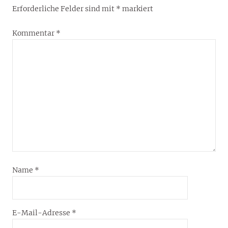
Erforderliche Felder sind mit
*
markiert
Kommentar
*
Name
*
E-Mail-Adresse
*