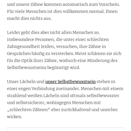
und unsere Zähne kommen automatisch zum Vorschein.
Für viele Menschen ist dies vollkommen normal. Ihnen
macht dies nichts aus.
Leider geht dies aber nicht allen Menschen so.
Insbesondere Personen, die unter einer schlechten
Zahngesundheit leiden, versuchen, ihre Zähne in
Gesprächen häufig zu verstecken. Meist schämen sie sich
für die Optik ihrer Zähne, wodurch eine Minderung des
Selbstbewusstseins begünstigt wird.
Unser Lächeln und
unser Selbstbewusstsein
stehen in
einer engen Verbindung zueinander. Menschen mit einem
strahlend weißen Lächeln sind oftmals selbstbewusster
und selbstsicherer, wohingegen Menschen mit
„schlechten Zähnen“ eher zurückhaltend und unsicher
wirken.