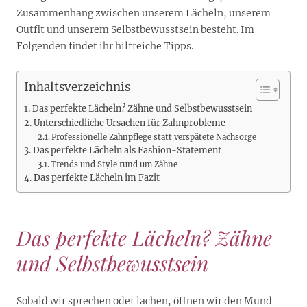
Zusammenhang zwischen unserem Lächeln, unserem
Outfit und unserem Selbstbewusstsein besteht. Im
Folgenden findet ihr hilfreiche Tipps.
Inhaltsverzeichnis
Das perfekte Lächeln? Zähne und Selbstbewusstsein
Unterschiedliche Ursachen für Zahnprobleme
Professionelle Zahnpflege statt verspätete Nachsorge
Das perfekte Lächeln als Fashion-Statement
Trends und Style rund um Zähne
Das perfekte Lächeln im Fazit
Das perfekte Lächeln? Zähne
und Selbstbewusstsein
Sobald wir sprechen oder lachen, öffnen wir den Mund