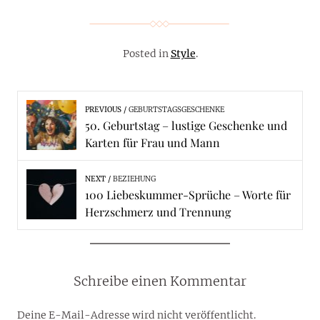
Posted in
Style
.
PREVIOUS
GEBURTSTAGSGESCHENKE
50. Geburtstag – lustige Geschenke und
Karten für Frau und Mann
NEXT
BEZIEHUNG
100 Liebeskummer-Sprüche – Worte für
Herzschmerz und Trennung
Schreibe einen Kommentar
Deine E-Mail-Adresse wird nicht veröffentlicht.