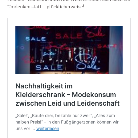
Umdenken statt – glücklicherweise!