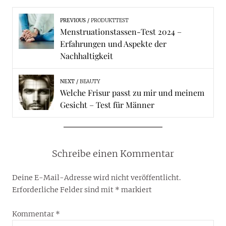
PREVIOUS
PRODUKTTEST
Menstruationstassen-Test 2024 –
Erfahrungen und Aspekte der
Nachhaltigkeit
NEXT
BEAUTY
Welche Frisur passt zu mir und meinem
Gesicht – Test für Männer
Schreibe einen Kommentar
Deine E-Mail-Adresse wird nicht veröffentlicht.
Erforderliche Felder sind mit
*
markiert
Kommentar
*