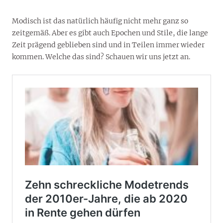
Modisch ist das natürlich häufig nicht mehr ganz so
zeitgemäß. Aber es gibt auch Epochen und Stile, die lange
Zeit prägend geblieben sind und in Teilen immer wieder
kommen. Welche das sind? Schauen wir uns jetzt an.