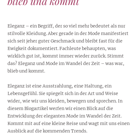
blieb und kommt
Eleganz – ein Begriff, der so viel mehr bedeutet als nur
stilvolle Kleidung. Aber gerade in der Mode manifestiert
sich seit jeher guter Geschmack und bleibt fast für die
Ewigkeit dokumentiert. Fachleute behaupten, was
wirklich gut ist, kommt immer wieder zurück. Stimmt
das? Eleganz und Mode im Wandel der Zeit – was war,
blieb und kommt.
Eleganz ist eine Ausstrahlung, eine Haltung, ein
Lebensgefühl. Sie spiegelt sich in der Art und Weise
wider, wie wir uns kleiden, bewegen und sprechen. In
diesem Blogartikel werfen wir einen Blick auf die
Entwicklung der eleganten Mode im Wandel der Zeit.
Kommt mit auf eine kleine Reise und wagt mit uns einen
Ausblick auf die kommenden Trends.