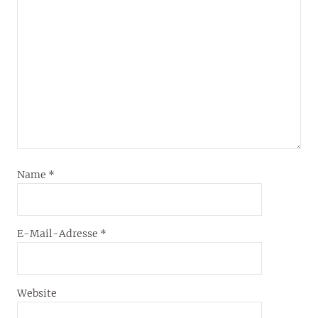
Name
*
E-Mail-Adresse
*
Website