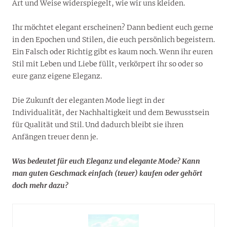
Art und Weise widerspiegelt, wie wir uns kleiden.
Ihr möchtet elegant erscheinen? Dann bedient euch gerne
in den Epochen und Stilen, die euch persönlich begeistern.
Ein Falsch oder Richtig gibt es kaum noch. Wenn ihr euren
Stil mit Leben und Liebe füllt, verkörpert ihr so oder so
eure ganz eigene Eleganz.
Die Zukunft der eleganten Mode liegt in der
Individualität, der Nachhaltigkeit und dem Bewusstsein
für Qualität und Stil. Und dadurch bleibt sie ihren
Anfängen treuer denn je.
Was bedeutet für euch Eleganz und elegante Mode? Kann
man guten Geschmack einfach (teuer) kaufen oder gehört
doch mehr dazu?