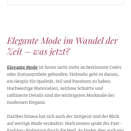
Elegante Mode im Wandel der
Zeit – was jetzt?
Elegante Mode
ist heute nicht mehr an bestimmte Codes
oder Statussymbole gebunden. Vielmehr geht es darum,
ein Gespür für Qualität, Stil und Passform zu haben.
Hochwertige Materialien, zeitlose Schnitte und
raffinierte Details sind die wichtigsten Merkmale der
modernen Eleganz.
Darüber hinaus hat sich auch der Zeitgeist und der Blick
auf wertige Mode verändert. Noch immer spukt der Fast-
Fashion-Wahnsinn durch die Welt. Es findet aber auch ein