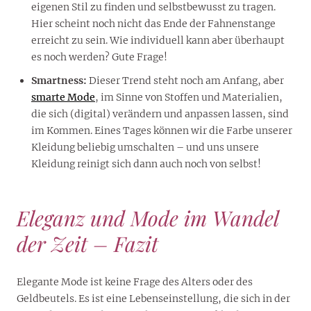
eigenen Stil zu finden und selbstbewusst zu tragen.
Hier scheint noch nicht das Ende der Fahnenstange
erreicht zu sein. Wie individuell kann aber überhaupt
es noch werden? Gute Frage!
Smartness:
Dieser Trend steht noch am Anfang, aber
smarte Mode
, im Sinne von Stoffen und Materialien,
die sich (digital) verändern und anpassen lassen, sind
im Kommen. Eines Tages können wir die Farbe unserer
Kleidung beliebig umschalten – und uns unsere
Kleidung reinigt sich dann auch noch von selbst!
Eleganz und Mode im Wandel
der Zeit – Fazit
Elegante Mode ist keine Frage des Alters oder des
Geldbeutels. Es ist eine Lebenseinstellung, die sich in der