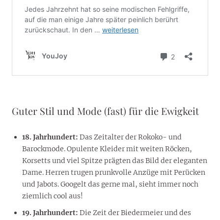
Guter Stil und Mode (fast) für die Ewigkeit
18. Jahrhundert:
Das Zeitalter der Rokoko- und
Barockmode. Opulente Kleider mit weiten Röcken,
Korsetts und viel Spitze prägten das Bild der eleganten
Dame. Herren trugen prunkvolle Anzüge mit Perücken
und Jabots. Googelt das gerne mal, sieht immer noch
ziemlich cool aus!
19. Jahrhundert:
Die Zeit der Biedermeier und des