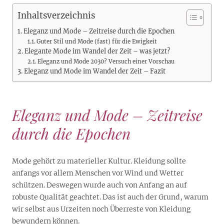
Inhaltsverzeichnis
Eleganz und Mode – Zeitreise durch die Epochen
Guter Stil und Mode (fast) für die Ewigkeit
Elegante Mode im Wandel der Zeit – was jetzt?
Eleganz und Mode 2030? Versuch einer Vorschau
Eleganz und Mode im Wandel der Zeit – Fazit
Eleganz und Mode – Zeitreise
durch die Epochen
Mode gehört zu materieller Kultur. Kleidung sollte
anfangs vor allem Menschen vor Wind und Wetter
schützen. Deswegen wurde auch von Anfang an auf
robuste Qualität geachtet. Das ist auch der Grund, warum
wir selbst aus Urzeiten noch Überreste von Kleidung
bewundern können.