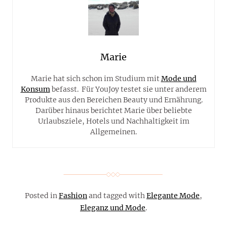
Marie
Marie hat sich schon im Studium mit
Mode und
Konsum
befasst. Für YouJoy testet sie unter anderem
Produkte aus den Bereichen Beauty und Ernährung.
Darüber hinaus berichtet Marie über beliebte
Urlaubsziele, Hotels und Nachhaltigkeit im
Allgemeinen.
Posted in
Fashion
and tagged with
Elegante Mode
,
Eleganz und Mode
.