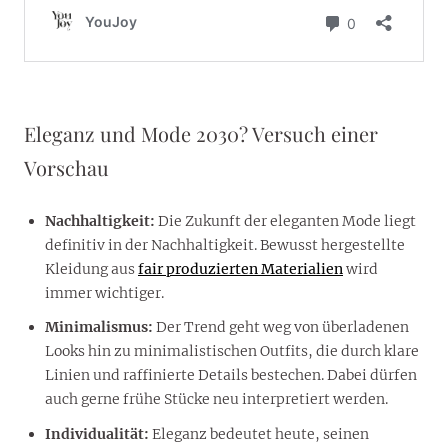
Eleganz und Mode 2030? Versuch einer
Vorschau
Nachhaltigkeit:
Die Zukunft der eleganten Mode liegt
definitiv in der Nachhaltigkeit. Bewusst hergestellte
Kleidung aus
fair produzierten Materialien
wird
immer wichtiger.
Minimalismus:
Der Trend geht weg von überladenen
Looks hin zu minimalistischen Outfits, die durch klare
Linien und raffinierte Details bestechen. Dabei dürfen
auch gerne frühe Stücke neu interpretiert werden.
Individualität:
Eleganz bedeutet heute, seinen