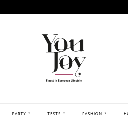
PARTY
TESTS
FASHION
H