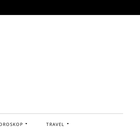
OROSKOP
TRAVEL