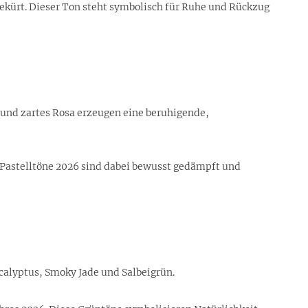
ekürt. Dieser Ton steht symbolisch für Ruhe und Rückzug
und zartes Rosa erzeugen eine beruhigende,
 Pastelltöne 2026 sind dabei bewusst gedämpft und
alyptus, Smoky Jade und Salbeigrün.