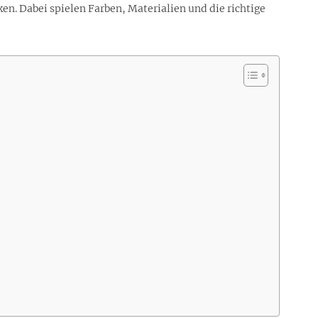
en. Dabei spielen Farben, Materialien und die richtige